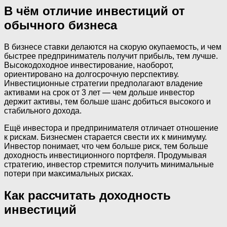
В чём отличие инвестиций от
обычного бизнеса
В бизнесе ставки делаются на скорую окупаемость, и чем
быстрее предприниматель получит прибыль, тем лучше.
Высокодоходное инвестирование, наоборот,
ориентировано на долгосрочную перспективу.
Инвестиционные стратегии предполагают владение
активами на срок от 3 лет — чем дольше инвестор
держит активы, тем больше шанс добиться высокого и
стабильного дохода.
Ещё инвестора и предпринимателя отличает отношение
к рискам. Бизнесмен старается свести их к минимуму.
Инвестор понимает, что чем больше риск, тем больше
доходность инвестиционного портфеля. Продумывая
стратегию, инвестор стремится получить минимальные
потери при максимальных рисках.
Как рассчитать доходность
инвестиций