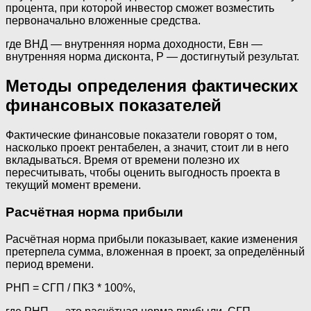
процента, при которой инвестор сможет возместить
первоначально вложенные средства.
где ВНД — внутренняя норма доходности, Евн —
внутренняя норма дисконта, P — достигнутый результат.
Методы определения фактических
финансовых показателей
Фактические финансовые показатели говорят о том,
насколько проект рентабелен, а значит, стоит ли в него
вкладываться. Время от времени полезно их
пересчитывать, чтобы оценить выгодность проекта в
текущий момент времени.
Расчётная норма прибыли
Расчётная норма прибыли показывает, какие изменения
претерпела сумма, вложенная в проект, за определённый
период времени.
РНП = СГП / ПКЗ * 100%,