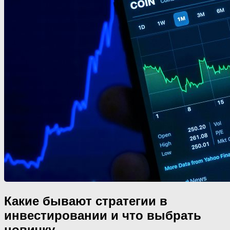
Какие бывают стратегии в
инвестировании и что выбрать
новичку