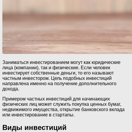
Заниматься инвестированием могут как юридические
лица (компании), так и физические. Если человек
инвестирует собственные деньги, то его называют
частным инвестором. Цель подобных инвестиций
направлена именно на получение дополнительного
дохода.
Примером частных инвестиций для начинающих
физических лиц может служить покупка ценных бумаг,
недвижимого имущества, открытие банковского вклада
или инвестирование в стартапы.
Виды инвестиций