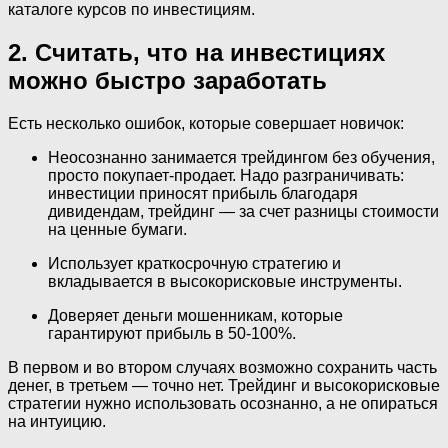
каталоге курсов по инвестициям.
2. Считать, что на инвестициях
можно быстро заработать
Есть несколько ошибок, которые совершает новичок:
Неосознанно занимается трейдингом без обучения,
просто покупает-продает. Надо разграничивать:
инвестиции приносят прибыль благодаря
дивидендам, трейдинг — за счет разницы стоимости
на ценные бумаги.
Использует краткосрочную стратегию и
вкладывается в высокорисковые инструменты.
Доверяет деньги мошенникам, которые
гарантируют прибыль в 50-100%.
В первом и во втором случаях возможно сохранить часть
денег, в третьем — точно нет. Трейдинг и высокорисковые
стратегии нужно использовать осознанно, а не опираться
на интуицию.