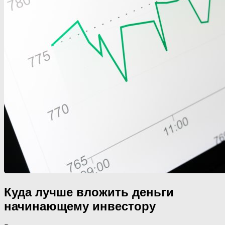
Куда лучше вложить деньги
начинающему инвестору