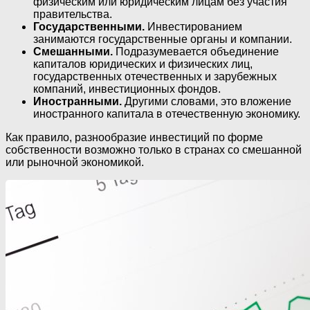
физическим или юридическим лицам без участия
правительства.
Государственными.
Инвестированием
занимаются государственные органы и компании.
Смешанными.
Подразумевается объединение
капиталов юридических и физических лиц,
государственных отечественных и зарубежных
компаний, инвестиционных фондов.
Иностранными.
Другими словами, это вложение
иностранного капитала в отечественную экономику.
Как правило, разнообразие инвестиций по форме
собственности возможно только в странах со смешанной
или рыночной экономикой.