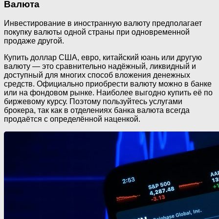
Валюта
Инвестирование в иностранную валюту предполагает
покупку валюты одной страны при одновременной
продаже другой.
Купить доллар США, евро, китайский юань или другую
валюту — это сравнительно надёжный, ликвидный и
доступный для многих способ вложения денежных
средств. Официально приобрести валюту можно в банке
или на фондовом рынке. Наиболее выгодно купить её по
биржевому курсу. Поэтому пользуйтесь услугами
брокера, так как в отделениях банка валюта всегда
продаётся с определённой наценкой.