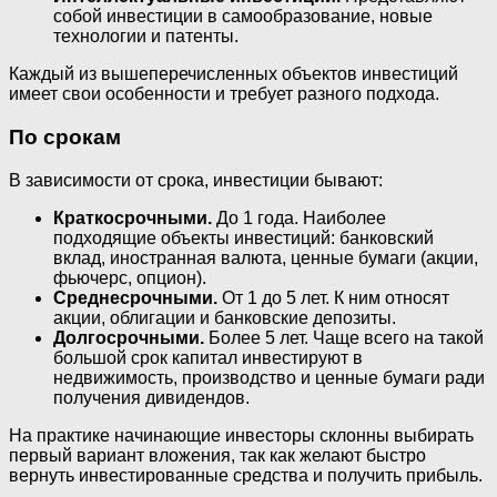
собой инвестиции в самообразование, новые
технологии и патенты.
Каждый из вышеперечисленных объектов инвестиций
имеет свои особенности и требует разного подхода.
По срокам
В зависимости от срока, инвестиции бывают:
Краткосрочными.
До 1 года. Наиболее
подходящие объекты инвестиций: банковский
вклад, иностранная валюта, ценные бумаги (акции,
фьючерс, опцион).
Среднесрочными.
От 1 до 5 лет. К ним относят
акции, облигации и банковские депозиты.
Долгосрочными.
Более 5 лет. Чаще всего на такой
большой срок капитал инвестируют в
недвижимость, производство и ценные бумаги ради
получения дивидендов.
На практике начинающие инвесторы склонны выбирать
первый вариант вложения, так как желают быстро
вернуть инвестированные средства и получить прибыль.