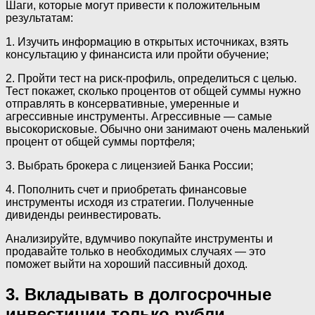
Шаги, которые могут привести к положительным
результатам:
1. Изучить информацию в открытых источниках, взять
консультацию у финансиста или пройти обучение;
2. Пройти тест на риск-профиль, определиться с целью.
Тест покажет, сколько процентов от общей суммы нужно
отправлять в консервативные, умеренные и
агрессивные инструменты. Агрессивные — самые
высокорисковые. Обычно они занимают очень маленький
процент от общей суммы портфеля;
3. Выбрать брокера с лицензией Банка России;
4. Пополнить счет и приобретать финансовые
инструменты исходя из стратегии. Полученные
дивиденды реинвестировать.
Анализируйте, вдумчиво покупайте инструменты и
продавайте только в необходимых случаях — это
поможет выйти на хороший пассивный доход.
3. Вкладывать в долгосрочные
инвестиции только рубли