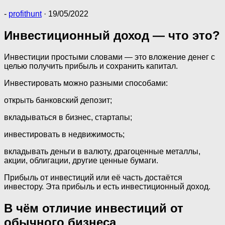
-
profithunt
·
19/05/2022
Инвестиционный доход — что это?
Инвестиции простыми словами — это вложение денег с
целью получить прибыль и сохранить капитал.
Инвестировать можно разными способами:
открыть банковский депозит;
вкладываться в бизнес, стартапы;
инвестировать в недвижимость;
вкладывать деньги в валюту, драгоценные металлы,
акции, облигации, другие ценные бумаги.
Прибыль от инвестиций или её часть достаётся
инвестору. Эта прибыль и есть инвестиционный доход.
В чём отличие инвестиций от
обычного бизнеса