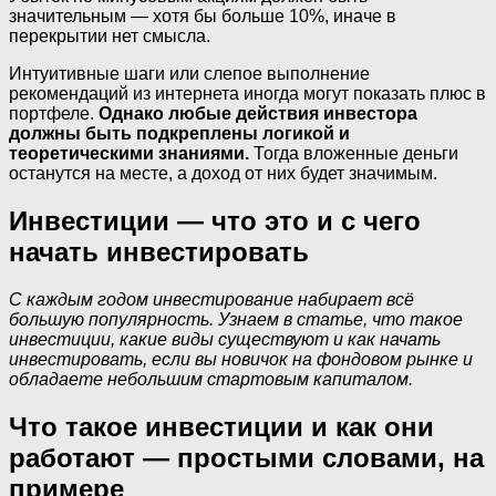
значительным — хотя бы больше 10%, иначе в
перекрытии нет смысла.
Интуитивные шаги или слепое выполнение
рекомендаций из интернета иногда могут показать плюс в
портфеле.
Однако любые действия инвестора
должны быть подкреплены логикой и
теоретическими знаниями.
Тогда вложенные деньги
останутся на месте, а доход от них будет значимым.
Инвестиции — что это и с чего
начать инвестировать
С каждым годом инвестирование набирает всё
большую популярность. Узнаем в статье, что такое
инвестиции, какие виды существуют и как начать
инвестировать, если вы новичок на фондовом рынке и
обладаете небольшим стартовым капиталом.
Что такое инвестиции и как они
работают — простыми словами, на
примере