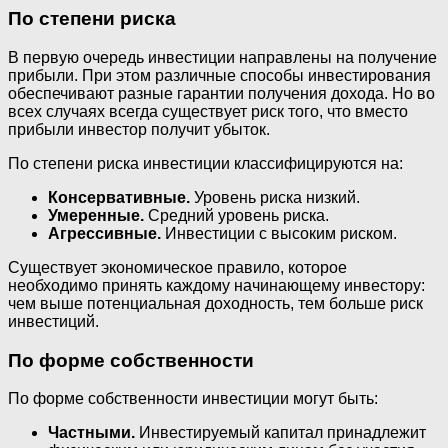
По степени риска
В первую очередь инвестиции направлены на получение
прибыли. При этом различные способы инвестирования
обеспечивают разные гарантии получения дохода. Но во
всех случаях всегда существует риск того, что вместо
прибыли инвестор получит убыток.
По степени риска инвестиции классифицируются на:
Консервативные.
Уровень риска низкий.
Умеренные.
Средний уровень риска.
Агрессивные.
Инвестиции с высоким риском.
Существует экономическое правило, которое
необходимо принять каждому начинающему инвестору:
чем выше потенциальная доходность, тем больше риск
инвестиций.
По форме собственности
По форме собственности инвестиции могут быть:
Частными.
Инвестируемый капитал принадлежит