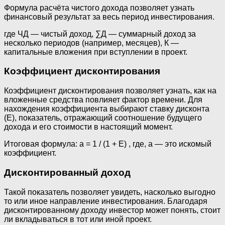
Формула расчёта чистого дохода позволяет узнать
финансовый результат за весь период инвестирования.
где ЧД — чистый доход, ∑Д — суммарный доход за
несколько периодов (например, месяцев), К —
капитальные вложения при вступлении в проект.
Коэффициент дисконтирования
Коэффициент дисконтирования позволяет узнать, как на
вложенные средства повлияет фактор времени. Для
нахождения коэффициента выбирают ставку дисконта
(E), показатель, отражающий соотношение будущего
дохода и его стоимости в настоящий момент.
Итоговая формула: а = 1 / (1 + Е) , где, а — это искомый
коэффициент.
Дисконтированный доход
Такой показатель позволяет увидеть, насколько выгодно
то или иное направление инвестирования. Благодаря
дисконтированному доходу инвестор может понять, стоит
ли вкладываться в тот или иной проект.