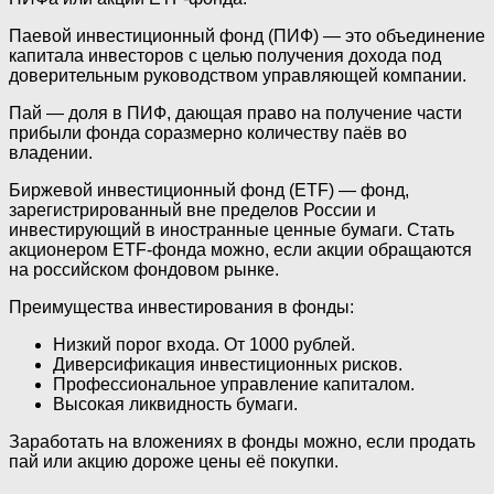
Паевой инвестиционный фонд (ПИФ) — это объединение
капитала инвесторов с целью получения дохода под
доверительным руководством управляющей компании.
Пай — доля в ПИФ, дающая право на получение части
прибыли фонда соразмерно количеству паёв во
владении.
Биржевой инвестиционный фонд (ETF) — фонд,
зарегистрированный вне пределов России и
инвестирующий в иностранные ценные бумаги. Стать
акционером ETF-фонда можно, если акции обращаются
на российском фондовом рынке.
Преимущества инвестирования в фонды:
Низкий порог входа. От 1000 рублей.
Диверсификация инвестиционных рисков.
Профессиональное управление капиталом.
Высокая ликвидность бумаги.
Заработать на вложениях в фонды можно, если продать
пай или акцию дороже цены её покупки.