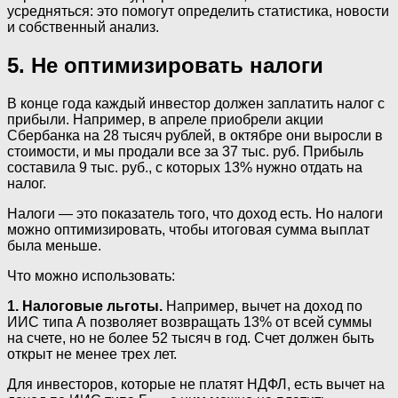
усредняться: это помогут определить статистика, новости
и собственный анализ.
5. Не оптимизировать налоги
В конце года каждый инвестор должен заплатить налог с
прибыли. Например, в апреле приобрели акции
Сбербанка на 28 тысяч рублей, в октябре они выросли в
стоимости, и мы продали все за 37 тыс. руб. Прибыль
составила 9 тыс. руб., с которых 13% нужно отдать на
налог.
Налоги — это показатель того, что доход есть. Но налоги
можно оптимизировать, чтобы итоговая сумма выплат
была меньше.
Что можно использовать:
1. Налоговые льготы.
Например, вычет на доход по
ИИС типа А позволяет возвращать 13% от всей суммы
на счете, но не более 52 тысяч в год. Счет должен быть
открыт не менее трех лет.
Для инвесторов, которые не платят НДФЛ, есть вычет на