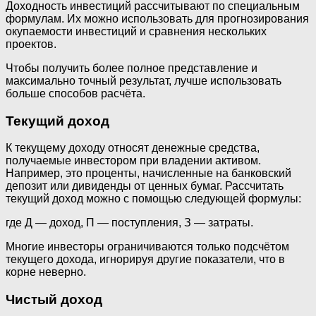
Доходность инвестиций рассчитывают по специальным
формулам. Их можно использовать для прогнозирования
окупаемости инвестиций и сравнения нескольких
проектов.
Чтобы получить более полное представление и
максимально точный результат, лучше использовать
больше способов расчёта.
Текущий доход
К текущему доходу относят денежные средства,
получаемые инвестором при владении активом.
Например, это проценты, начисленные на банковский
депозит или дивиденды от ценных бумаг. Рассчитать
текущий доход можно с помощью следующей формулы:
где Д — доход, П — поступления, З — затраты.
Многие инвесторы ограничиваются только подсчётом
текущего дохода, игнорируя другие показатели, что в
корне неверно.
Чистый доход