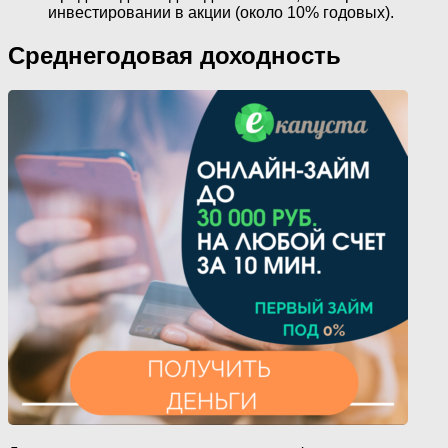
инвестировании в акции (около 10% годовых).
Среднегодовая доходность