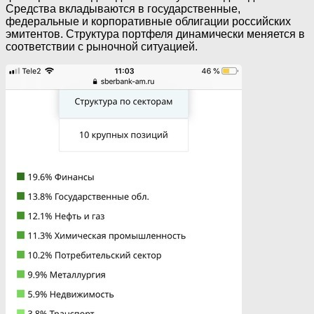
Средства вкладываются в государственные,
федеральные и корпоративные облигации российских
эмитентов. Структура портфеля динамически меняется в
соответствии с рыночной ситуацией.