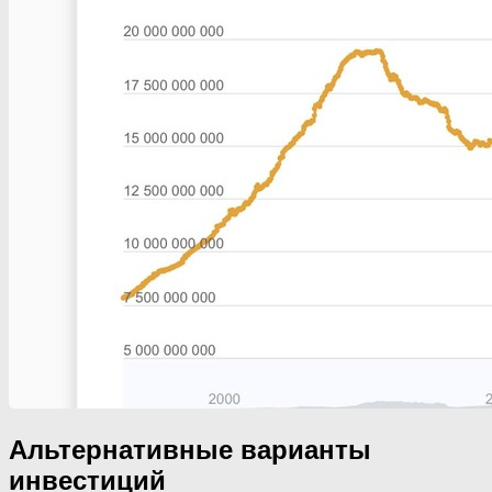
Альтернативные варианты
инвестиций