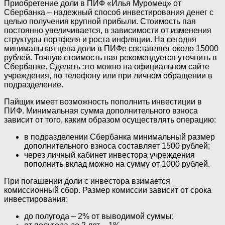
Приобретение доли в ПИФ «Илья Муромец» от
Сбербанка – надежный способ инвестирования денег с
целью получения крупной прибыли. Стоимость пая
постоянно увеличивается, в зависимости от изменения
структуры портфеля и роста инфляции. На сегодня
минимальная цена доли в ПИФе составляет около 15000
рублей. Точную стоимость пая рекомендуется уточнить в
Сбербанке. Сделать это можно на официальном сайте
учреждения, по телефону или при личном обращении в
подразделение.
Пайщик имеет возможность пополнить инвестиции в
ПИФ. Минимальная сумма дополнительного взноса
зависит от того, каким образом осуществлять операцию:
в подразделении Сбербанка минимальный размер
дополнительного взноса составляет 1500 рублей;
через личный кабинет инвестора учреждения
пополнить вклад можно на сумму от 1000 рублей.
При погашении доли с инвестора взимается
комиссионный сбор. Размер комиссии зависит от срока
инвестирования:
до полугода – 2% от выводимой суммы;