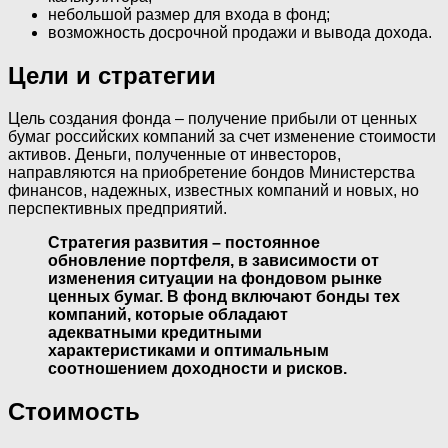
небольшой размер для входа в фонд;
возможность досрочной продажи и вывода дохода.
Цели и стратегии
Цель создания фонда – получение прибыли от ценных
бумаг российских компаний за счет изменение стоимости
активов. Деньги, полученные от инвесторов,
направляются на приобретение бондов Министерства
финансов, надежных, известных компаний и новых, но
перспективных предприятий.
Стратегия развития – постоянное
обновление портфеля, в зависимости от
изменения ситуации на фондовом рынке
ценных бумаг. В фонд включают бонды тех
компаний, которые обладают
адекватными кредитными
характеристиками и оптимальным
соотношением доходности и рисков.
Стоимость