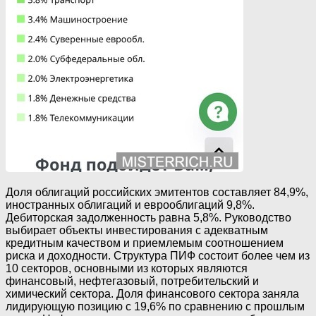
Доля облигаций российских эмитентов составляет 84,9%,
иностранных облигаций и еврооблигаций 9,8%.
Дебиторская задолженность равна 5,8%. Руководство
выбирает объекты инвестирования с адекватным
кредитным качеством и приемлемым соотношением
риска и доходности. Структура ПИФ состоит более чем из
10 секторов, основными из которых являются
финансовый, нефтегазовый, потребительский и
химический сектора. Доля финансового сектора заняла
лидирующую позицию с 19,6% по сравнению с прошлым