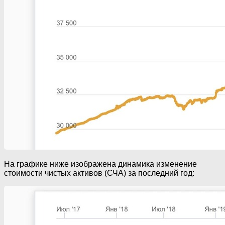
На графике ниже изображена динамика изменение
стоимости чистых активов (СЧА) за последний год: