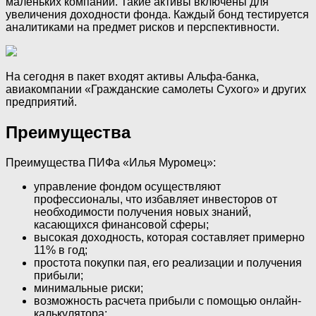
маленьких компаний. Такие активы включены для
увеличения доходности фонда. Каждый бонд тестируется
аналитиками на предмет рисков и перспективности.
На сегодня в пакет входят активы Альфа-банка,
авиакомпании «Гражданские самолеты Сухого» и других
предприятий.
Преимущества
Преимущества ПИФа «Илья Муромец»:
управление фондом осуществляют
профессионалы, что избавляет инвесторов от
необходимости получения новых знаний,
касающихся финансовой сферы;
высокая доходность, которая составляет примерно
11% в год;
простота покупки пая, его реализации и получения
прибыли;
минимальные риски;
возможность расчета прибыли с помощью онлайн-
калькулятора;