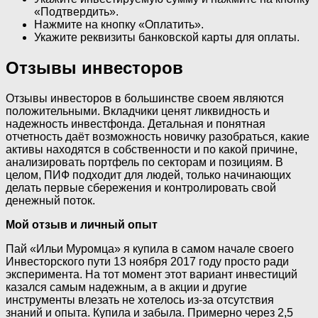
«Подтвердить».
Нажмите на кнопку «Оплатить».
Укажите реквизиты банковской карты для оплаты.
Отзывы инвесторов
Отзывы инвесторов в большинстве своем являются
положительными. Вкладчики ценят ликвидность и
надежность инвестфонда. Детальная и понятная
отчетность даёт возможность новичку разобраться, какие
активы находятся в собственности и по какой причине,
анализировать портфель по секторам и позициям. В
целом, ПИФ подходит для людей, только начинающих
делать первые сбережения и контролировать свой
денежный поток.
Мой отзыв и личный опыт
Пай «Ильи Муромца» я купила в самом начале своего
Инвесторского пути 13 ноября 2017 году просто ради
эксперимента. На тот момент этот вариант инвестиций
казался самым надежным, а в акции и другие
инструменты влезать не хотелось из-за отсутствия
знаний и опыта. Купила и забыла. Примерно через 2,5