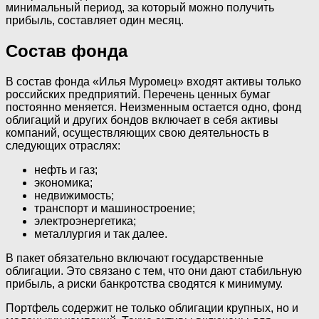
минимальный период, за который можно получить
прибыль, составляет один месяц.
Состав фонда
В состав фонда «Илья Муромец» входят активы только
российских предприятий. Перечень ценных бумаг
постоянно меняется. Неизменным остается одно, фонд
облигаций и других бондов включает в себя активы
компаний, осуществляющих свою деятельность в
следующих отраслях:
нефть и газ;
экономика;
недвижимость;
транспорт и машиностроение;
электроэнергетика;
металлургия и так далее.
В пакет обязательно включают государственные
облигации. Это связано с тем, что они дают стабильную
прибыль, а риски банкротства сводятся к минимуму.
Портфель содержит не только облигации крупных, но и