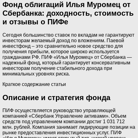
Фонд облигаций Илья Муромец от
Сбербанка: доходность, стоимость
и отзывы о ПИФе
Сегодня большинство ставок по вкладам не гарантируют
инвесторам желаемый доход по вложениям. Паевой
инвестфонд – это сравнительно новое средство для
получения прибыли, которое широко используется
гражданами РФ. ПИФ «Илья Муромец» от Сбербанка —
надежный фонд, который гарантирует консервативным
инвесторам получение стабильного дохода при
минимальных уровнях риска.
Краткое содержание статьи
Описание и стратегия фонда
ПИФ осуществляется руководство управляющей
компанией «Сбербанк Управление активами». Объем
средств под управлением компании достиг 1 031 712
млн. рублей. Компания занимает лидирующие позиции на
рынке предоставления инвестиционных услуг. ПИФ