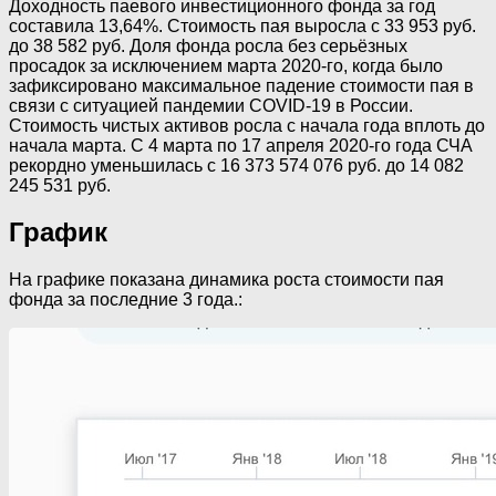
Доходность паевого инвестиционного фонда за год
составила 13,64%. Стоимость пая выросла с 33 953 руб.
до 38 582 руб. Доля фонда росла без серьёзных
просадок за исключением марта 2020-го, когда было
зафиксировано максимальное падение стоимости пая в
связи с ситуацией пандемии COVID-19 в России.
Стоимость чистых активов росла с начала года вплоть до
начала марта. С 4 марта по 17 апреля 2020-го года СЧА
рекордно уменьшилась с 16 373 574 076 руб. до 14 082
245 531 руб.
График
На графике показана динамика роста стоимости пая
фонда за последние 3 года.: