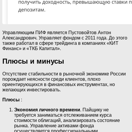
Управляющим ПИФ является Пустовойтов Антон
Александрович. Управляет фондом с 2011 года. До этого
также работал в сфере трейдинга в компаниях «КИТ
Финанс» и «ТКБ Капитал».
Плюсы и минусы
Отсутствие стабильности в рыночной экономике России
порождает неясности среди клиентов, плохо
ориентирующихся в финансовых инструментах, но
желающих инвестировать.
Плюсы
:
Экономия личного времени
. Пайщику не
требуется заниматься отслеживанием курса
стоимости облигаций, анализировать состояние
рынка. Управление активами фонда
осуществляется профессиональными