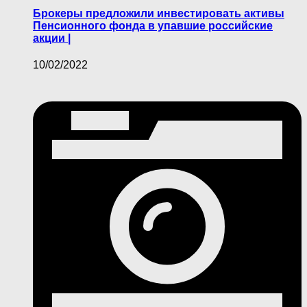
Брокеры предложили инвестировать активы
Пенсионного фонда в упавшие российские
акции |
10/02/2022