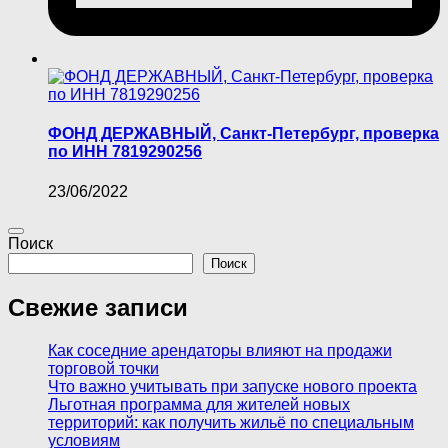
ФОНД ДЕРЖАВНЫЙ, Санкт-Петербург, проверка
по ИНН 7819290256
23/06/2022
Поиск
Поиск
Свежие записи
Как соседние арендаторы влияют на продажи
торговой точки
Что важно учитывать при запуске нового проекта
Льготная программа для жителей новых
территорий: как получить жильё по специальным
условиям