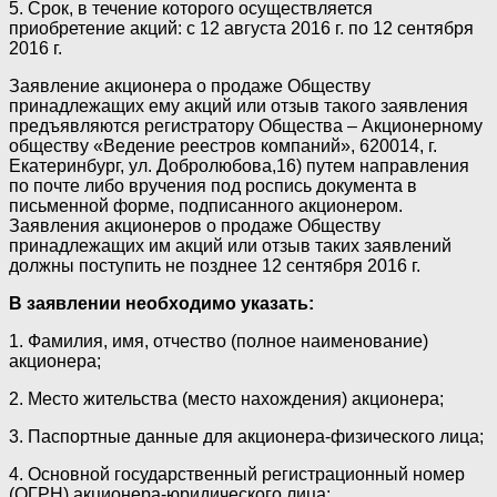
5. Срок, в течение которого осуществляется
приобретение акций: с 12 августа 2016 г. по 12 сентября
2016 г.
Заявление акционера о продаже Обществу
принадлежащих ему акций или отзыв такого заявления
предъявляются регистратору Общества – Акционерному
обществу «Ведение реестров компаний», 620014, г.
Екатеринбург, ул. Добролюбова,16) путем направления
по почте либо вручения под роспись документа в
письменной форме, подписанного акционером.
Заявления акционеров о продаже Обществу
принадлежащих им акций или отзыв таких заявлений
должны поступить не позднее 12 сентября 2016 г.
В заявлении необходимо указать:
1. Фамилия, имя, отчество (полное наименование)
акционера;
2. Место жительства (место нахождения) акционера;
3. Паспортные данные для акционера-физического лица;
4. Основной государственный регистрационный номер
(ОГРН) акционера-юридического лица;