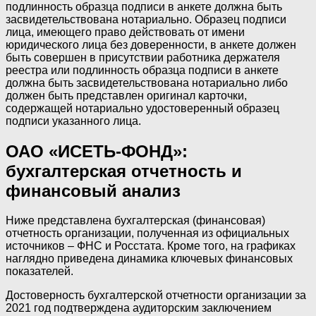
подлинность образца подписи в анкете должна быть
засвидетельствована нотариально. Образец подписи
лица, имеющего право действовать от имени
юридического лица без доверенности, в анкете должен
быть совершен в присутствии работника держателя
реестра или подлинность образца подписи в анкете
должна быть засвидетельствована нотариально либо
должен быть представлен оригинал карточки,
содержащей нотариально удостоверенный образец
подписи указанного лица.
ОАО «ИСЕТЬ-ФОНД»:
бухгалтерская отчетность и
финансовый анализ
Ниже представлена бухгалтерская (финансовая)
отчетность организации, полученная из официальных
источников – ФНС и Росстата. Кроме того, на графиках
наглядно приведена динамика ключевых финансовых
показателей.
Достоверность бухгалтерской отчетности организации за
2021 год подтверждена аудиторским заключением