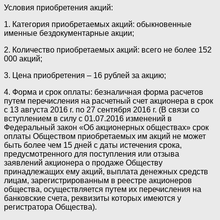
Условия приобретения акций:
1. Категория приобретаемых акций: обыкновенные
именные бездокументарные акции;
2. Количество приобретаемых акций: всего не более 152
000 акций;
3. Цена приобретения – 16 рублей за акцию;
4. Форма и срок оплаты: безналичная форма расчетов
путем перечисления на расчетный счет акционера в срок
с 13 августа 2016 г. по 27 сентября 2016 г. (В связи со
вступлением в силу с 01.07.2016 изменений в
Федеральный закон «Об акционерных обществах» срок
оплаты Обществом приобретаемых им акций не может
быть более чем 15 дней с даты истечения срока,
предусмотренного для поступления или отзыва
заявлений акционера о продаже Обществу
принадлежащих ему акций, выплата денежных средств
лицам, зарегистрированным в реестре акционеров
общества, осуществляется путем их перечисления на
банковские счета, реквизиты которых имеются у
регистратора Общества).