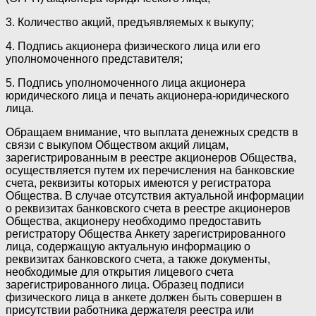
3. Количество акций, предъявляемых к выкупу;
4. Подпись акционера физического лица или его
уполномоченного представителя;
5. Подпись уполномоченного лица акционера
юридического лица и печать акционера-юридического
лица.
Обращаем внимание, что выплата денежных средств в
связи с выкупом Обществом акций лицам,
зарегистрированным в реестре акционеров Общества,
осуществляется путем их перечисления на банковские
счета, реквизиты которых имеются у регистратора
Общества. В случае отсутствия актуальной информации
о реквизитах банковского счета в реестре акционеров
Общества, акционеру необходимо предоставить
регистратору Общества Анкету зарегистрированного
лица, содержащую актуальную информацию о
реквизитах банковского счета, а также документы,
необходимые для открытия лицевого счета
зарегистрированного лица. Образец подписи
физического лица в анкете должен быть совершен в
присутствии работника держателя реестра или