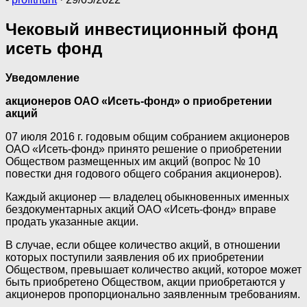
Чековый инвестиционный фонд
исеть фонд
Уведомление
акционеров ОАО «Исеть-фонд» о приобретении
акций
07 июля 2016 г. годовым общим собранием акционеров
ОАО «Исеть-фонд» принято решение о приобретении
Обществом размещенных им акций (вопрос № 10
повестки дня годового общего собрания акционеров).
Каждый акционер — владелец обыкновенных именных
бездокументарных акций ОАО «Исеть-фонд» вправе
продать указанные акции.
В случае, если общее количество акций, в отношении
которых поступили заявления об их приобретении
Обществом, превышает количество акций, которое может
быть приобретено Обществом, акции приобретаются у
акционеров пропорционально заявленным требованиям.