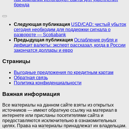
бренда
Следующая публикация
USD/CAD: чистый убыток
сегодня необходим для поддержки сигнала о
развороте — Scotiabank
Предыдущая публикация
Ослабление рубля и
дефицит валюты: эксперт рассказал, когда в России
закончатся доллары и евро
Страницы
Выгодные предложения по кредитным картам
Обратная связь
Политика конфиденциальности
Важная информация
Все материалы на данном сайте взяты из открытых
источников — имеют обратную ссылку на материал в
интернете или присланы посетителями сайта и
предоставляются исключительно в ознакомительных
целях. Права на материалы принадлежат их владельцам.