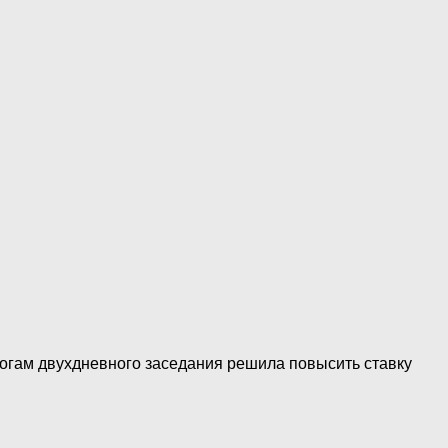
тогам двухдневного заседания решила повысить ставку