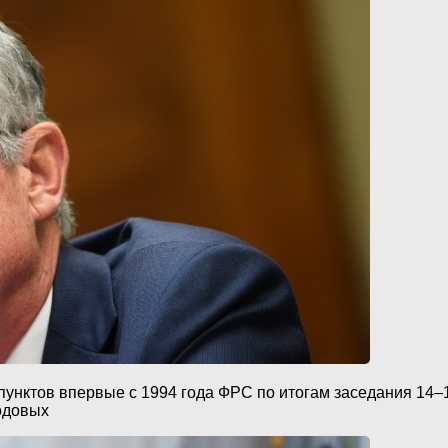
пунктов впервые с 1994 года ФРС по итогам заседания 14–1
годовых