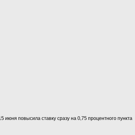
5 июня повысила ставку сразу на 0,75 процентного пункта