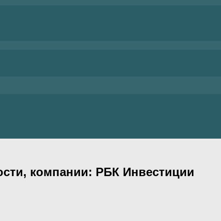
ости, компании: РБК Инвестиции