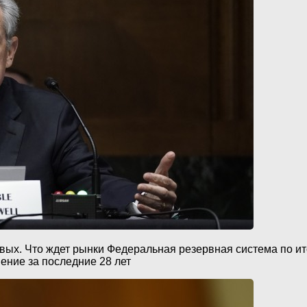
овых. Что ждет рынки Федеральная резервная система по и
ение за последние 28 лет