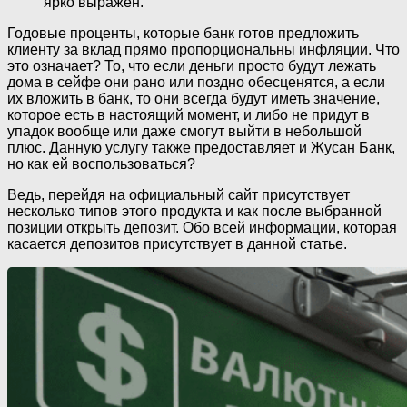
ярко выражен.
Годовые проценты, которые банк готов предложить
клиенту за вклад прямо пропорциональны инфляции. Что
это означает? То, что если деньги просто будут лежать
дома в сейфе они рано или поздно обесценятся, а если
их вложить в банк, то они всегда будут иметь значение,
которое есть в настоящий момент, и либо не придут в
упадок вообще или даже смогут выйти в небольшой
плюс. Данную услугу также предоставляет и Жусан Банк,
но как ей воспользоваться?
Ведь, перейдя на официальный сайт присутствует
несколько типов этого продукта и как после выбранной
позиции открыть депозит. Обо всей информации, которая
касается депозитов присутствует в данной статье.