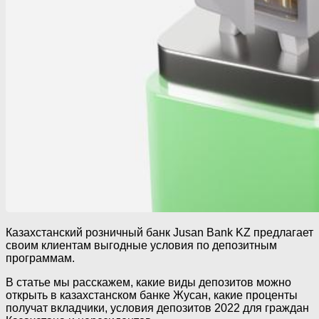
Казахстанский розничный банк Jusan Bank KZ предлагает
своим клиентам выгодные условия по депозитным
программам.
В статье мы расскажем, какие виды депозитов можно
открыть в казахстанском банке Жусан, какие проценты
получат вкладчики, условия депозитов 2022 для граждан