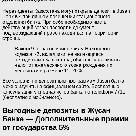
Нерезиденты Казахстана могут открыть депозит в Jusan
Bank KZ при личном посещении стационарного
отделения банка. При себе необходимо иметь
действующий загранпаспорт и документ,
подтверждающий право находиться на территории
страны.
Важно!
Согласно изменениям Налогового
кодекса KZ, вкладчики, не являющиеся
резидентами Казахстана, обязаны уплачивать
налог от ежемесячного вознаграждения по
депозитам в размере 15–20%.
Все условия по депозитным программам Jusan банка
можно изучить на официальном сайте. Бесплатные
консультации у специалистов банка по телефону 7711
(бесплатно с мобильного).
Выгодные депозиты в Жусан
Банке — Дополнительные премии
от государства 5%