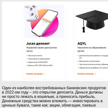
Один из наиболее востребованных банковских продуктов
в 2022-ом году – это открытие депозита. Деньги должны
не просто лежать в кошельке, а приносить прибыль.
Денежные средства можно вложить — инвестировать в
ценные бумаги, такие как: акции, облигации, паевые