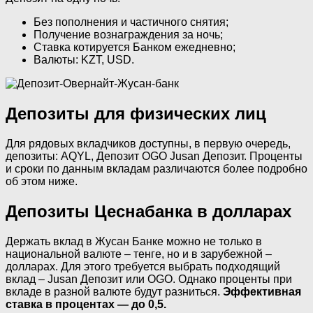
Без пополнения и частичного снятия;
Получение вознаграждения за ночь;
Ставка котируется Банком ежедневно;
Валюты: KZT, USD.
Депозиты для физических лиц
Для рядовых вкладчиков доступны, в первую очередь,
депозиты: AQYL, Депозит OGO Jusan Депозит. Проценты
и сроки по данным вкладам различаются более подробно
об этом ниже.
Депозиты Цеснабанка в долларах
Держать вклад в Жусан Банке можно не только в
национальной валюте – тенге, но и в зарубежной –
долларах. Для этого требуется выбрать подходящий
вклад – Jusan Депозит или OGO. Однако проценты при
вкладе в разной валюте будут разниться.
Эффективная
ставка в процентах — до 0,5.