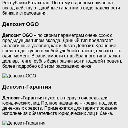
Республики Казахстан. Поэтому в данном случае на
вклад действуют двойные гарантии в виде надежности
банка и страхования.
Депозит OGO
Депозит OGO
– по своим параметрам очень схож с
предыдущим типом вклада. Данный тип предлагает
аналогичные условия, как и Jusan Депозит. Хранение
средств доступно в любой удобной валюте, однако есть
один момент. В зависимости от выбранного типа валют –
доллар, тенге, рубль будет разниться и годовой процент,
более подробно об этом рассказано ниже.
Депозит-Гарантия
Депозит-Гарантия
нужен, в первую очередь, для
юридических лиц. Полное название – кредит под залог
денежных средств. Применяется для гарантирования
исполнения обязательств юридических лиц и банка.