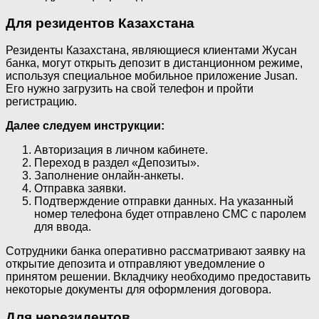
Для резидентов Казахстана
Резиденты Казахстана, являющиеся клиентами Жусан
банка, могут открыть депозит в дистанционном режиме,
используя специальное мобильное приложение Jusan.
Его нужно загрузить на свой телефон и пройти
регистрацию.
Далее следуем инструкции:
Авторизация в личном кабинете.
Переход в раздел «Депозиты».
Заполнение онлайн-анкеты.
Отправка заявки.
Подтверждение отправки данных. На указанный
номер телефона будет отправлено СМС с паролем
для ввода.
Сотрудники банка оперативно рассматривают заявку на
открытие депозита и отправляют уведомление о
принятом решении. Вкладчику необходимо предоставить
некоторые документы для оформления договора.
Для нерезидентов