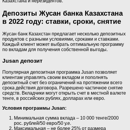
Казахстана и нерезидентов.
Депозиты Жусан банка Казахстана
в 2022 году: ставки, сроки, снятие
Жусан банк Казахстан предлагает несколько депозитных
продуктов с разными условиями, сроками и ставками.
Каждый клиент может выбрать оптимальную программу
по вкладам для получения собственной выгоды.
Jusan депозит
Популярная депозитная программа Jusan позволяет
клиентам управлять своим вкладом и пополнять
депозитный счет без ограничений на протяжении всего
срока действия договора. Разрешено частичное снятие
средств. Вкладчики могут открыть счет в местной валюте
тенге, в российских рублях, долларах или евро.
Условия программы Jusan:
Минимальная сумма вклада – 10 000 тенге/2000
рос. рублей/50 евро/50 у.е.
Максимальная – не более 25% от размера