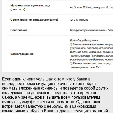
Если один клиент услышал о том, что у банка в
последнее время ситуация не очень, то он пойдет
снимать вложенные финансы и поведет за собой других
вкладчиков, но денежные средства в это время не в
банке, а у заемщиков и выдать всем пользователям
нужную сумму физически невозможно. Однако такое
встречается зачастую с небольшими банковскими
компаниями, а Жусан Банк – одна из ведущих компаний