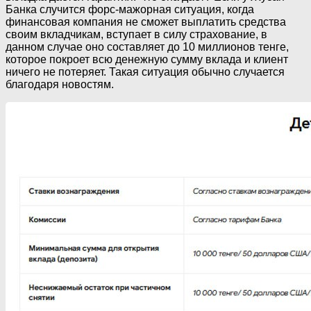
Банка случится форс-мажорная ситуация, когда
финансовая компания не сможет выплатить средства
своим вкладчикам, вступает в силу страхование, в
данном случае оно составляет до 10 миллионов тенге,
которое покроет всю денежную сумму вклада и клиент
ничего не потеряет. Такая ситуация обычно случается
благодаря новостям.