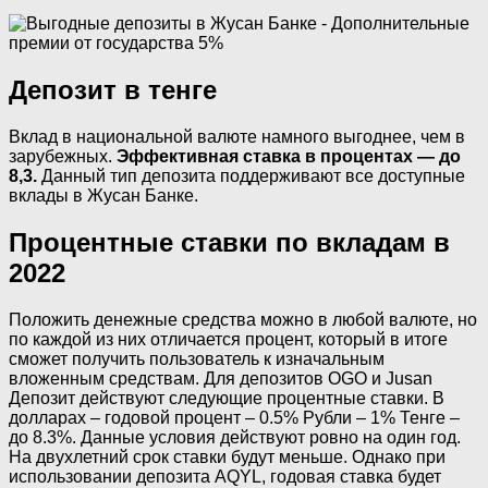
Депозит в тенге
Вклад в национальной валюте намного выгоднее, чем в
зарубежных.
Эффективная ставка в процентах — до
8,3.
Данный тип депозита поддерживают все доступные
вклады в Жусан Банке.
Процентные ставки по вкладам в
2022
Положить денежные средства можно в любой валюте, но
по каждой из них отличается процент, который в итоге
сможет получить пользователь к изначальным
вложенным средствам. Для депозитов OGO и Jusan
Депозит действуют следующие процентные ставки. В
долларах – годовой процент – 0.5% Рубли – 1% Тенге –
до 8.3%. Данные условия действуют ровно на один год.
На двухлетний срок ставки будут меньше. Однако при
использовании депозита AQYL, годовая ставка будет