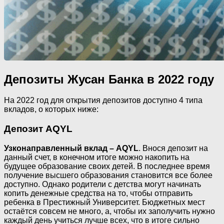
Депозиты Жусан Банка в 2022 году
На 2022 год для открытия депозитов доступно 4 типа
вкладов, о которых ниже:
Депозит AQYL
Узконаправленный вклад – AQYL
. Внося депозит на
данный счет, в конечном итоге можно накопить на
будущее образование своих детей. В последнее время
получение высшего образования становится все более
доступно. Однако родители с детства могут начинать
копить денежные средства на то, чтобы отправить
ребенка в Престижный Университет. Бюджетных мест
остаётся совсем не много, а, чтобы их заполучить нужно
каждый день учиться лучше всех, что в итоге сильно