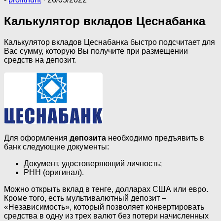
Калькулятор вкладов Цеснабанка
Калькулятор вкладов Цеснабанка быстро подсчитает для
Вас сумму, которую Вы получите при размещении
средств на депозит.
Для оформления
депозита
необходимо предъявить в
банк следующие документы:
Документ, удостоверяющий личность;
РНН (оригинал).
Можно открыть вклад в тенге, долларах США или евро.
Кроме того, есть мультивалютный депозит –
«Независимость», который позволяет конвертировать
средства в одну из трех валют без потери начисленных