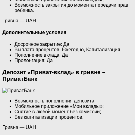
Возможность закрытия до момента передачи прав
ребенка.
Гривна — UAH
Дополнительные условия
Досрочное закрытие: Да
Выплата процентов: Ежегодно, Капитализация
Пополнение вклада: Да
Пролонгация: Да
Депозит «Приват-вклад» в гривне –
ПриватБанк
Возможность пополнения депозита;
Мобильное приложение «Мои вклады»;
Снятие в любой момент без комиссии;
Без капитализации процентов.
Гривна — UAH