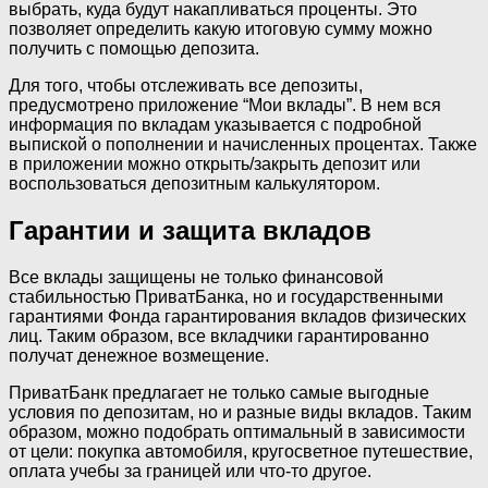
выбрать, куда будут накапливаться проценты. Это
позволяет определить какую итоговую сумму можно
получить с помощью депозита.
Для того, чтобы отслеживать все депозиты,
предусмотрено приложение “Мои вклады”. В нем вся
информация по вкладам указывается с подробной
выпиской о пополнении и начисленных процентах. Также
в приложении можно открыть/закрыть депозит или
воспользоваться депозитным калькулятором.
Гарантии и защита вкладов
Все вклады защищены не только финансовой
стабильностью ПриватБанка, но и государственными
гарантиями Фонда гарантирования вкладов физических
лиц. Таким образом, все вкладчики гарантированно
получат денежное возмещение.
ПриватБанк предлагает не только самые выгодные
условия по депозитам, но и разные виды вкладов. Таким
образом, можно подобрать оптимальный в зависимости
от цели: покупка автомобиля, кругосветное путешествие,
оплата учебы за границей или что-то другое.