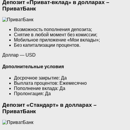
Депозит «Приват-вклад» в долларах –
ПриватБанк
Возможность пополнения депозита;
Снятие в любой момент без комиссии;
Мобильное приложение «Мои вклады»;
Без капитализации процентов.
Доллар — USD
Дополнительные условия
Досрочное закрытие: Да
Выплата процентов: Ежемесячно
Пополнение вклада: Да
Пролонгация: Да
Депозит «Стандарт» в долларах –
ПриватБанк