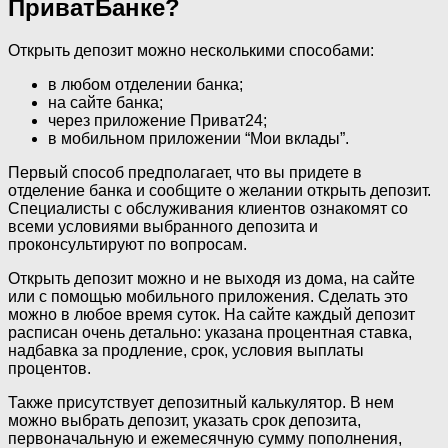
ПриватБанке?
Открыть депозит можно несколькими способами:
в любом отделении банка;
на сайте банка;
через приложение Приват24;
в мобильном приложении “Мои вклады”.
Первый способ предполагает, что вы придете в
отделение банка и сообщите о желании открыть депозит.
Специалисты с обслуживания клиентов ознакомят со
всеми условиями выбранного депозита и
проконсультируют по вопросам.
Открыть депозит можно и не выходя из дома, на сайте
или с помощью мобильного приложения. Сделать это
можно в любое время суток. На сайте каждый депозит
расписан очень детально: указана процентная ставка,
надбавка за продление, срок, условия выплаты
процентов.
Также присутствует депозитный калькулятор. В нем
можно выбрать депозит, указать срок депозита,
первоначальную и ежемесячную сумму пополнения,