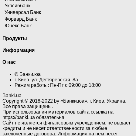
Укрсиббанк
Универсал Банк
Форвард Банк
Юнекс Банк
Продукты
Информация
О нас
© Банки.юа
г. Киев, ул. Дегтяревская, 8а
Режим работы: Пн-Пт с 09:00 до 18:00
Banki.ua
Copyright © 2018-2022 by «Банки.юа». г. Киев, Украина.
Все права защищены.
При использовании материалов сайта ссылка на
https://banki.ua обязательна!
Сайт не является финансовым учреждением, не выдает
кредиты и не несет ответственности за любые
заключенные договора. Информация на нем несет