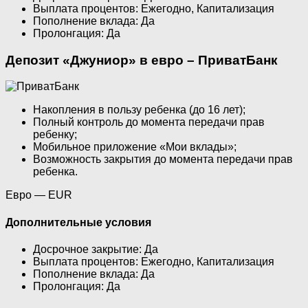
Выплата процентов: Ежегодно, Капитализация
Пополнение вклада: Да
Пролонгация: Да
Депозит «Джуниор» в евро – ПриватБанк
Накопления в пользу ребенка (до 16 лет);
Полный контроль до момента передачи прав
ребенку;
Мобильное приложение «Мои вклады»;
Возможность закрытия до момента передачи прав
ребенка.
Евро — EUR
Дополнительные условия
Досрочное закрытие: Да
Выплата процентов: Ежегодно, Капитализация
Пополнение вклада: Да
Пролонгация: Да