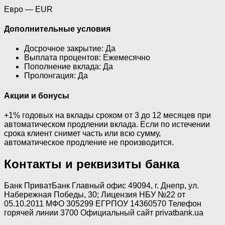
Евро — EUR
Дополнительные условия
Досрочное закрытие: Да
Выплата процентов: Ежемесячно
Пополнение вклада: Да
Пролонгация: Да
Акции и бонусы
+1% годовых на вклады сроком от 3 до 12 месяцев при
автоматическом продлении вклада. Если по истечении
срока клиент снимет часть или всю сумму,
автоматическое продление не производится.
Контакты и реквизиты банка
Банк ПриватБанк Главный офис 49094, г. Днепр, ул.
Набережная Победы, 30; Лицензия НБУ №22 от
05.10.2011 МФО 305299 ЕГРПОУ 14360570 Телефон
горячей линии 3700 Официальный сайт privatbank.ua