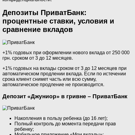
Депозиты ПриватБанк:
процентные ставки, условия и
сравнение вкладов
+1% годовых при оформлении нового вклада от 250 000
грн. сроком от 3 до 12 месяцев.
+1% годовых на вклады сроком от 3 до 12 месяцев при
автоматическом продлении вклада. Если по истечении
срока клиент снимет часть или всю сумму,
автоматическое продление не производится.
Депозит «Джуниор» в гривне – ПриватБанк
Накопления в пользу ребенка (до 16 лет);
Полный контроль до момента передачи прав
ребенку;
Мобильное приложение «Мои вклады»;