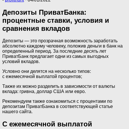
Депозиты ПриватБанка:
процентные ставки, условия и
сравнения вкладов
Депозиты — это прозрачная возможность заработать
абсолютно каждому человеку, положив деньги в банк на
определенный период. За последние десять лет
ПриватБанк предлагает одни из самых выгодных
условий вкладов.
Условно они делятся на несколько типов:
с ежемесячной выплатой процентов;
Также их можно разделить в зависимости от валюты
вклада: гривна, доллар США или евро.
Рекомендуем также ознакомиться с процентами по
депозитам ПриватБанка в соответствующей статье
нашего сайта.
С ежемесячной выплатой