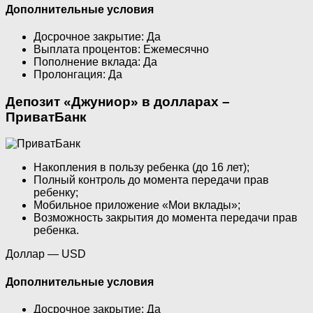
Дополнительные условия
Досрочное закрытие: Да
Выплата процентов: Ежемесячно
Пополнение вклада: Да
Пролонгация: Да
Депозит «Джуниор» в долларах –
ПриватБанк
Накопления в пользу ребенка (до 16 лет);
Полный контроль до момента передачи прав
ребенку;
Мобильное приложение «Мои вклады»;
Возможность закрытия до момента передачи прав
ребенка.
Доллар — USD
Дополнительные условия
Досрочное закрытие: Да