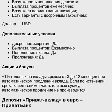
Возможность пополнения депозита;
Выплата процентов ежемесячно;
Возможен вариант капитализации;
Есть варианты с досрочным закрытием;
Доллар — USD
Дополнительные условия
Досрочное закрытие: Да
Выплата процентов: Ежемесячно
Пополнение вклада: Да
Пролонгация: Да
Акции и бонусы
+1% годовых на вклады сроком от 3 до 12 месяцев при
автоматическом продлении вклада. Если по истечении
срока клиент снимет часть или всю сумму,
автоматическое продление не производится.
Депозит «Приват-вклад» в евро –
ПриватБанк