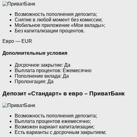
Возможность пополнения депозита;
Снятие в любой момент без комиссии;
Мобильное приложение «Мои вклады»;
Без капитализации процентов.
Евро — EUR
Дополнительные условия
Досрочное закрытие: Да
Выплата процентов: Ежемесячно
Пополнение вклада: Да
Пролонгация: Да
Депозит «Стандарт» в евро – ПриватБанк
Возможность пополнения депозита;
Выплата процентов ежемесячно;
Возможен вариант капитализации;
Есть варианты с досрочным закрытием;