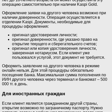
операцию самостоятельно при наличии Kaspi Gold.
Оформление заявки на другого человека возможно при
наличии доверенности. Операция осуществляется в
отделении Kaspi. Документы, необходимые для
процедуры оформления:
оригинал удостоверения личности;
оригинал доверенности, где указано право на
открытие текущего и сберегательного счетов;
оригинал или копия удостоверения личности,
заверенная нотариусом. Если клиент уже
пользовался услугой, этот документ не требуется.
Оформить заявление на другого человека в режиме
онлайн нельзя. Для этой процедуры обязательно
посещение банка. Максимальная сумма пополнения по
ИИН другого человека через терминал и банкомат – 500
000 тг. в день.
Для иностранных граждан
Если клиент является гражданином другой страны,
открытие возможно по заграничному паспорту. Нужно