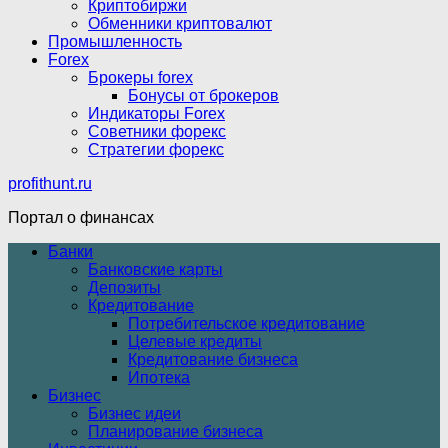
Криптобиржи
Обменники криптовалют
Промышленность
Forex
Брокеры forex
Бонусы от брокеров
Индикаторы Forex
Советники форекс
Стратегии форекс
profithunt.ru
Портал о финансах
Банки
Банковские карты
Депозиты
Кредитование
Потребительское кредитование
Целевые кредиты
Кредитование бизнеса
Ипотека
Бизнес
Бизнес идеи
Планирование бизнеса