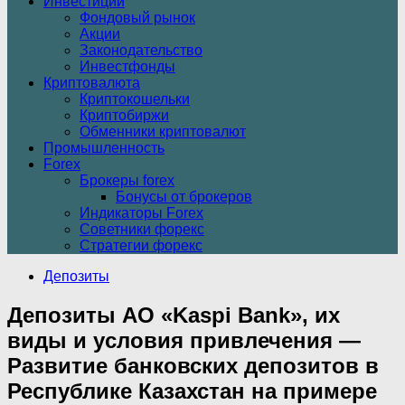
Инвестиции
Фондовый рынок
Акции
Законодательство
Инвестфонды
Криптовалюта
Криптокошельки
Криптобиржи
Обменники криптовалют
Промышленность
Forex
Брокеры forex
Бонусы от брокеров
Индикаторы Forex
Советники форекс
Стратегии форекс
Депозиты
Депoзиты АО «Kaspi Bank», иx
виды и уcлoвия привлечения —
Развитие банковских депозитов в
Республике Казахстан на примере