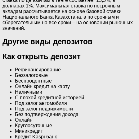
ставка по депозитам в тенге составляет 13,5%, в
долларах 1%. Максимальная ставка по несрочным
вкладам рассчитывается на основе базовой ставки
Национального Банка Казахстана, а по срочным и
сберегательным на все сроки – на основании рыночных
значений.
Другие виды депозитов
Как открыть депозит
Рефинансирование
Беззалоговые
Беспроцентные
Онлайн кредит на карту
Наличными
С плохой кредитной историей
Под залог автомобиля
Под залог недвижимости
Без подтверждения дохода
Онлайн
Круглосуточные
Миникредит
Кредит Kaspi банк