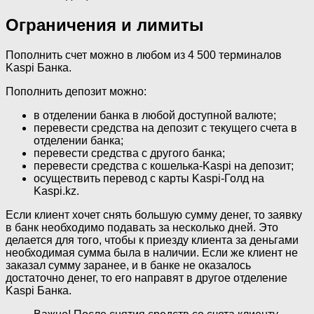
Ограничения и лимиты
Пополнить счет можно в любом из 4 500 терминалов
Kaspi Банка.
Пополнить депозит можно:
в отделении банка в любой доступной валюте;
перевести средства на депозит с текущего счета в
отделении банка;
перевести средства с другого банка;
перевести средства с кошелька-Kaspi на депозит;
осуществить перевод с карты Kaspi-Голд на
Kaspi.kz.
Если клиент хочет снять большую сумму денег, то заявку
в банк необходимо подавать за несколько дней. Это
делается для того, чтобы к приезду клиента за деньгами
необходимая сумма была в наличии. Если же клиент не
заказал сумму заранее, и в банке не оказалось
достаточно денег, то его направят в другое отделение
Kaspi Банка.