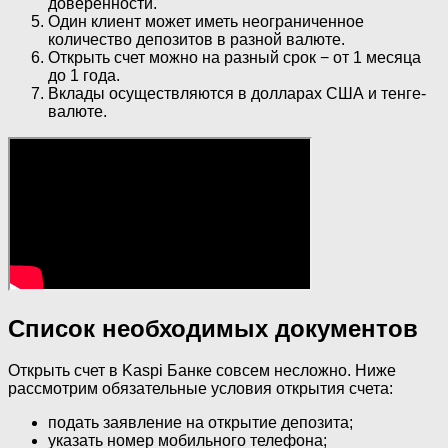
доверенности.
Один клиент может иметь неограниченное
количество депозитов в разной валюте.
Открыть счет можно на разный срок − от 1 месяца
до 1 года.
Вклады осуществляются в долларах США и тенге-
валюте.
Список необходимых документов
Открыть счет в Kaspi Банке совсем несложно. Ниже
рассмотрим обязательные условия открытия счета:
подать заявление на открытие депозита;
указать номер мобильного телефона;