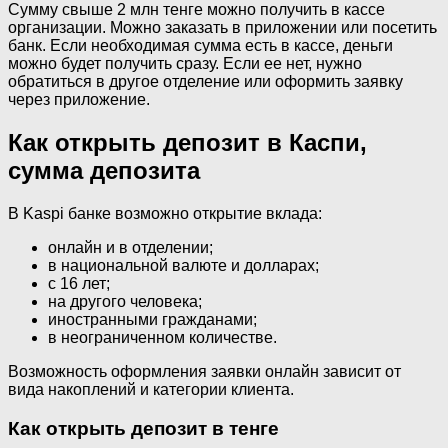
Сумму свыше 2 млн тенге можно получить в кассе
организации. Можно заказать в приложении или посетить
банк. Если необходимая сумма есть в кассе, деньги
можно будет получить сразу. Если ее нет, нужно
обратиться в другое отделение или оформить заявку
через приложение.
Как открыть депозит в Каспи,
сумма депозита
В Kaspi банке возможно открытие вклада:
онлайн и в отделении;
в национальной валюте и долларах;
с 16 лет;
на другого человека;
иностранными гражданами;
в неограниченном количестве.
Возможность оформления заявки онлайн зависит от
вида накоплений и категории клиента.
Как открыть депозит в тенге