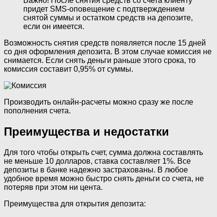
Важно! После снятия средств со счета клиенту
придет SMS-оповещение с подтверждением
снятой суммы и остатком средств на депозите,
если он имеется.
Возможность снятия средств появляется после 15 дней
со дня оформления депозита. В этом случае комиссия не
снимается. Если снять деньги раньше этого срока, то
комиссия составит 0,95% от суммы.
Производить онлайн-расчеты можно сразу же после
пополнения счета.
Преимущества и недостатки
Для того чтобы открыть счет, сумма должна составлять
не меньше 10 долларов, ставка составляет 1%. Все
депозиты в банке надежно застрахованы. В любое
удобное время можно быстро снять деньги со счета, не
потеряв при этом ни цента.
Преимущества для открытия депозита: