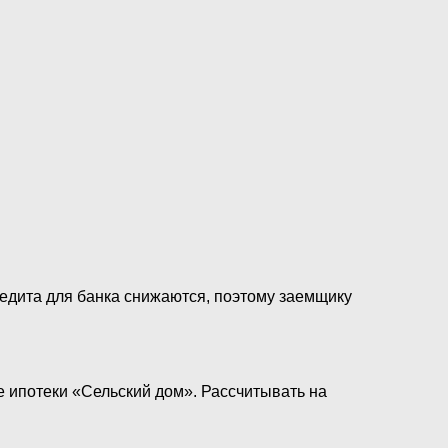
редита для банка снижаются, поэтому заемщику
 ипотеки «Сельский дом». Рассчитывать на