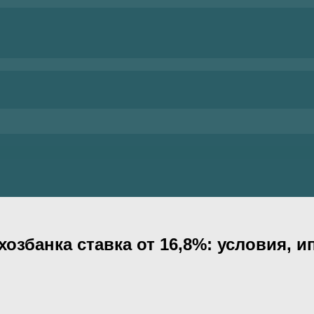
хозбанка ставка от 16,8%: условия, 