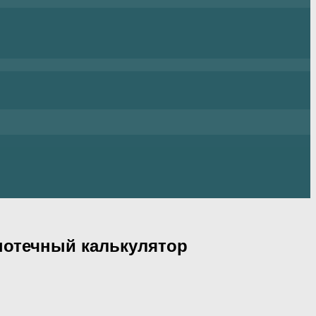
ипотечный калькулятор