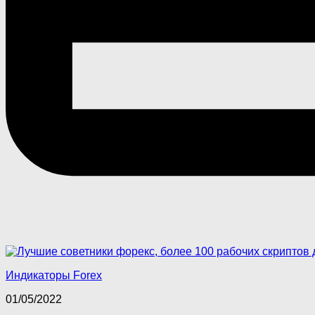
Индикаторы Forex
01/05/2022