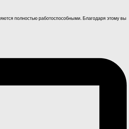
вляются полностью работоспособными. Благодаря этому вы