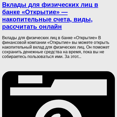
Вклады для физических лиц в
банке «Открытие» —
накопительные счета, виды,
рассчитать онлайн
Вклады для физических лиц в банке «Открытие» В
финансовой компании «Открытие» вы можете открыть
накопительный вклад для физических лиц. Он поможет
сохранить денежные средства на время, пока вы не
собираетесь пользоваться ими. За этот...