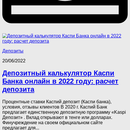
Депозиты
20/06/2022
Депозитный калькулятор Каспи
Банка онлайн в 2022 году: расчет
депозита
Процентные ставки Каспий депозит (Каспи банка),
условия, отзывы клиентов В 2020 г. Каспий Банк
предлагает единственную депозитную программу «Kaspi
Депозит» . Вклад открывают в тенге или долларах.
Финучреждение на своем официальном сайте
предлагает для...