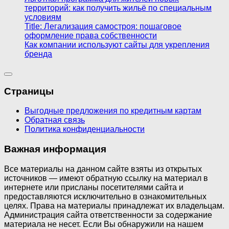
территорий: как получить жильё по специальным
условиям
Title: Легализация самостроя: пошаговое
оформление права собственности
Как компании используют сайты для укрепления
бренда
Страницы
Выгодные предложения по кредитным картам
Обратная связь
Политика конфиденциальности
Важная информация
Все материалы на данном сайте взяты из открытых
источников — имеют обратную ссылку на материал в
интернете или присланы посетителями сайта и
предоставляются исключительно в ознакомительных
целях. Права на материалы принадлежат их владельцам.
Администрация сайта ответственности за содержание
материала не несет. Если Вы обнаружили на нашем