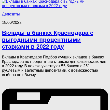
Депозиты
18/06/2022
Вклады в банках Краснодара с
выгодными процентными
ставками в 2022 году
Вклады в Краснодаре Подбор лучших вкладов в банках
Краснодара по процентным ставкам для физических лиц
в 2022 году. В поиске участвуют 55 банков с 251
рублевым и валютным депозитами, с возможностью
выбора по объему...