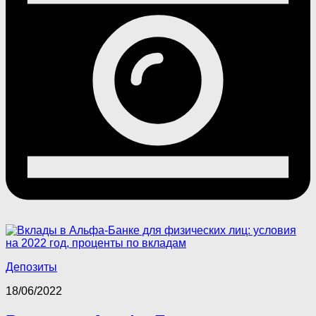
Депозиты
18/06/2022