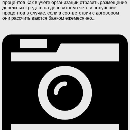
процентов Как в учете организации отразить размещение
денежных средств на депозитном счете и получение
процентов в случае, если в соответствии с договором
они рассчитываются банком ежемесячно...