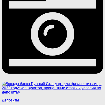
Депозиты