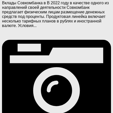
Вклады Совкомбанка в В 2022 году в качестве одного из
направлений своей деятельности Совкомбанк
предлагает физическим лицам размещение денежных
средств под проценты. Продуктовая линейка включает
несколько тарифных планов в рублях и иностранной
валюте. Условия...