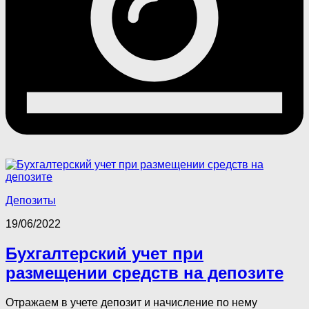
Депозиты
19/06/2022
Бухгалтерский учет при
размещении средств на депозите
Отражаем в учете депозит и начисление по нему