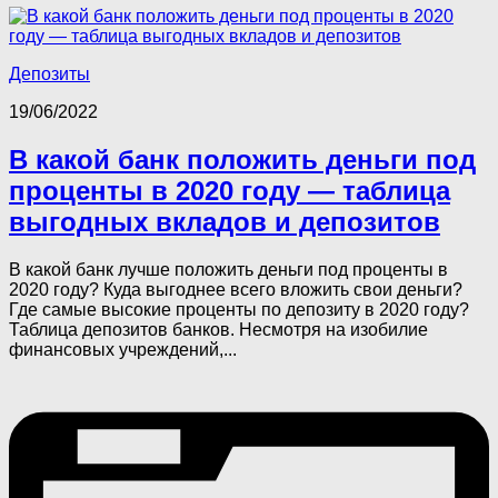
Депозиты
19/06/2022
В какой банк положить деньги под
проценты в 2020 году — таблица
выгодных вкладов и депозитов
В какой банк лучше положить деньги под проценты в
2020 году? Куда выгоднее всего вложить свои деньги?
Где самые высокие проценты по депозиту в 2020 году?
Таблица депозитов банков. Несмотря на изобилие
финансовых учреждений,...