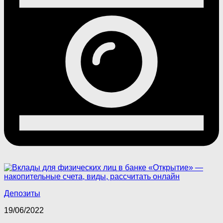
Депозиты
19/06/2022