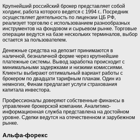
Крупнейший российский брокер представляет собой
холдинг, работа которого ведется с 1994 г.. Посредник
осуществляет деятельность по лицензии ЦБ РФ,
реализует торговлю с использованием разнообразных
инструментов на фондовом и сырьевом рынке. Торговые
операции ведутся на базе нескольких терминалов, выбор
остается за пользователем.
Денежные средства на депозит принимаются в
наличной, безналичной форме через крупнейшие
платежные системы. Вывод заработка происходит с
минимальными задержками и низкими комиссиями.
Клиенты выбирают оптимальный вариант работы с
брокером по двадцати тарифным планам. Один из
немногих, Финам предлагает услуги страхования
капитала инвестора.
Профессионалы доверяют собственные финансы в
управление брокерской компании. Аналитико-
информационная служба представлена на достойном
уровне. Сделки ведутся на отечественном и зарубежном
рынке.
Альфа-форекс