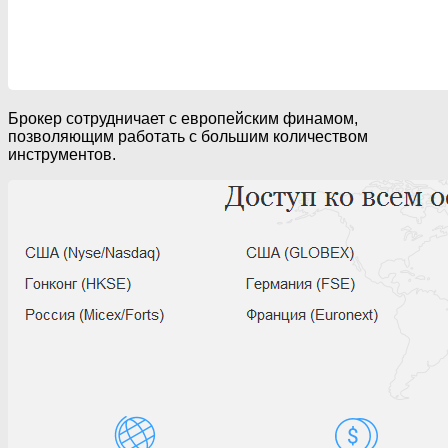
Брокер сотрудничает с европейским финамом,
позволяющим работать с большим количеством
инструментов.