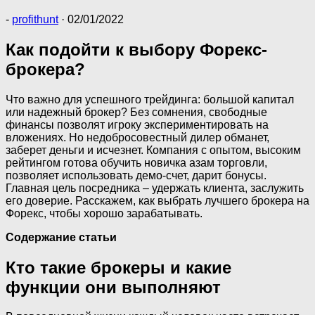
-
profithunt
·
02/01/2022
Как подойти к выбору Форекс-
брокера?
Что важно для успешного трейдинга: большой капитал
или надежный брокер? Без сомнения, свободные
финансы позволят игроку экспериментировать на
вложениях. Но недобросовестный дилер обманет,
заберет деньги и исчезнет. Компания с опытом, высоким
рейтингом готова обучить новичка азам торговли,
позволяет использовать демо-счет, дарит бонусы.
Главная цель посредника – удержать клиента, заслужить
его доверие. Расскажем, как выбрать лучшего брокера на
Форекс, чтобы хорошо зарабатывать.
Содержание статьи
Кто такие брокеры и какие
функции они выполняют