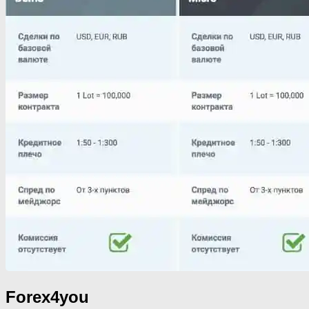
Forex4you