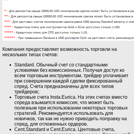
Компания предоставляет возможность торговли на
нескольких типах счетов:
Standard. Обычный счет со стандартными
условиями без комиссионных. Получая доступ ко
всем торговым инструментам, трейдер уплачивает
при совершении каждой сделки фиксированный
спред. Счета предназначены для всех типов
трейдеров;
Торговые счета Insta.Eurica. На этих счетах вместо
спреда взымается комиссия, что может быть
полезным при использовании некоторых торговых
стратегий. Рекомендуется использовать для
новичков, так как не нужно приводить поправку на
спред, для отложенных ордеров.
Cent.Standard и Cent.Eurica. Центовые счета,