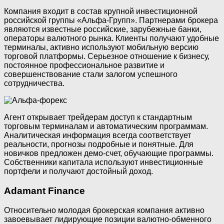
Компания входит в состав крупной инвестиционной
российской группы «Альфа-Групп». Партнерами брокера
являются известные российские, зарубежные банки,
операторы валютного рынка. Клиенты получают удобные
терминалы, активно используют мобильную версию
торговой платформы. Серьезное отношение к бизнесу,
постоянное профессиональное развитие и
совершенствование стали залогом успешного
сотрудничества.
Агент открывает трейдерам доступ к стандартным
торговым терминалам и автоматическим программам.
Аналитическая информация всегда соответствует
реальности, прогнозы подробные и понятные. Для
новичков предложен демо-счет, обучающие программы.
Собственники капитала используют инвестиционные
портфели и получают достойный доход.
Adamant Finance
Относительно молодая брокерская компания активно
завоевывает лидирующие позиции валютно-обменного