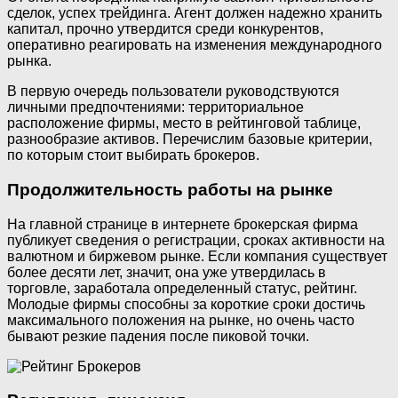
сделок, успех трейдинга. Агент должен надежно хранить
капитал, прочно утвердится среди конкурентов,
оперативно реагировать на изменения международного
рынка.
В первую очередь пользователи руководствуются
личными предпочтениями: территориальное
расположение фирмы, место в рейтинговой таблице,
разнообразие активов. Перечислим базовые критерии,
по которым стоит выбирать брокеров.
Продолжительность работы на рынке
На главной странице в интернете брокерская фирма
публикует сведения о регистрации, сроках активности на
валютном и биржевом рынке. Если компания существует
более десяти лет, значит, она уже утвердилась в
торговле, заработала определенный статус, рейтинг.
Молодые фирмы способны за короткие сроки достичь
максимального положения на рынке, но очень часто
бывают резкие падения после пиковой точки.