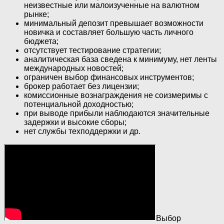
неизвестные или малоизученные на валютном
рынке;
минимальный депозит превышает возможности
новичка и составляет большую часть личного
бюджета;
отсутствует тестирование стратегии;
аналитическая база сведена к минимуму, нет ленты
международных новостей;
ограничен выбор финансовых инструментов;
брокер работает без лицензии;
комиссионные вознаграждения не соизмеримы с
потенциальной доходностью;
при выводе прибыли наблюдаются значительные
задержки и высокие сборы;
нет службы техподдержки и др.
Выбор