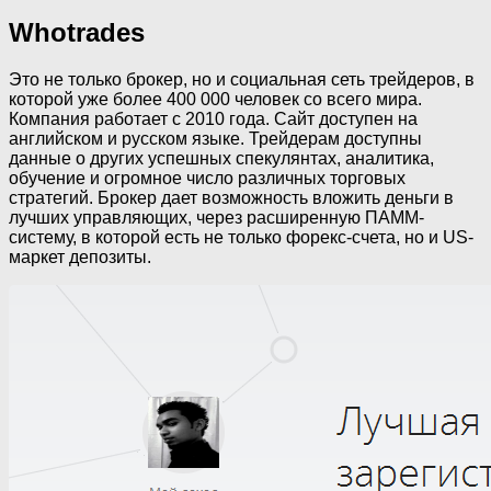
Whotrades
Это не только брокер, но и социальная сеть трейдеров, в
которой уже более 400 000 человек со всего мира.
Компания работает с 2010 года. Сайт доступен на
английском и русском языке. Трейдерам доступны
данные о других успешных спекулянтах, аналитика,
обучение и огромное число различных торговых
стратегий. Брокер дает возможность вложить деньги в
лучших управляющих, через расширенную ПАММ-
систему, в которой есть не только форекс-счета, но и US-
маркет депозиты.