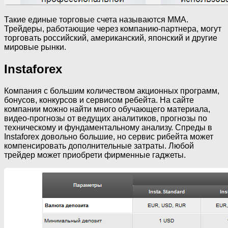
Такие единые торговые счета называются ММА.
Трейдеры, работающие через компанию-партнера, могут
торговать российский, американский, японский и другие
мировые рынки.
Instaforex
Компания с большим количеством акционных программ,
бонусов, конкурсов и сервисом ребейта. На сайте
компании можно найти много обучающего материала,
видео-прогнозы от ведущих аналитиков, прогнозы по
техническому и фундаментальному анализу. Спреды в
Instaforex довольно большие, но сервис рибейта может
компенсировать дополнительные затраты. Любой
трейдер может приобрети фирменные гаджеты.