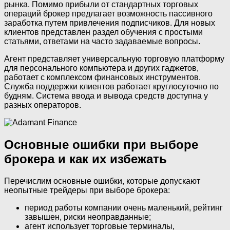
рынка. Помимо прибыли от стандартных торговых
операций брокер предлагает возможность пассивного
заработка путем привлечения подписчиков. Для новых
клиентов представлен раздел обучения с простыми
статьями, ответами на часто задаваемые вопросы.
Агент представляет универсальную торговую платформу
для персонального компьютера и других гаджетов,
работает с комплексом финансовых инструментов.
Служба поддержки клиентов работает круглосуточно по
будням. Система ввода и вывода средств доступна у
разных операторов.
Основные ошибки при выборе
брокера и как их избежать
Перечислим основные ошибки, которые допускают
неопытные трейдеры при выборе брокера:
период работы компании очень маленький, рейтинг
завышен, риски неоправданные;
агент использует торговые терминалы,