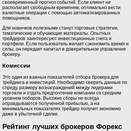
своевременный прогноз событий. Если клиент не
располагает свободным временем, оптимально вести
валютные операции с помощью автоматизированных
помощников.
Для новичков полезными станут торговые стратегии,
тематические и обучающие материалы. Опытных
трейдеров заинтересуют инвестиционные счета и
портфели. Если пользователь желает сэкономить время и
силы, он передает капитал в доверительное управление
брокеру.
Комиссии
Это один из важных показателей отбора брокера для
трейдинга и инвестиций. Необходимо сверить данные по
спреду, размеру вознаграждений между лидерами
торговли и отдать предпочтение компании со средним
уровнем поборов. Высокие сборы не всегда
оправдываются полученной прибылью, а на
минимальных показателях трейдер получит экономию
даже в убыточной сделке.
Рейтинг лучших брокеров Форекс