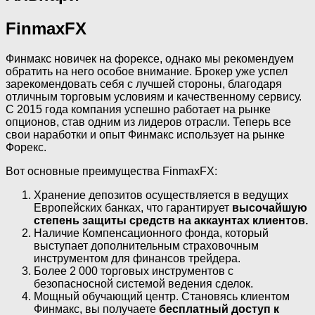
FinmaxFX
Финмакс новичек на форексе, однако мы рекомендуем
обратить на него особое внимание. Брокер уже успел
зарекомендовать себя с лучшей стороны, благодаря
отличным торговым условиям и качественному сервису.
С 2015 года компания успешно работает на рынке
опционов, став одним из лидеров отрасли. Теперь все
свои наработки и опыт Финмакс использует на рынке
Форекс.
Вот основные преимущества FinmaxFX:
Хранение депозитов осуществляется в ведущих
Европейских банках, что гарантирует
высочайшую
степень защиты средств на аккаунтах клиентов.
Наличие Компенсационного фонда, который
выступает дополнительным страховочным
инструментом для финансов трейдера.
Более 2 000 торговых инструментов с
безопасносной системой ведения сделок.
Мощный обучающий центр. Становясь клиентом
Финмакс, вы получаете
бесплатный доступ к