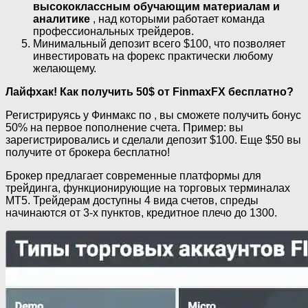
высококлассным обучающим материалам и
аналитике
, над которыми работает команда
профессиональных трейдеров.
Минимальный депозит всего $100, что позволяет
инвестировать на форекс практически любому
желающему.
Лайфхак! Как получить 50$ от FinmaxFX бесплатно?
Регистрируясь у Финмакс по , вы сможете получить бонус
50% на первое пополнение счета. Пример: вы
зарегистрировались и сделали депозит $100. Еще $50 вы
получите от брокера бесплатно!
Брокер предлагает современные платформы для
трейдинга, функционирующие на торговых терминалах
MT5. Трейдерам доступны 4 вида счетов, спреды
начинаются от 3-х пунктов, кредитное плечо до 1300.