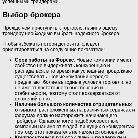
успешными трейдерами.
Выбор брокера
Прежде чем приступить к торговле, начинающему
трейдеру необходимо выбрать надежного брокера.
Чтобы избежать потери депозита, следует
ориентироваться на следующие показатели:
Срок работы на Форекс
. Новые компании имеют
свойство не выдерживать конкуренцию и
распадаться, в то время как успешные продолжают
существовать. Новые компании нередко
предлагают более выгодные условия торговли, но
не имеют достаточного обеспечения и
стабильности, поэтому стоит воздержаться от
вложений в них.
Наличие большого количества отрицательных
отзывов
, расположенных на различных сервисах и
форумах должно насторожить начинающего
трейдера. Однако многие недобросовестные
компании нанимают людей, пишущих о конкурентах,
поэтому этот показатель не является основным.
Круглосуточная работа службы поддержки и