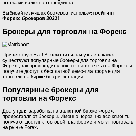
потоками валютного трейдинга.
Выбирайте лучших брокеров, используя
рейтинг
Форекс брокеров 2022!
Брокеры для торговли на Форекс
Приветствую Вас! В этой статье вы узнаете какие
существуют популярные брокеры для торговли на
Форекс, как происходит у них открытие счета на Форекс и
получите доступ к бесплатной демо-платформе для
торговли на бирже без регистрации.
Популярные брокеры для
торговли на Форекс
Доступ для заработка на валютной бирже Форекс
предоставляют брокеры. Именно через них все клиенты
получают доступ к торговой платформе и могут торговать
на рынке Forex.