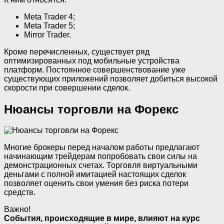
Meta Trader 4;
Meta Trader 5;
Mirror Trader.
Кроме перечисленных, существует ряд
оптимизированных под мобильные устройства
платформ. Постоянное совершенствование уже
существующих приложений позволяет добиться высокой
скорости при совершении сделок.
Нюансы торговли на Форекс
Многие брокеры перед началом работы предлагают
начинающим трейдерам попробовать свои силы на
демонстрационных счетах. Торговля виртуальными
деньгами с полной имитацией настоящих сделок
позволяет оценить свои умения без риска потери
средств.
Важно!
События, происходящие в мире, влияют на курс