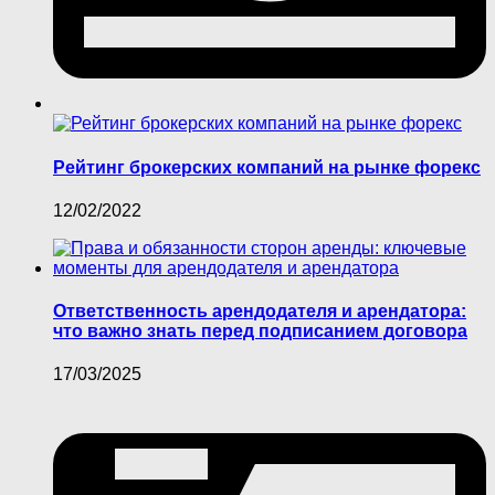
Рейтинг брокерских компаний на рынке форекс
12/02/2022
Ответственность арендодателя и арендатора:
что важно знать перед подписанием договора
17/03/2025