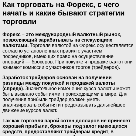
Как торговать на Форекс, с чего
начать и какие бывают стратегии
торговли
Форекс – это международный валютный рынок,
позволяющий зарабатывать на спекуляциях
валютами.
Торговля валютой на Форекс осуществляется
согласно установленных правил с участием
посредников, имеющих право на осуществление
операций — брокеров. При покупке и продаже валют они
взимают комиссии с участников торгов (трейдеров).
Заработок трейдеров основан на получении
разницы между покупкой и продажей валюты
(спреде).
Значительное изменение курса валюты может
быть вызвано событиями, происходящими в мире. Для
получения прибыли трейдер должен уметь
анализировать события и предсказывать дальнейшее
движение курсов валют.
Так как торговля парой сотен долларов не принесет
хорошей прибыли, брокеры под залог имеющихся
средств, предоставляют трейдерам кредит, в