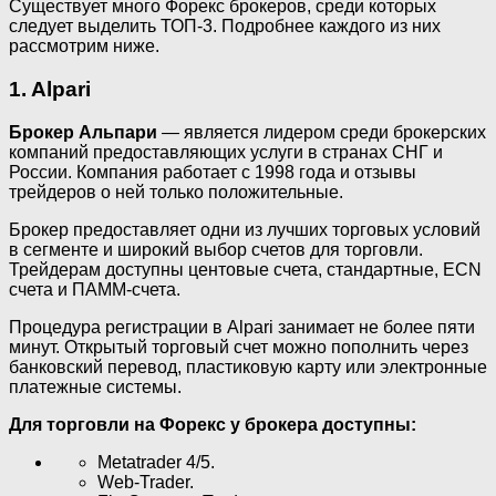
Существует много Форекс брокеров, среди которых
следует выделить ТОП-3. Подробнее каждого из них
рассмотрим ниже.
1. Alpari
Брокер Альпари
— является лидером среди брокерских
компаний предоставляющих услуги в странах СНГ и
России. Компания работает с 1998 года и отзывы
трейдеров о ней только положительные.
Брокер предоставляет одни из лучших торговых условий
в сегменте и широкий выбор счетов для торговли.
Трейдерам доступны центовые счета, стандартные, ECN
счета и ПАММ-счета.
Процедура регистрации в Alpari занимает не более пяти
минут. Открытый торговый счет можно пополнить через
банковский перевод, пластиковую карту или электронные
платежные системы.
Для торговли на Форекс у брокера доступны:
Metatrader 4/5.
Web-Trader.