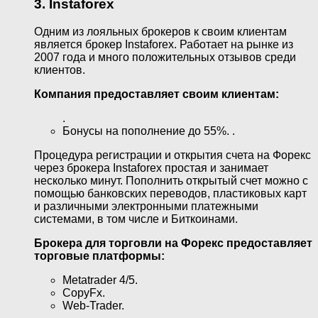
3. Instaforex
Одним из лояльных брокеров к своим клиентам
является брокер Instaforex. Работает на рынке из
2007 года и много положительных отзывов среди
клиентов.
Компания предоставляет своим клиентам:
.
Бонусы на пополнение до 55%. .
Процедура регистрации и открытия счета на Форекс
через брокера Instaforex простая и занимает
несколько минут. Пополнить открытый счет можно с
помощью банковских переводов, пластиковых карт
и различными электронными платежными
системами, в том числе и Биткоинами.
Брокера для торговли на Форекс предоставляет
торговые платформы:
Metatrader 4/5.
CopyFx.
Web-Trader.