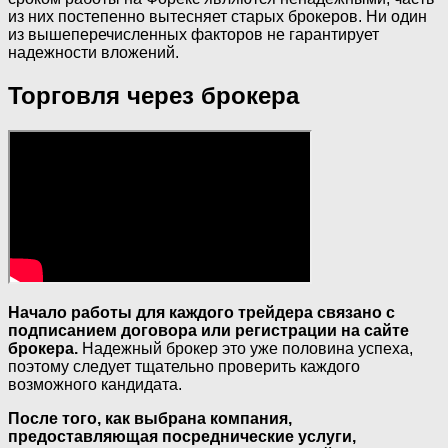
из них постепенно вытесняет старых брокеров. Ни один
из вышеперечисленных факторов не гарантирует
надежности вложений.
Торговля через брокера
Начало работы для каждого трейдера связано с
подписанием договора или регистрации на сайте
брокера.
Надежный брокер это уже половина успеха,
поэтому следует тщательно проверить каждого
возможного кандидата.
После того, как выбрана компания,
предоставляющая посреднические услуги,