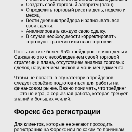
Создать свой торговый алгоритм (план).
Определить торговый риск на день, неделю и
месяц.
Вести дневник трейдера и записывать все
свои сделки.
Анализировать каждую свою сделку.
В случае необходимости корректировать
торговую стратегию или план торговли.
По статистике более 95% трейдеров теряют деньги.
Связанно это с несоблюдением своей торговой
стратегии и плана, отсутствием анализа торговых
сделок, нарушением рисков и мани-менеджмента.
Чтобы не попасть в эту категорию трейдеров,
следует серьёзно подготовиться для работы на
финансовом рынке. Важно понимать, что трейдинг
— это не игра, а серьёзная работа, которая требует
знаний и больших усилий.
Форекс без регистрации
Для клиентов, которые не желают проходить
регистрацию на Форекс или по каким-то причинам