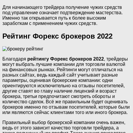
Для начинающего трейдера получение чужих средств
под управление означает подтверждение мастерства.
Именно так открывается путь к более высоким
заработкам с применением чужих средств.
Рейтинг Форекс брокеров 2022
Благодаря
рейтингу Форекс брокеров 2022
, трейдеры
могут выбрать лучшие компании для торговли валютой
на финансовых рынках. Рейтинги могут отличаться на
разных сайтах, ведь каждый сайт учитывает разные
параметры, оценивая брокерские компании: одни
ориентируются исключительно на отзывы посетителей,
другие ставят во главу наличие лицензий и возраст
брокера, третьи предпочитают смотреть обороты и
количество сделок. Всё же правильным будет оценивать
брокеров именно по отзывам посетителей, которые были
или являются сейчас клиентами того или иного брокера.
Правильный выбор брокерской компании очень важен,
ведь от этого зависит качество торговли трейдера, а