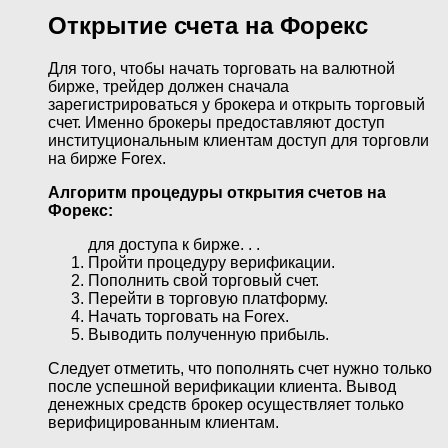
Открытие счета на Форекс
Для того, чтобы начать торговать на валютной
бирже, трейдер должен сначала
зарегистрироваться у брокера и открыть торговый
счет. Именно брокеры предоставляют доступ
институциональным клиентам доступ для торговли
на бирже Forex.
Алгоритм процедуры открытия счетов на
Форекс:
для доступа к бирже. . .
Пройти процедуру верификации.
Пополнить свой торговый счет.
Перейти в торговую платформу.
Начать торговать на Forex.
Выводить полученную прибыль.
Следует отметить, что пополнять счет нужно только
после успешной верификации клиента. Вывод
денежных средств брокер осуществляет только
верифицированным клиентам.