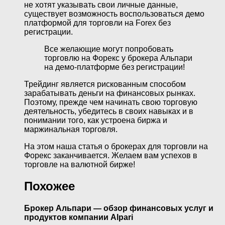
не хотят указывать свои личные данные,
существует возможность воспользоваться демо
платформой для торговли на Forex без
регистрации.
Все желающие могут попробовать
торговлю на Форекс у брокера Альпари
на демо-платформе без регистрации!
Трейдинг является рискованным способом
зарабатывать деньги на финансовых рынках.
Поэтому, прежде чем начинать свою торговую
деятельность, убедитесь в своих навыках и в
понимании того, как устроена биржа и
маржинальная торговля.
На этом наша статья о брокерах для торговли на
Форекс заканчивается. Желаем вам успехов в
торговле на валютной бирже!
Похожее
Брокер Альпари — обзор финансовых услуг и
продуктов компании Alpari