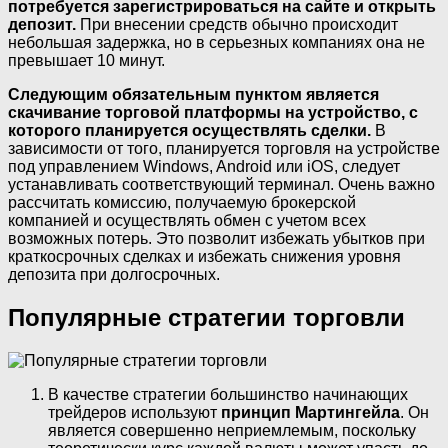
потребуется зарегистрироваться на сайте и открыть
депозит.
При внесении средств обычно происходит
небольшая задержка, но в серьезных компаниях она не
превышает 10 минут.
Следующим обязательным пунктом является
скачивание торговой платформы на устройство, с
которого планируется осуществлять сделки.
В
зависимости от того, планируется торговля на устройстве
под управлением Windows, Android или iOS, следует
устанавливать соответствующий терминал. Очень важно
рассчитать комиссию, получаемую брокерской
компанией и осуществлять обмен с учетом всех
возможных потерь. Это позволит избежать убытков при
краткосрочных сделках и избежать снижения уровня
депозита при долгосрочных.
Популярные стратегии торговли
В качестве стратегии большинство начинающих
трейдеров используют
принцип Мартингейла
. Он
является совершенно неприемлемым, поскольку