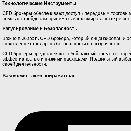
Технологические Инструменты
CFD брокеры обеспечивают доступ к передовым торговым 
помогает трейдерам принимать информированные решени
Регулирование и Безопасность
Важно выбирать CFD брокера, который лицензирован и ре
соблюдение стандартов безопасности и прозрачности.
CFD брокеры представляют собой важный элемент соврем
эффективностью и низкими расходами. Правильный выбор 
своей деятельности.
Вам может также понравиться...