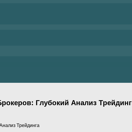
рокеров: Глубокий Анализ Трейдинг