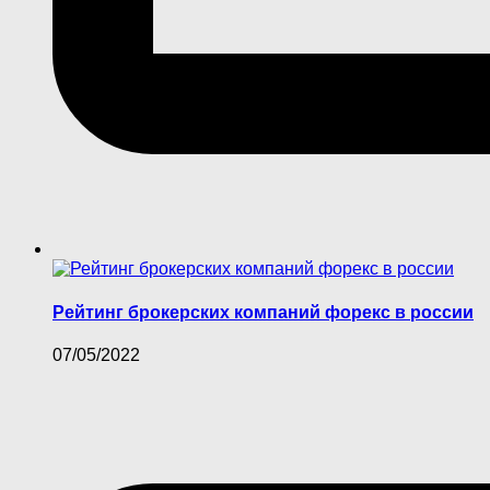
Рейтинг брокерских компаний форекс в россии
07/05/2022