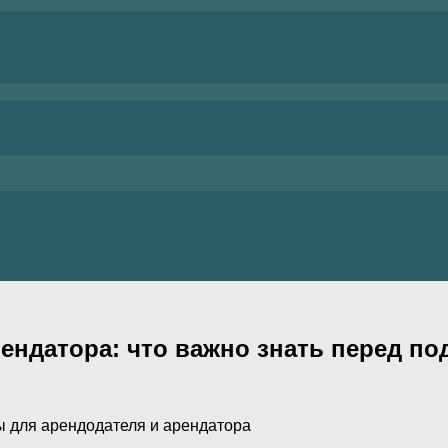
ендатора: что важно знать перед п