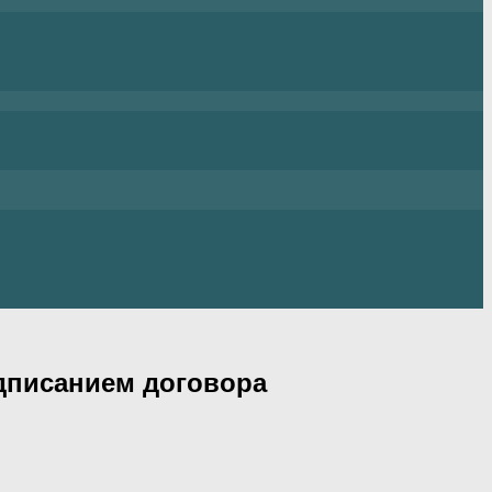
одписанием договора