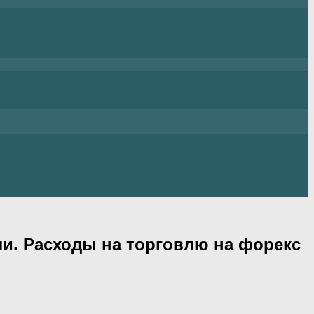
ли. Расходы на торговлю на форекс