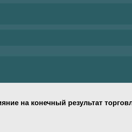
яние на конечный результат торгов