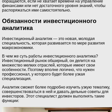
обращаются, если не хватает времени на управление
финансами или нет достаточного уровня знаний, чтобы
распоряжаться ими самостоятельно.
Обязанности инвестиционного
аналитика
Инвестиционный аналитик — это новая, молодая
специальность, которая развивается по мере развития
макроэкономики.
В чем же суть работы инвестиционного аналитика?
Инвестиционный рынок обширный, он делится на
множество мелких отраслей, которые имеют свои
особенности. Поэтому вполне логично, что нужен
профессионал, у которого будет более узкая
специализация.
Аналитик сможет более подробно изучить узкую тематику,
совершенствоваться в ней и давать дельные советы для
инвесторов. Этот специалист должен выполнять такие
функции: