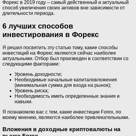
Форекс в 2019 году – самый действенный и актуальный
способ увеличения своих активов вне зависимости от
длительности периода.
6 лучших способов
инвестирования в Форекс
Я решил посвятить эту статью тому, какие способы
инвестиций на Форекс являются сейчас наиболее
актуальными. Отбор был произведен в соответствии со
следующими факторами:
Уровень доходности;
Необходимые начальные капиталовложения
(минимальная сумма для входа на рынок);
Уровень риска;
Необходимость иметь определенные знания и
навыки.
Я познакомлю вас с тем, какие инвестиции Forex, по
моему мнению, являются наиболее привлекательными.
Вложения в доходные криптовалюты на
рынке Forex