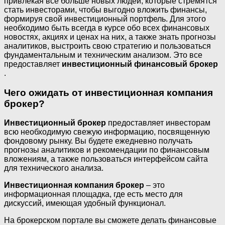
привлекая все больше новых людей, которые стремятся
стать инвесторами, чтобы выгодно вложить финансы,
формируя свой инвестиционный портфель. Для этого
необходимо быть всегда в курсе обо всех финансовых
новостях, акциях и ценах на них, а также знать прогнозы
аналитиков, выстроить свою стратегию и пользоваться
фундаментальным и техническим анализом. Это все
предоставляет
инвестиционный финансовый брокер
.
Чего ожидать от инвестиционная компания
брокер?
Инвестиционный брокер
предоставляет инвесторам
всю необходимую свежую информацию, посвященную
фондовому рынку. Вы будете ежедневно получать
прогнозы аналитиков и рекомендации по финансовым
вложениям, а также пользоваться интерфейсом сайта
для технического анализа.
Инвестиционная компания брокер
– это
информационная площадка, где есть место для
дискуссий, имеющая удобный функционал.
На брокерском портале вы сможете делать финансовые