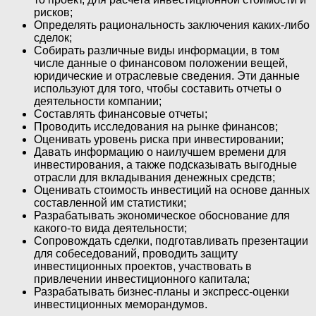
рисков;
Определять рациональность заключения каких-либо
сделок;
Собирать различные виды информации, в том
числе данные о финансовом положении вещей,
юридические и отраслевые сведения. Эти данные
используют для того, чтобы составить отчеты о
деятельности компании;
Составлять финансовые отчеты;
Проводить исследования на рынке финансов;
Оценивать уровень риска при инвестировании;
Давать информацию о наилучшем времени для
инвестирования, а также подсказывать выгодные
отрасли для вкладывания денежных средств;
Оценивать стоимость инвестиций на основе данных
составленной им статистики;
Разрабатывать экономическое обоснование для
какого-то вида деятельности;
Сопровождать сделки, подготавливать презентации
для собеседований, проводить защиту
инвестиционных проектов, участвовать в
привлечении инвестиционного капитала;
Разрабатывать бизнес-планы и экспресс-оценки
инвестиционных меморандумов.