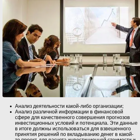
Анализ деятельности какой-либо организации;
Анализ различной информации в финансовой
сфере для качественного совершения прогнозов
инвестиционных условий и потенциала. Эти данные
в итоге должны использоваться для взвешенного
принятия решений по вкладыванию денег в какой-
то проект, для расчета инвестиционной стоимости и