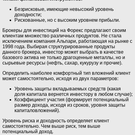
Безрисковые, имеющие невысокий уровень
доходности;
Рискованные, но с высоким уровнем прибыли.
Брокеры для инвестиций на Форекс предлагают своим
клиентам множество различных продуктов. Не стала
исключением компания Альпари, работающая на рынке с
1998 года. Выбирая структурированные продукты
данного брокера, инвестор может выбрать в качестве
базового актива не только драгоценные металлы, но и
сырьевые ресурсы (нефть, сахар, кукурузу и прочие).
Определить наиболее комфортный тип вложений клиент
может самостоятельно, исходя из двух параметров:
Уровень защиты вкладываемых средств (какая
доля капитала вернется инвестору в любом случае);
Коэффициент участия (формирует потенциальный
размер дохода, исходя из сроков, уровня защиты
капиталовложений).
Уровень риска и доходность определяет клиент
самостоятельно. Чем выше риск, тем выше
потенциальный доход.