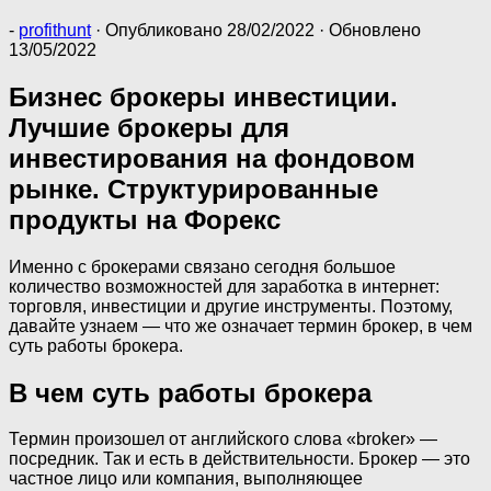
-
profithunt
· Опубликовано
28/02/2022
· Обновлено
13/05/2022
Бизнес брокеры инвестиции.
Лучшие брокеры для
инвестирования на фондовом
рынке. Структурированные
продукты на Форекс
Именно с брокерами связано сегодня большое
количество возможностей для заработка в интернет:
торговля, инвестиции и другие инструменты. Поэтому,
давайте узнаем — что же означает термин брокер, в чем
суть работы брокера.
В чем суть работы брокера
Термин произошел от английского слова «broker» —
посредник. Так и есть в действительности. Брокер — это
частное лицо или компания, выполняющее