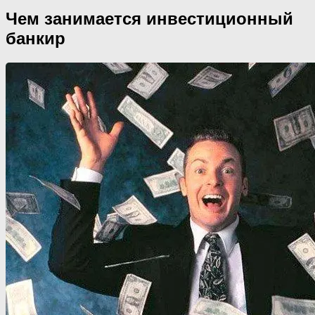
Чем занимается инвестиционный
банкир