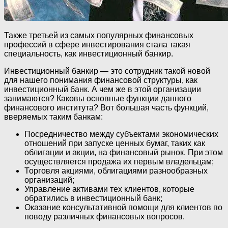
Также третьей из самых популярных финансовых
профессий в сфере инвестирования стала такая
специальность, как инвестиционный банкир.
Инвестиционный банкир — это сотрудник такой новой
для нашего понимания финансовой структуры, как
инвестиционный банк. А чем же в этой организации
занимаются? Каковы основные функции данного
финансового института? Вот большая часть функций,
вверяемых таким банкам:
Посредничество между субъектами экономических
отношений при запуске ценных бумаг, таких как
облигации и акции, на финансовый рынок. При этом
осуществляется продажа их первым владельцам;
Торговля акциями, облигациями разнообразных
организаций;
Управление активами тех клиентов, которые
обратились в инвестиционный банк;
Оказание консультативной помощи для клиентов по
поводу различных финансовых вопросов.