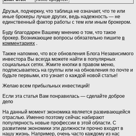
Друзья, подчеркну, что таблица не означает, что те или
иные брокеры лучше других, ведь надежность — не
единственный фактор работы с тем или иным брокером.
Буду благодарен Вашему мнению о том, что такое
брокер. Возникающие вопросы обязательно пишите
в
комментариях
.
Также напомню, что все обновления Блога Независимого
инвестора Вы всегда можете найти в популярных
социальных сетях. Жмите кнопки в правом меню,
подписываетесь на группы или на обновления по почте и
будьте первыми, кто узнает о каждой новой статье!
Желаю всем прибыльных инвестиций!
Если эта статья Вам понравилась — сделайте доброе
дело
На данный момент экономика является развивающейся
отраслью. Именно поэтому сейчас набирают
популярность новые профессии в этой области. С
развитием экономики эти должности прочно входят в
нашу жизнь. Например, очень часто каждому из нас