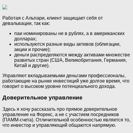
Работая с Альпари, клиент защищает себя от
девальвации, так как:
паи номинированы не в рублях, а в американских
долларах;
используются разные виды активов (облигации,
акции и прочие);
деньги распределяются между активами множестве
развитых стран (США, Великобритания, Германия,
Китай и другие).
Управляют вкладываемыми деньгами профессионалы,
работающие на рынке инвестиций уже долгое время, что
говорит о высоком уровне потенциального дохода.
Доверительное управление
Здесь я хочу рассказать про прямое доверительное
управление на Форекс, а не с участием посредников
(ПАММ-счета). Отличительной особенностью является то,
что инвестор и управляющий общаются напрямую.