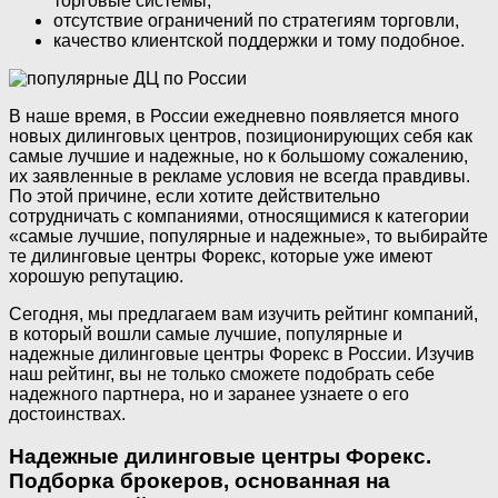
торговые системы,
отсутствие ограничений по стратегиям торговли,
качество клиентской поддержки и тому подобное.
В наше время, в России ежедневно появляется много
новых дилинговых центров, позиционирующих себя как
самые лучшие и надежные, но к большому сожалению,
их заявленные в рекламе условия не всегда правдивы.
По этой причине, если хотите действительно
сотрудничать с компаниями, относящимися к категории
«самые лучшие, популярные и надежные», то выбирайте
те дилинговые центры Форекс, которые уже имеют
хорошую репутацию.
Сегодня, мы предлагаем вам изучить рейтинг компаний,
в который вошли самые лучшие, популярные и
надежные дилинговые центры Форекс в России. Изучив
наш рейтинг, вы не только сможете подобрать себе
надежного партнера, но и заранее узнаете о его
достоинствах.
Надежные дилинговые центры Форекс.
Подборка брокеров, основанная на