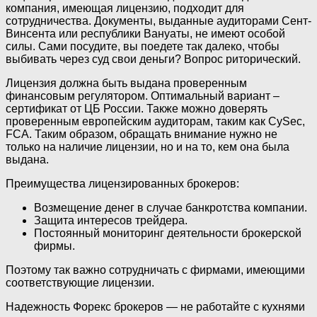
компания, имеющая лицензию, подходит для
сотрудничества. Документы, выданные аудиторами Сент-
Винсента или республики Вануаты, не имеют особой
силы. Сами посудите, вы поедете так далеко, чтобы
выбивать через суд свои деньги? Вопрос риторический.
Лицензия должна быть выдана проверенным
финансовым регулятором. Оптимальный вариант –
сертификат от ЦБ России. Также можно доверять
проверенным европейским аудиторам, таким как CySec,
FCA. Таким образом, обращать внимание нужно не
только на наличие лицензии, но и на то, кем она была
выдана.
Преимущества лицензированных брокеров:
Возмещение денег в случае банкротства компании.
Защита интересов трейдера.
Постоянный мониторинг деятельности брокерской
фирмы.
Поэтому так важно сотрудничать с фирмами, имеющими
соответствующие лицензии.
Надежность Форекс брокеров — не работайте с кухнями