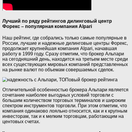
Лучший по ряду рейтингов дилинговый центр
Форекс – популярная компания Alpari
Наш рейтинг, где собрались только самые популярные в
России, лучшие и надежные дилинговые центры Форекс,
продолжает крупнейшая компания Alpari, начавшая
работу в 1999 году. Сразу отметим, что брокер Альпари
на сегодняшний день, находится на третьем месте среди
всех существующих мировых компаний представленных
на рынке валют по объемам совершаемых сделок.
Отличительной особенностью брокера Альпари является
сочетание наиболее выгодных условий торговли с
большим количеством торговых терминалов и широким
спектром инструментов торговли. При этом отметим, что
компания одинаково лояльно относится, как и к крупным
инвесторам, так и к мелким торговцам, работающим на
центовых счетах.