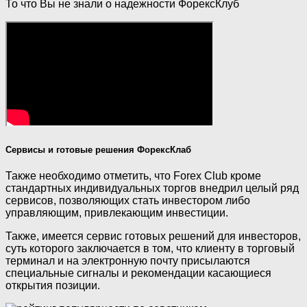
То что Вы не знали о надежности ФорексКлуб
Сервисы и готовые решения ФорексКлаб
Также необходимо отметить, что Forex Club кроме
стандартных индивидуальных торгов внедрил целый ряд
сервисов, позволяющих стать инвестором либо
управляющим, привлекающим инвестиции.
Также, имеется сервис готовых решений для инвесторов,
суть которого заключается в том, что клиенту в торговый
терминал и на электронную почту присылаются
специальные сигналы и рекомендации касающиеся
открытия позиции.