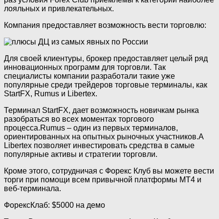
лояльных и привлекательных.
Компания предоставляет возможность вести торговлю:
Для своей клиентуры, брокер предоставляет целый ряд
инновационных программ для торговли. Так
специалисты компании разработали такие уже
популярные среди трейдеров торговые терминалы, как
StartFX, Rumus и Libertex.
Терминал StartFX, дает возможность новичкам рынка
разобраться во всех моментах торгового
процесса.Rumus – один из первых терминалов,
ориентированных на опытных рыночных участников.А
Libertex позволяет инвестировать средства в самые
популярные активы и стратегии торговли.
Кроме этого, сотрудничая с Форекс Клуб вы можете вести
торги при помощи всем привычной платформы МТ4 и
веб-терминала.
ФорексКлаб: $5000 на демо