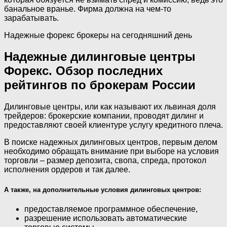
банальное вранье. Фирма должна на чем-то
зарабатывать.
Надежные форекс брокеры на сегодняшний день
Надежные дилинговые центры
Форекс. Обзор последних
рейтингов по брокерам России
Дилинговые центры, или как называют их львиная доля
трейдеров: брокерские компании, проводят дилинг и
предоставляют своей клиентуре услугу кредитного плеча.
В поиске надежных дилинговых центров, первым делом
необходимо обращать внимание при выборе на условия
торговли – размер депозита, свопа, спреда, протокол
исполнения ордеров и так далее.
А также, на дополнительные условия дилинговых центров:
предоставляемое программное обеспечение,
разрешение использовать автоматические