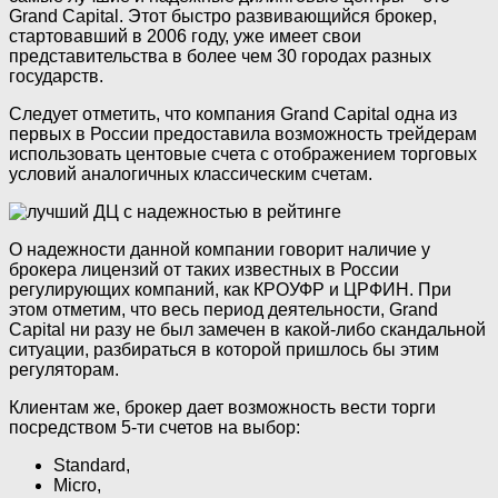
Grand Capital. Этот быстро развивающийся брокер,
стартовавший в 2006 году, уже имеет свои
представительства в более чем 30 городах разных
государств.
Следует отметить, что компания Grand Capital одна из
первых в России предоставила возможность трейдерам
использовать центовые счета с отображением торговых
условий аналогичных классическим счетам.
О надежности данной компании говорит наличие у
брокера лицензий от таких известных в России
регулирующих компаний, как КРОУФР и ЦРФИН. При
этом отметим, что весь период деятельности, Grand
Capital ни разу не был замечен в какой-либо скандальной
ситуации, разбираться в которой пришлось бы этим
регуляторам.
Клиентам же, брокер дает возможность вести торги
посредством 5-ти счетов на выбор:
Standard,
Micro,