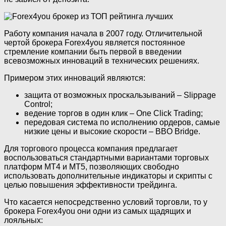
Работу компания начала в 2007 году. Отличительной
чертой брокера Forex4you является постоянное
стремление компании быть первой в введении
всевозможных инноваций в технических решениях.
Примером этих инноваций являются:
защита от возможных проскальзываний – Slippage
Control;
ведение торгов в один клик – One Click Trading;
передовая система по исполнению ордеров, самые
низкие цены и высокие скорости – BBO Bridge.
Для торгового процесса компания предлагает
воспользоваться стандартными вариантами торговых
платформ МТ4 и МТ5, позволяющих свободно
использовать дополнительные индикаторы и скрипты с
целью повышения эффективности трейдинга.
Что касается непосредственно условий торговли, то у
брокера Forex4you они одни из самых щадящих и
лояльных: