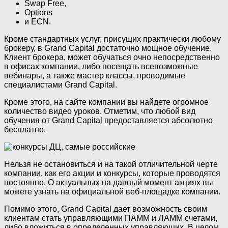
Swap Free,
Options
и ECN.
Кроме стандартных услуг, присущих практически любому
брокеру, в Grand Capital достаточно мощное обучение.
Клиент брокера, может обучаться очно непосредственно
в офисах компании, либо посещать всевозможные
вебинары, а также мастер классы, проводимые
специалистами Grand Capital.
Кроме этого, на сайте компании вы найдете огромное
количество видео уроков. Отметим, что любой вид
обучения от Grand Capital предоставляется абсолютно
бесплатно.
Нельзя не остановиться и на такой отличительной черте
компании, как его акции и конкурсы, которые проводятся
постоянно. О актуальных на данный момент акциях вы
можете узнать на официальной веб-площадке компании.
Помимо этого, Grand Capital дает возможность своим
клиентам стать управляющими ПАММ и ЛАММ счетами,
либо вложиться в определенных управляющих. В целом