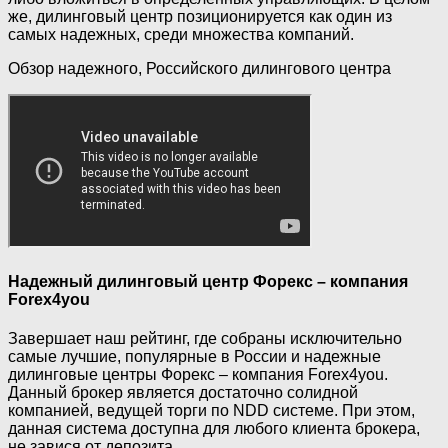
же, дилинговый центр позиционируется как один из
самых надежных, среди множества компаний.
Обзор надежного, Российского дилингового центра
Надежный дилинговый центр Форекс – компания
Forex4you
Завершает наш рейтинг, где собраны исключительно
самые лучшие, популярные в России и надежные
дилинговые центры Форекс – компания Forex4you.
Данный брокер является достаточно солидной
компанией, ведущей торги по NDD системе. При этом,
данная система доступна для любого клиента брокера,
не завися от депозита.