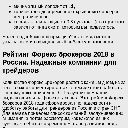
минимальный депозит от 1$,
количество одновременно открываемых ордеров –
неограниченное,
спреды – плавающие от 0,3 пунктов…), но при этом
зависят от типа счета, которым вы пользуетесь.
Более подробную информацию? вы всегда можете
узнать, посетив официальный веб-ресурс компании.
Рейтинг Форекс брокеров 2018 в
России. Надежные компании для
трейдеров
Количество Форекс брокеров растет с каждым днем, из-за
чего сложно сориентироваться, с кем же стоит работать.
Поэтому ниже приведен ТОП-5 лучших компаний,
выделяющихся на фоне остальных. Этот рейтинг Форекс
брокеров 2018 года сформирован по надежности и
удобству работы для трейдеров из России и стран СНГ.
Для начала приведем список компаний, заслуживающих
внимания, а потом рассмотрим, как каждая из них
чувствует себя на современном этапе развития, ведь