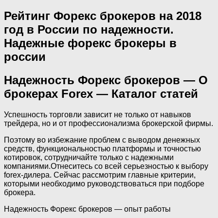
Рейтинг Форекс брокеров на 2018
год в России по надежности.
Надежные форекс брокеры в
россии
Надежность Форекс брокеров — О
брокерах Forex — Каталог статей
Успешность торговли зависит не только от навыков
трейдера, но и от профессионализма брокерской фирмы.
Поэтому во избежание проблем с выводом денежных
средств, функциональностью платформы и точностью
котировок, сотрудничайте только с надежными
компаниями.Отнеситесь со всей серьезностью к выбору
forex-дилера. Сейчас рассмотрим главные критерии,
которыми необходимо руководствоваться при подборе
брокера.
Надежность Форекс брокеров — опыт работы