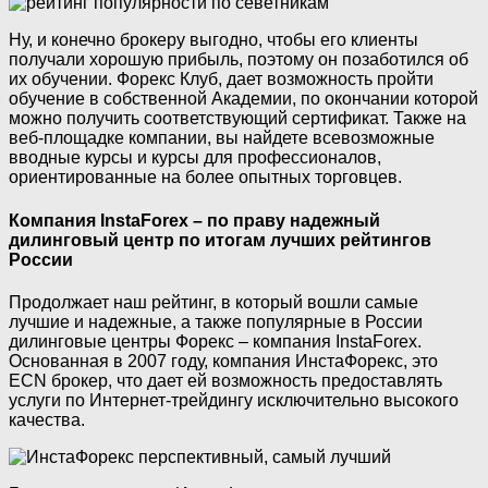
Ну, и конечно брокеру выгодно, чтобы его клиенты
получали хорошую прибыль, поэтому он позаботился об
их обучении. Форекс Клуб, дает возможность пройти
обучение в собственной Академии, по окончании которой
можно получить соответствующий сертификат. Также на
веб-площадке компании, вы найдете всевозможные
вводные курсы и курсы для профессионалов,
ориентированные на более опытных торговцев.
Компания InstaForex – по праву надежный
дилинговый центр по итогам лучших рейтингов
России
Продолжает наш рейтинг, в который вошли самые
лучшие и надежные, а также популярные в России
дилинговые центры Форекс – компания InstaForex.
Основанная в 2007 году, компания ИнстаФорекс, это
ECN брокер, что дает ей возможность предоставлять
услуги по Интернет-трейдингу исключительно высокого
качества.