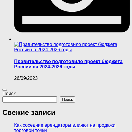
Правительство подготовило проект бюджета
России на 2024-2026 годы
26/09/2023
Поиск
Поиск
Свежие записи
Как соседние арендаторы влияют на продажи
торговой точки