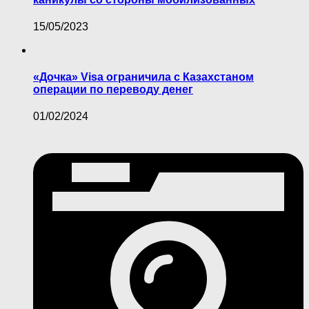
15/05/2023
«Дочка» Visa ограничила с Казахстаном
операции по переводу денег
01/02/2024