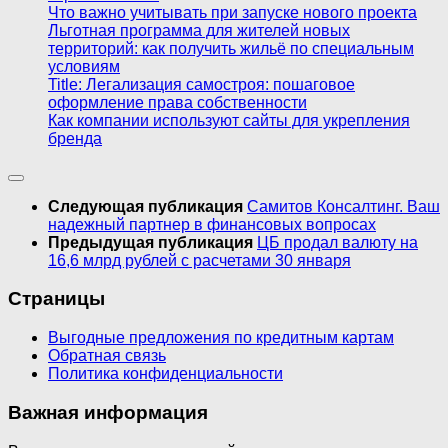
Что важно учитывать при запуске нового проекта
Льготная программа для жителей новых
территорий: как получить жильё по специальным
условиям
Title: Легализация самостроя: пошаговое
оформление права собственности
Как компании используют сайты для укрепления
бренда
Следующая публикация
Самитов Консалтинг. Ваш
надежный партнер в финансовых вопросах
Предыдущая публикация
ЦБ продал валюту на
16,6 млрд рублей с расчетами 30 января
Страницы
Выгодные предложения по кредитным картам
Обратная связь
Политика конфиденциальности
Важная информация