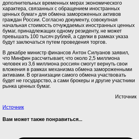
дополнительных временных мерах экономического
характера, связанных с обращением иностранных
ценных бумаг» для обмена замороженных активов
граждан России. Согласно документу, совокупная
начальная стоимость отчуждаемых иностранных ценных
бумаг, принадлежащих одному резиденту, не может
превышать 100 тысяч рублей, а сделки в рамках указа
будут заключаться путем проведения торгов.
В декабре министр финансов Антон Силуанов заявил,
что Минфин рассчитывает, что около 2,5 миллиона
человек из 3,6 миллиона россиян смогут вернуть свои
вложения в рамках механизма обмена замороженными
активами. В организации самого обмена участвовать
будет не государство, а сами брокеры и другие участники
рынка ценных бумаг.
Источник
Источник
Вам может также понравиться...