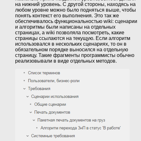
на нижний уровень. С другой стороны, находясь на
любом уровне можно было подняться выше, чтобы
понять контекст его выполнения. Это так же
обеспечивалось функциональностью wiki: сценарии
и алгоритмы были написаны на отдельных
страницах, а wiki позволяла посмотреть, какие
страницы ссылаются на текущую. Если алгоритм
использовался в нескольких сценариях, то он в
обязательном порядке выносился на отдельную
страницу. Такие фрагменты программисты обычно
реализовывали в виде отдельных методов.