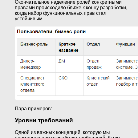
Окончательное наделение ролей конкретными
правами происходило ближе к концу разработки,
когда набор функциональных прав стал
устойчивым.
Пара примеров:
Уровни требований
Одной из важных концепций, которую мы
применяли при разработке требований, было