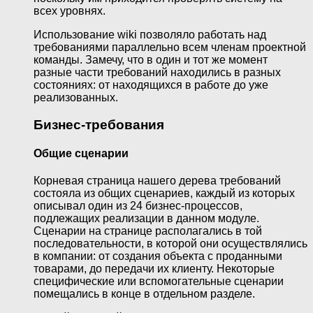
всех уровнях.
Использование wiki позволяло работать над
требованиями параллельно всем членам проектной
команды. Замечу, что в один и тот же момент
разные части требований находились в разных
состояниях: от находящихся в работе до уже
реализованных.
Бизнес-требования
Общие сценарии
Корневая страница нашего дерева требований
состояла из общих сценариев, каждый из которых
описывал один из 24 бизнес-процессов,
подлежащих реализации в данном модуле.
Сценарии на странице располагались в той
последовательности, в которой они осуществлялись
в компании: от создания объекта с проданными
товарами, до передачи их клиенту. Некоторые
специфические или вспомогательные сценарии
помещались в конце в отдельном разделе.