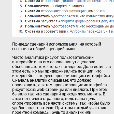
Приведу сценарий использования, на который
ссылается общий сценарий выше.
Часто аналитики рисуют пользовательский
интерфейс и на его основе пишут сценарии,
объясняя это тем, что так нагляднее. Доля истины в
этом есть, но мы придерживались позиции, что
интерфейс – это дело проектировщика интерфейса.
Сначала аналитик описывает, что должно
происходить, а затем проектировщик интерфейса
рисует эскиз web-страницы или диалога. При этом
бывало так, что сценарий приходилось менять. В
этом нет ничего страшного, ведь наша цель —
спроектировать все части системы так, чтобы было
удобно пользователю. При этом каждый участник
проектной команды, будь то аналитик или