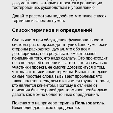
документации, которые относятся к реализации,
тестированию, руководствам и управлению.
Давайте рассмотрим подробнее, что такое список
терминов и зачем он нужен.
Список терминов и определений
Очень часто при обсуждении функциональности
системы разговор заходит в тупик. Еще хуже, если
стороны расходятся, думая, что обо всем
договорились, но в результате имеют разное
понимание того, что надо сделать. Это происходит
не в последней степени из-за того, что изначально
участники проекта не смогли договориться о том,
что значат те или иные термины. Бывает, что даже
самые простые слова вызывают проблемы: что
такое пользователь, чем отличается группа от роли,
кто является клиентом. Поэтому в отличие от
описания бизнес-ролей для терминов необходимо
давать как можно более точные определения.
Поясню это на примере термина
Пользователь
.
Википедия дает такое определение: