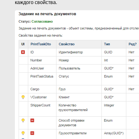
каждого свойства.