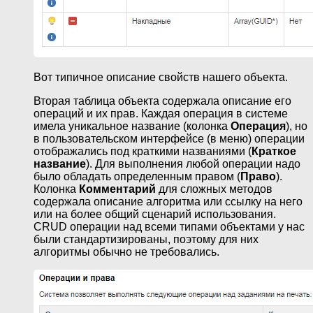
Вот типичное описание свойств нашего объекта.
Вторая таблица объекта содержала описание его
операций и их прав. Каждая операция в системе
имела уникальное название (колонка
Операция
), но
в пользовательском интерфейсе (в меню) операции
отображались под краткими названиями (
Краткое
название
). Для выполнения любой операции надо
было обладать определенным правом (
Право
).
Колонка
Комментарий
для сложных методов
содержала описание алгоритма или ссылку на него
или на более общий сценарий использования.
CRUD операции над всеми типами объектами у нас
были стандартизированы, поэтому для них
алгоритмы обычно не требовались.