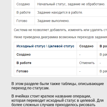
В этом разделе были также таблицы, описывающие
переход по статусам.
В ячейках стоит краткое название операции,
которая переводит исходный статус в целевой. Для
более сложных случаев приходилось рисовать