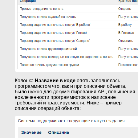
Колонка
Название в коде
опять заполнялась
программистом что, как и при описании объекта,
было нужно для документирования API, повышения
вовлеченности программистов в написание
требований и трассируемости. Ниже – пример
описания операций объекта: