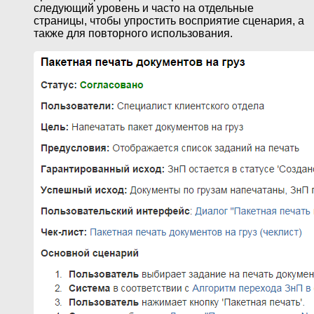
следующий уровень и часто на отдельные
страницы, чтобы упростить восприятие сценария, а
также для повторного использования.