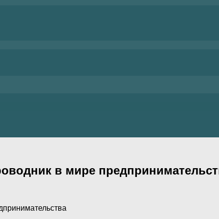
роводник в мире предпринимательст