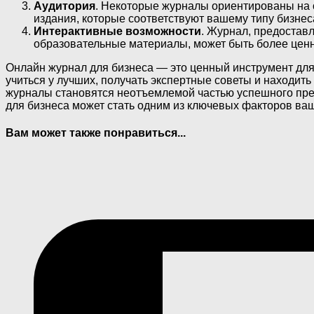
Аудитория
. Некоторые журналы ориентированы на 
издания, которые соответствуют вашему типу бизнес
Интерактивные возможности
. Журнал, предостав
образовательные материалы, может быть более ценн
Онлайн журнал для бизнеса — это ценный инструмент для
учиться у лучших, получать экспертные советы и находить
журналы становятся неотъемлемой частью успешного предп
для бизнеса может стать одним из ключевых факторов ваш
Вам может также понравиться...