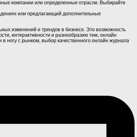
упные компании или определенные отрасли. Выбирайте
уждениях или предлагающий дополнительные
ьных изменений и трендов в бизнесе. Это возможность
ости, интерактивности и разнообразию тем, онлайн
 в ногу с рынком, выбор качественного онлайн журнала