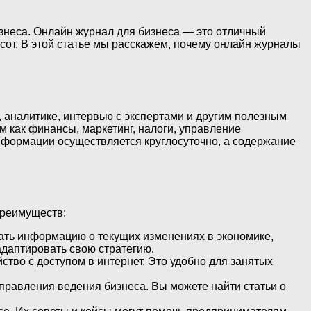
неса. Онлайн журнал для бизнеса — это отличный
сот. В этой статье мы расскажем, почему онлайн журналы
 аналитике, интервью с экспертами и другим полезным
 как финансы, маркетинг, налоги, управление
информации осуществляется круглосуточно, а содержание
преимуществ:
вать информацию о текущих изменениях в экономике,
адаптировать свою стратегию.
ство с доступом в интернет. Это удобно для занятых
правления ведения бизнеса. Вы можете найти статьи о