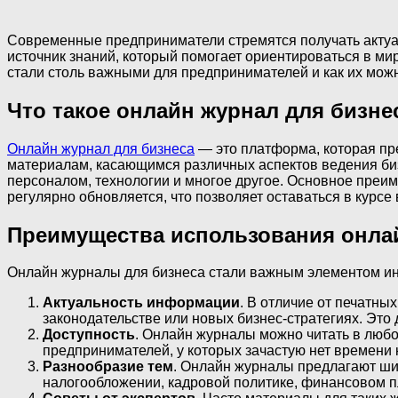
Современные предприниматели стремятся получать актуа
источник знаний, который помогает ориентироваться в ми
стали столь важными для предпринимателей и как их можн
Что такое онлайн журнал для бизне
Онлайн журнал для бизнеса
— это платформа, которая пре
материалам, касающимся различных аспектов ведения биз
персоналом, технологии и многое другое. Основное преим
регулярно обновляется, что позволяет оставаться в курсе
Преимущества использования онлай
Онлайн журналы для бизнеса стали важным элементом и
Актуальность информации
. В отличие от печатн
законодательстве или новых бизнес-стратегиях. Это
Доступность
. Онлайн журналы можно читать в любое
предпринимателей, у которых зачастую нет времени 
Разнообразие тем
. Онлайн журналы предлагают ши
налогообложении, кадровой политике, финансовом п