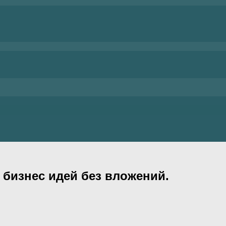
х бизнес идей без вложений.