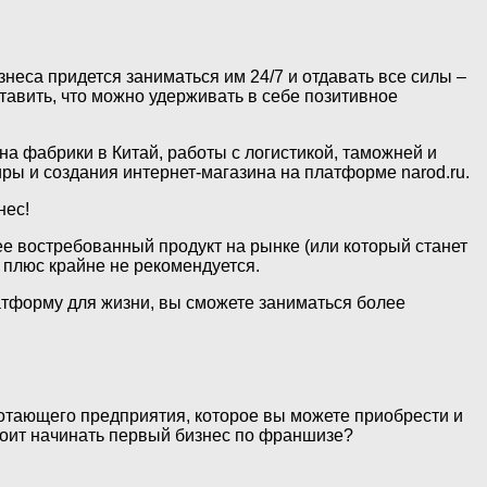
знеса придется заниматься им 24/7 и отдавать все силы –
тавить, что можно удерживать в себе позитивное
на фабрики в Китай, работы с логистикой, таможней и
ры и создания интернет-магазина на платформе narod.ru.
нес!
е востребованный продукт на рынке (или который станет
 плюс крайне не рекомендуется.
платформу для жизни, вы сможете заниматься более
отающего предприятия, которое вы можете приобрести и
стоит начинать первый бизнес по франшизе?