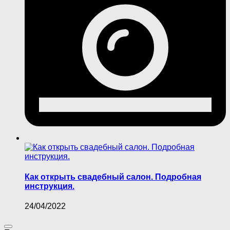
Как открыть свадебный салон. Подробная
инструкция.
24/04/2022