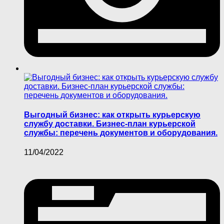
Выгодный бизнес: как открыть курьерскую
службу доставки. Бизнес-план курьерской
службы: перечень документов и оборудования.
11/04/2022