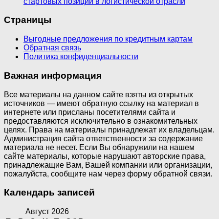
стартовых позиций в логистической отрасли
Страницы
Выгодные предложения по кредитным картам
Обратная связь
Политика конфиденциальности
Важная информация
Все материалы на данном сайте взяты из открытых
источников — имеют обратную ссылку на материал в
интернете или присланы посетителями сайта и
предоставляются исключительно в ознакомительных
целях. Права на материалы принадлежат их владельцам.
Администрация сайта ответственности за содержание
материала не несет. Если Вы обнаружили на нашем
сайте материалы, которые нарушают авторские права,
принадлежащие Вам, Вашей компании или организации,
пожалуйста, сообщите нам через форму обратной связи.
Календарь записей
Август 2026