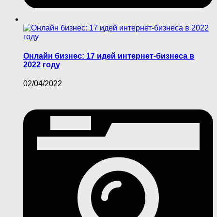
Онлайн бизнес: 17 идей интернет-бизнеса в
2022 году
02/04/2022