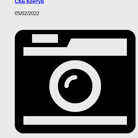
СКБ Контур
05/02/2022