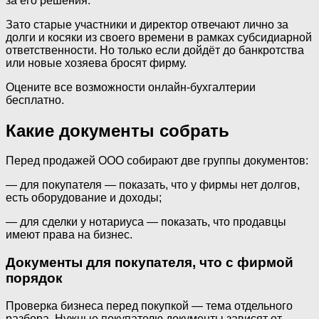
за его решения.
Зато старые участники и директор отвечают лично за
долги и косяки из своего времени в рамках субсидиарной
ответственности. Но только если дойдёт до банкротства
или новые хозяева бросят фирму.
Оцените все возможности онлайн-бухгалтерии
бесплатно.
Какие документы собрать
Перед продажей ООО собирают две группы документов:
— для покупателя — показать, что у фирмы нет долгов,
есть оборудование и доходы;
— для сделки у нотариуса — показать, что продавцы
имеют права на бизнес.
Документы для покупателя, что с фирмой
порядок
Проверка бизнеса перед покупкой — тема отдельного
разбора. Нужные покупателю документы зависят от