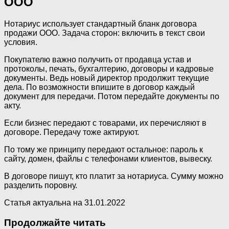
ООО
Нотариус использует стандартный бланк договора
продажи ООО. Задача сторон: включить в текст свои
условия.
Покупателю важно получить от продавца устав и
протоколы, печать, бухгалтерию, договоры и кадровые
документы. Ведь новый директор продолжит текущие
дела. По возможности впишите в договор каждый
документ для передачи. Потом передайте документы по
акту.
Если бизнес передают с товарами, их перечисляют в
договоре. Передачу тоже актируют.
По тому же принципу передают остальное: пароль к
сайту, домен, файлы с телефонами клиентов, вывеску.
В договоре пишут, кто платит за нотариуса. Сумму можно
разделить поровну.
Статья актуальна на 31.01.2022
Продолжайте читать