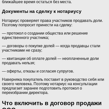
ближайшее время остаться без места.
Документы на сделку к нотариусу
Нотариус проверяет права участников продавать доли.
Поэтому попросит принести на сделку:
— протокол о создании общества или решение
единственного участника;
— договоры о покупке долей — когда продавцы стали
участниками не сразу;
— квитанции об оплате долей — неоплаченные доли
продавать нельзя;
— оферты, отказы и согласия супругов.
Наверняка покупатель поставит в руководство себя или
своего человека. Поэтому нотариус на консультации
предлагает заранее подготовить протокол о
переизбрании директора.
Что включить в договор продажи