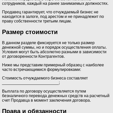
сотрудников, каждый на ранее занимаемых должностях.
Продавец гарантирует, что отчуждаемый бизнес не
находится в залоге, под арестом и не принадлежит по
праву собственности третьим лицам.
Размер стоимости
В данном разделе фиксируется не только размер
денежной суммы, но и порядок осуществления оплаты.
Условия могут быть абсолютно разными в зависимости
от договоренности Контрагентов.
Ниже мы представим примерный образец с наиболее
часто встречающимися формулировками:
Стоимость отчуждаемого бизнеса составляет
_________________________;
Выплата по договору осуществляется путем
безналичного перевода денежных средств на расчетный
счет Продавца в момент заключения договора.
Права и обязанности