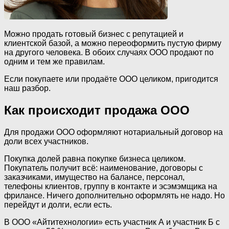
Можно продать готовый бизнес с репутацией и
клиентской базой, а можно переоформить пустую фирму
на другого человека. В обоих случаях ООО продают по
одним и тем же правилам.
Если покупаете или продаёте ООО целиком, пригодится
наш разбор.
Как происходит продажа ООО
Для продажи ООО оформляют нотариальный договор на
доли всех участников.
Покупка долей равна покупке бизнеса целиком.
Покупатель получит всё: наименование, договоры с
заказчиками, имущество на балансе, персонал,
телефоны клиентов, группу в контакте и эсэмэмщика на
фрилансе. Ничего дополнительно оформлять не надо. Но
перейдут и долги, если есть.
В ООО «Айтитехнологии» есть участник А и участник Б с