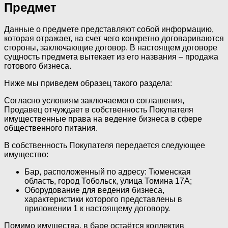
Предмет
Данные о предмете представляют собой информацию,
которая отражает, на счет чего конкретно договариваются
стороны, заключающие договор. В настоящем договоре
сущность предмета вытекает из его названия – продажа
готового бизнеса.
Ниже мы приведем образец такого раздела:
Согласно условиям заключаемого соглашения,
Продавец отчуждает в собственность Покупателя
имущественные права на ведение бизнеса в сфере
общественного питания.
В собственность Покупателя передается следующее
имущество:
Бар, расположенный по адресу: Тюменская
область, город Тобольск, улица Томина 17А;
Оборудование для ведения бизнеса,
характеристики которого представлены в
приложении 1 к настоящему договору.
Помимо имущества, в баре остаётся коллектив