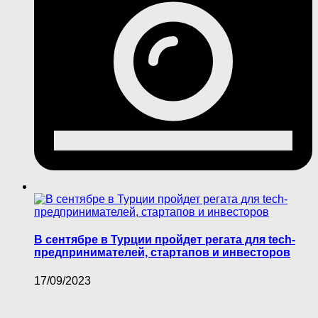
В сентябре в Турции пройдет регата для tech-
предпринимателей, стартапов и инвесторов
17/09/2023