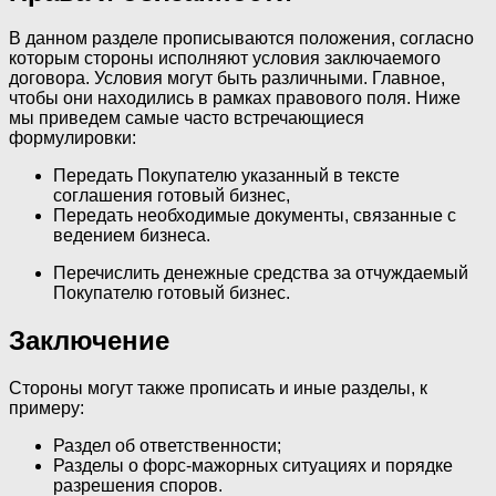
В данном разделе прописываются положения, согласно
которым стороны исполняют условия заключаемого
договора. Условия могут быть различными. Главное,
чтобы они находились в рамках правового поля. Ниже
мы приведем самые часто встречающиеся
формулировки:
Передать Покупателю указанный в тексте
соглашения готовый бизнес,
Передать необходимые документы, связанные с
ведением бизнеса.
Перечислить денежные средства за отчуждаемый
Покупателю готовый бизнес.
Заключение
Стороны могут также прописать и иные разделы, к
примеру:
Раздел об ответственности;
Разделы о форс-мажорных ситуациях и порядке
разрешения споров.