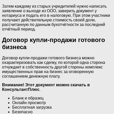
Затем каждому из старых учредителей нужно написать
заявление о выходе из ООО, заверить документ у
нотариуса и подать его в налоговую. При этом участники
получают действительную стоимость своей доли,
рассчитанную по данным бухотчётности за последний
отчётный период.
Договор купли-продажи готового
бизнеса
Договор купли-продажи готового бизнеса можно
охарактеризовать как сделку, по которой одна сторона
отчуждает в собственность другой стороны комплекс
имущественных прав на бизнес за оговоренную
соглашением денежную плату.
Внимание! Этот документ можно скачать в
КонсультантПлюс
.
Бланк и образец
Онлайн просмотр
Бесплатная загрузка
Безопасно