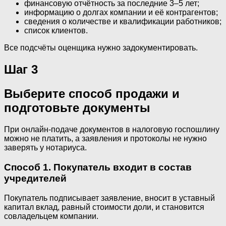
финансовую отчётность за последние 3–5 лет;
информацию о долгах компании и её контрагентов;
сведения о количестве и квалификации работников;
список клиентов.
Все подсчёты оценщика нужно задокументировать.
Шаг 3
Выберите способ продажи и
подготовьте документы
При онлайн-подаче документов в налоговую госпошлину
можно не платить, а заявления и протоколы не нужно
заверять у нотариуса.
Способ 1. Покупатель входит в состав
учредителей
Покупатель подписывает заявление, вносит в уставный
капитал вклад, равный стоимости доли, и становится
совладельцем компании.