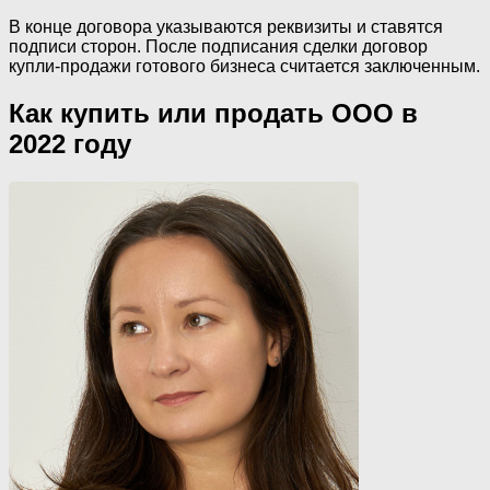
В конце договора указываются реквизиты и ставятся
подписи сторон. После подписания сделки договор
купли-продажи готового бизнеса считается заключенным.
Как купить или продать ООО в
2022 году