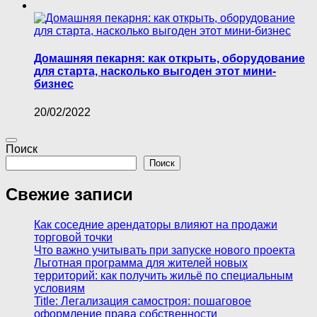
Домашняя пекарня: как открыть, оборудование
для старта, насколько выгоден этот мини-
бизнес
20/02/2022
Поиск
Поиск
Свежие записи
Как соседние арендаторы влияют на продажи
торговой точки
Что важно учитывать при запуске нового проекта
Льготная программа для жителей новых
территорий: как получить жильё по специальным
условиям
Title: Легализация самостроя: пошаговое
оформление права собственности