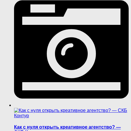
Как с нуля открыть креативное агентство? —