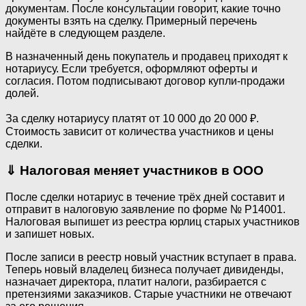
документам. После консультации говорит, какие точно
документы взять на сделку. Примерный перечень
найдёте в следующем разделе.
В назначенный день покупатель и продавец приходят к
нотариусу. Если требуется, оформляют оферты и
согласия. Потом подписывают договор купли-продажи
долей.
За сделку нотариусу платят от 10 000 до 20 000 ₽.
Стоимость зависит от количества участников и цены
сделки.
⇓
Налоговая меняет участников в ООО
После сделки нотариус в течение трёх дней составит и
отправит в налоговую заявление по форме № Р14001.
Налоговая выпишет из реестра юрлиц старых участников
и запишет новых.
После записи в реестр новый участник вступает в права.
Теперь новый владелец бизнеса получает дивиденды,
назначает директора, платит налоги, разбирается с
претензиями заказчиков. Старые участники не отвечают