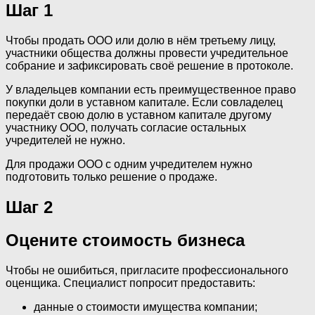
Шаг 1
Чтобы продать ООО или долю в нём третьему лицу,
участники общества должны провести учредительное
собрание и зафиксировать своё решение в протоколе.
У владельцев компании есть преимущественное право
покупки доли в уставном капитале. Если совладелец
передаёт свою долю в уставном капитале другому
участнику ООО, получать согласие остальных
учредителей не нужно.
Для продажи ООО с одним учредителем нужно
подготовить только решение о продаже.
Шаг 2
Оцените стоимость бизнеса
Чтобы не ошибиться, пригласите профессионального
оценщика. Специалист попросит предоставить:
данные о стоимости имущества компании;