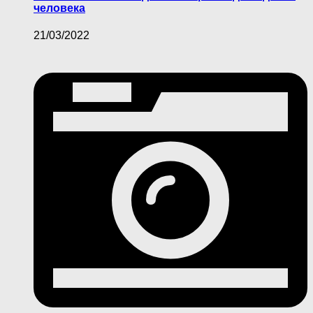
человека
21/03/2022