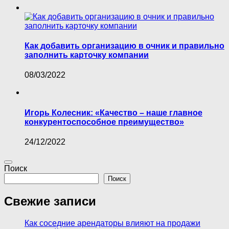
Как добавить организацию в очник и правильно
заполнить карточку компании
08/03/2022
Игорь Колесник: «Качество – наше главное
конкурентоспособное преимущество»
24/12/2022
Поиск
Поиск
Свежие записи
Как соседние арендаторы влияют на продажи