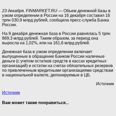
23 декабря. FINMARKET.RU
— Объем денежной базы в
узком определении в России на 16 декабря составил 16
трлн 030,9 млрд рублей, сообщила пресс-служба Банка
России.
На 9 декабря денежная база в России равнялась 5 трлн
869,3 млрд рублей. Таким образом, за период она
выросла на 1,02%, или на 161,6 млрд рублей.
Денежная база в узком определении включает
выпущенные в обращение Банком России наличные
деньги (с учетом остатков средств в кассах кредитных
организаций) и остатки на счетах обязательных резервов
по привлеченным кредитными организациями средствам
в национальной валюте, депонируемые в ЦБ.
Источник
Источник
Вам может также понравиться...