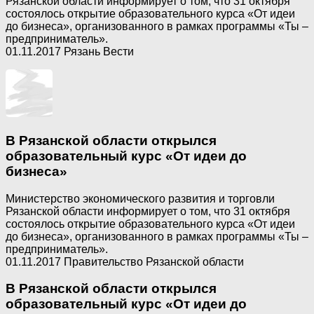
Рязанской области информирует о том, что 31 октября
состоялось открытие образовательного курса «От идеи
до бизнеса», организованного в рамках программы «Ты –
предприниматель».
01.11.2017 Рязань Вести
В Рязанской области открылся
образовательный курс «От идеи до
бизнеса»
Министерство экономического развития и торговли
Рязанской области информирует о том, что 31 октября
состоялось открытие образовательного курса «От идеи
до бизнеса», организованного в рамках программы «Ты –
предприниматель».
01.11.2017 Правительство Рязанской области
В Рязанской области открылся
образовательный курс «От идеи до