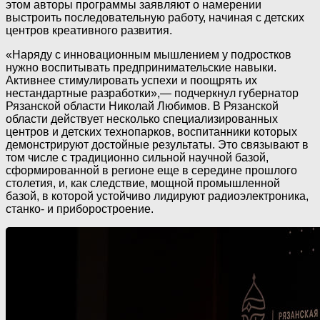
этом авторы программы заявляют о намерении
выстроить последовательную работу, начиная с детских
центров креативного развития.
«Наряду с инновационным мышлением у подростков
нужно воспитывать предпринимательские навыки.
Активнее стимулировать успехи и поощрять их
нестандартные разработки»,— подчеркнул губернатор
Рязанской области Николай Любимов. В Рязанской
области действует несколько специализированных
центров и детских технопарков, воспитанники которых
демонстрируют достойные результаты. Это связывают в
том числе с традиционно сильной научной базой,
сформированной в регионе еще в середине прошлого
столетия, и, как следствие, мощной промышленной
базой, в которой устойчиво лидируют радиоэлектроника,
станко- и приборостроение.