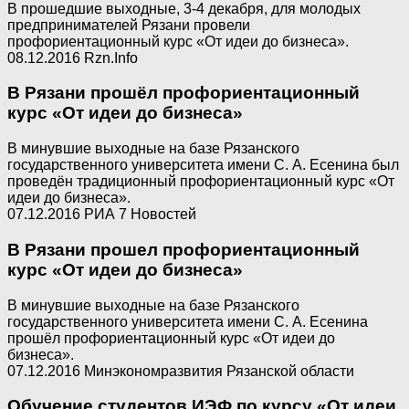
В прошедшие выходные, 3-4 декабря, для молодых
предпринимателей Рязани провели
профориентационный курс «От идеи до бизнеса».
08.12.2016 Rzn.Info
В Рязани прошёл профориентационный
курс «От идеи до бизнеса»
В минувшие выходные на базе Рязанского
государственного университета имени С. А. Есенина был
проведён традиционный профориентационный курс «От
идеи до бизнеса».
07.12.2016 РИА 7 Новостей
В Рязани прошел профориентационный
курс «От идеи до бизнеса»
В минувшие выходные на базе Рязанского
государственного университета имени С. А. Есенина
прошёл профориентационный курс «От идеи до
бизнеса».
07.12.2016 Минэкономразвития Рязанской области
Обучение студентов ИЭФ по курсу «От идеи