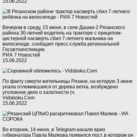
15.06.2022
Вечером в среду, 15 июня, в селе Дашки-2 Рязанского
района 30-летний водитель на тракторе с прицепом-
цистерной насмерть сбил 7-летнего мальчика на
велосипеде, сообщает пресс-служба региональной
Госавтоинспекции.
РИА 7 Новостей
15.06.2022
По факту смерти жительницы Рязани, на которую 3 июня
упала отломившаяся от дерева ветка, возбуждено
уголовное дело о халатности (ч.
Vidsboku.Com
15.06.2022
Во вторник, 14 июня, в Telegram-канале врио
губернатора Павла Малкова появился пост, в котором он