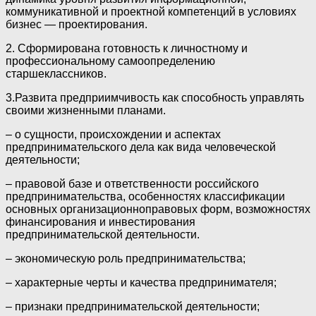
коммуникативной и проектной компетенций в условиях
бизнес — проектирования.
2. Сформирована готовность к личностному и
профессиональному самоопределению
старшеклассников.
3.Развита предприимчивость как способность управлять
своими жизненными планами.
‒ о сущности, происхождении и аспектах
предпринимательского дела как вида человеческой
деятельности;
‒ правовой базе и ответственности российского
предпринимательства, особенностях классификации
основных организационноправовых форм, возможностях
финансирования и инвестирования
предпринимательской деятельности.
‒ экономическую роль предпринимательства;
‒ характерные черты и качества предпринимателя;
‒ признаки предпринимательской деятельности;