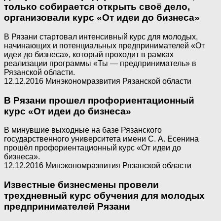
только собирается открыть своё дело,
организовали курс «От идеи до бизнеса»
В Рязани стартовал интенсивный курс для молодых,
начинающих и потенциальных предпринимателей «От
идеи до бизнеса», который проходит в рамках
реализации программы «Ты — предприниматель» в
Рязанской области.
12.12.2016 Минэкономразвития Рязанской области
В Рязани прошел профориентационный
курс «От идеи до бизнеса»
В минувшие выходные на базе Рязанского
государственного университета имени С. А. Есенина
прошёл профориентационный курс «От идеи до
бизнеса».
12.12.2016 Минэкономразвития Рязанской области
Известные бизнесмены провели
трехдневный курс обучения для молодых
предпринимателей Рязани