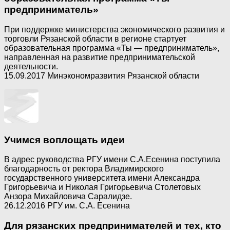
предприниматель»
При поддержке министерства экономического развития и
торговли Рязанской области в регионе стартует
образовательная программа «Ты — предприниматель»,
направленная на развитие предпринимательской
деятельности.
15.09.2017 Минэкономразвития Рязанской области
Учимся воплощать идеи
В адрес руководства РГУ имени С.А.Есенина поступила
благодарность от ректора Владимирского
государственного университета имени Александра
Григорьевича и Николая Григорьевича Столетовых
Анзора Михайловича Саралидзе.
26.12.2016 РГУ им. С.А. Есенина
Для рязанских предпринимателей и тех, кто