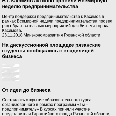
В г. Касимов активно провели Всемирную
неделю предпринимательства
Центр поддержки предпринимательства г. Касимов в
рамках Всемирной недели предпринимательства провел
ряд образовательных мероприятий для бизнеса города
Касимова.
23.11.2018 Минэкономразвития Рязанской области
На дискуссионной площадке рязанские
студенты пообщались с владелицей
бизнеса
От идеи до бизнеса
Состоялось открытие образовательного курса,
организованного в рамках программы «Ты –
предприниматель» В курсах приняли участие
представители Гарантийного фонда Рязанской области,