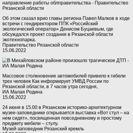
Об этом сказал врио главы региона Павел Малков в ходе
встречи с гендиректором ППК «Российский
экологический оператор» Денисом Буцаевым, где
обсуждался проект создания в Рязанской области
экотехнопарка.
Правительство Рязанской области
15.06.2022
Массовое столкновение автомобилей привело к гибели
трех человек Как информирует УМВД России по
Рязанской области, в 7 часов утра сегодня,
ИА Малая Родина
15.06.2022
24 июня в 15.00 в Рязанском историко-архитектурном
музее-заповеднике открывается выставка «Вот стул – на
нем сидят», посвященная повседневному и простому
предмету мебели – стулу.
Музей-заповедник Рязанский кремль