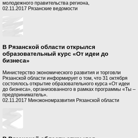
молодежного правительства региона,
02.11.2017 Рязанские ведомости
В Рязанской области открылся
образовательный курс «От идеи до
бизнеса»
Министерство экономического развития и торговли
Рязанской области информирует о том, что 31 октября
состоялось открытие образовательного курса «От идеи
до бизнеса», организованного в рамках программы «Ты –
предприниматель».
02.11.2017 Минэкономразвития Рязанской области