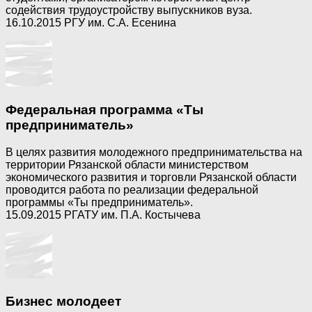
содействия трудоустройству выпускников вуза.
16.10.2015 РГУ им. С.А. Есенина
Федеральная программа «Ты
предприниматель»
В целях развития молодежного предпринимательства на
территории Рязанской области министерством
экономического развития и торговли Рязанской области
проводится работа по реализации федеральной
программы «Ты предприниматель».
15.09.2015 РГАТУ им. П.А. Костычева
Бизнес молодеет