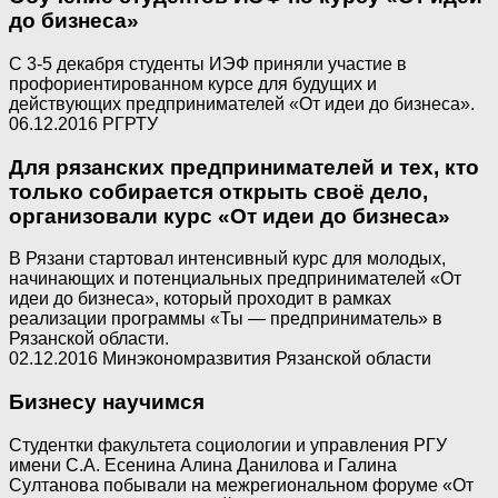
до бизнеса»
С 3-5 декабря студенты ИЭФ приняли участие в
профориентированном курсе для будущих и
действующих предпринимателей «От идеи до бизнеса».
06.12.2016 РГРТУ
Для рязанских предпринимателей и тех, кто
только собирается открыть своё дело,
организовали курс «От идеи до бизнеса»
В Рязани стартовал интенсивный курс для молодых,
начинающих и потенциальных предпринимателей «От
идеи до бизнеса», который проходит в рамках
реализации программы «Ты — предприниматель» в
Рязанской области.
02.12.2016 Минэкономразвития Рязанской области
Бизнесу научимся
Студентки факультета социологии и управления РГУ
имени С.А. Есенина Алина Данилова и Галина
Султанова побывали на межрегиональном форуме «От