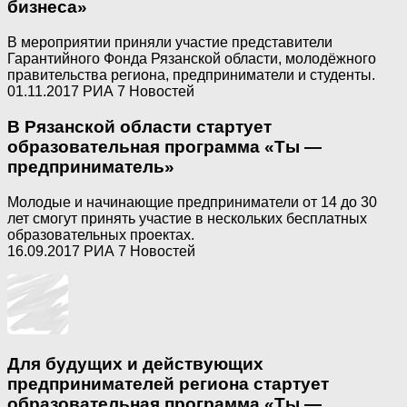
бизнеса»
В мероприятии приняли участие представители
Гарантийного Фонда Рязанской области, молодёжного
правительства региона, предприниматели и студенты.
01.11.2017 РИА 7 Новостей
В Рязанской области стартует
образовательная программа «Ты —
предприниматель»
Молодые и начинающие предприниматели от 14 до 30
лет смогут принять участие в нескольких бесплатных
образовательных проектах.
16.09.2017 РИА 7 Новостей
Для будущих и действующих
предпринимателей региона стартует
образовательная программа «Ты —