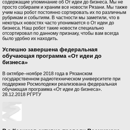
содержащие упоминание об От идеи до бизнеса. Мы не
просто собираем и храним все новости Рязани. Мы также
учим наш робот постоянно сортировать их по различным
рубрикам и событиям. В частности мы заметили, что в
некотрых новостях часто упонимается о От идеи до
бизнеса. Наш робот такие новости специально
отсортировал по данному признаку, чтобы вам всегда
было удобно их находить.
Успешно завершена федеральная
обучающая программа «От идеи до
бизнеса»
В октябре–ноябре 2018 года в Рязанском
государственном радиотехническом университете при
поддержке Росмолодежи реализована федеральная
обучающая программа «От идеи до бизнеса».
28.12.2018 РГРТУ