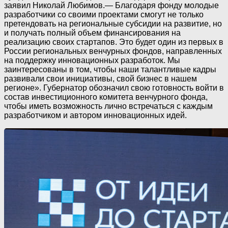
заявил Николай Любимов.— Благодаря фонду молодые
разработчики со своими проектами смогут не только
претендовать на региональные субсидии на развитие, но
и получать полный объем финансирования на
реализацию своих стартапов. Это будет один из первых в
России региональных венчурных фондов, направленных
на поддержку инновационных разработок. Мы
заинтересованы в том, чтобы наши талантливые кадры
развивали свои инициативы, свой бизнес в нашем
регионе». Губернатор обозначил свою готовность войти в
состав инвестиционного комитета венчурного фонда,
чтобы иметь возможность лично встречаться с каждым
разработчиком и автором инновационных идей.