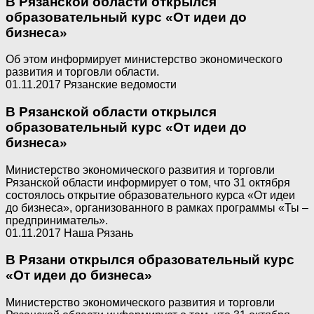
В Рязанской области открылся
образовательный курс «От идеи до
бизнеса»
Об этом информирует министерство экономического
развития и торговли области.
01.11.2017 Рязанские ведомости
В Рязанской области открылся
образовательный курс «От идеи до
бизнеса»
Министерство экономического развития и торговли
Рязанской области информирует о том, что 31 октября
состоялось открытие образовательного курса «От идеи
до бизнеса», организованного в рамках программы «Ты –
предприниматель».
01.11.2017 Наша Рязань
В Рязани открылся образовательный курс
«От идеи до бизнеса»
Министерство экономического развития и торговли