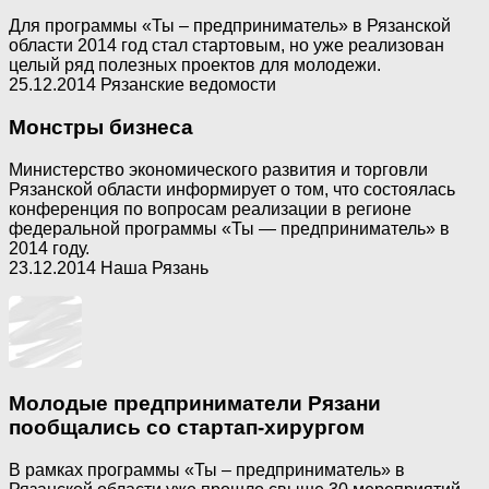
Для программы «Ты – предприниматель» в Рязанской
области 2014 год стал стартовым, но уже реализован
целый ряд полезных проектов для молодежи.
25.12.2014 Рязанские ведомости
Монстры бизнеса
Министерство экономического развития и торговли
Рязанской области информирует о том, что состоялась
конференция по вопросам реализации в регионе
федеральной программы «Ты — предприниматель» в
2014 году.
23.12.2014 Наша Рязань
Молодые предприниматели Рязани
пообщались со стартап-хирургом
В рамках программы «Ты – предприниматель» в