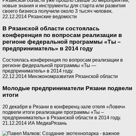
Рязанской области уже прошло свыше 30 мероприятий,
новые знания и инструменты для старта или развития
своего бизнеса получили около 3 тысяч человек.
22.12.2014 Рязанские ведомости
В Рязанской области состоялась
конференция по вопросам реализации в
регионе федеральной программы «Ты –
предприниматель» в 2014 году
Состоялась конференция по вопросам реализации в
регионе федеральной программы «Ты —
предприниматель» в 2014 году.
22.12.2014 Минэкономразвития Рязанской области
Молодые предприниматели Рязани подвели
итоги
20 декабря в Рязани в конференц-зале отеля «Ловеч»
подвели итоги реализации программы «Ты –
предприниматель» в Рязанской области в 2014 году.
21.12.2014 ИА МедиаРязань