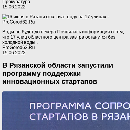
Прокуратура
15.06.2022
Воды не будет до вечера Появилась информация о том,
что 17 улиц областного центра завтра останутся без
холодной воды .
ProGorod62.Ru
15.06.2022
В Рязанской области запустили
программу поддержки
инновационных стартапов