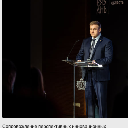
Сопровождение перспективных инновационных