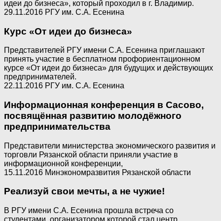
идеи до бизнеса», который проходил в г. Владимир.
29.11.2016 РГУ им. С.А. Есенина
Курс «От идеи до бизнеса»
Представителей РГУ имени С.А. Есенина приглашают
принять участие в бесплатном профориентационном
курсе «От идеи до бизнеса» для будущих и действующих
предпринимателей.
22.11.2016 РГУ им. С.А. Есенина
Информационная конференция в Сасово,
посвящённая развитию молодёжного
предпринимательства
Представители министерства экономического развития и
торговли Рязанской области приняли участие в
информационной конференции,
15.11.2016 Минэкономразвития Рязанской области
Реализуй свои мечты, а не чужие!
В РГУ имени С.А. Есенина прошла встреча со
студентами, организатором которой стал центр