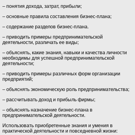
‒ понятия дохода, затрат, прибыли;
‒ основные правила составления бизнес-плана;
‒ содержание разделов бизнес-плана.
‒ приводить примеры предпринимательской
деятельности, различать ее виды;
‒ объяснять, какие знания, навыки и качества личности
необходимы для успешной предпринимательской
деятельности;
‒ приводить примеры различных форм организации
предприятий;
‒ объяснять экономическую роль предпринимательства;
‒ рассчитывать доход и прибыль фирмы;
‒ объяснять назначение бизнес-плана в
предпринимательской деятельности.
Использовать приобретенные знания и умения в
практической деятельности и повседневной жизни: