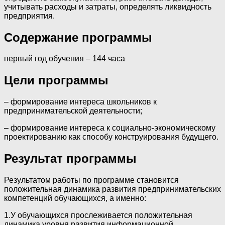
учитывать расходы и затраты, определять ликвидность
предприятия.
Содержание программы
первый год обучения – 144 часа
Цели программы
‒ формирование интереса школьников к
предпринимательской деятельности;
‒ формирование интереса к социально-экономическому
проектированию как способу конструирования будущего.
Результат программы
Результатом работы по программе становится
положительная динамика развития предпринимательских
компетенций обучающихся, а именно:
1.У обучающихся прослеживается положительная
динамика уровня развития информационной,