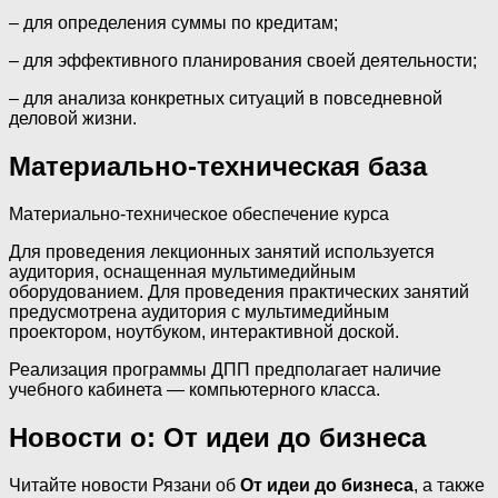
‒ для определения суммы по кредитам;
‒ для эффективного планирования своей деятельности;
‒ для анализа конкретных ситуаций в повседневной
деловой жизни.
Материально-техническая база
Материально-техническое обеспечение курса
Для проведения лекционных занятий используется
аудитория, оснащенная мультимедийным
оборудованием. Для проведения практических занятий
предусмотрена аудитория с мультимедийным
проектором, ноутбуком, интерактивной доской.
Реализация программы ДПП предполагает наличие
учебного кабинета — компьютерного класса.
Новости о: От идеи до бизнеса
Читайте новости Рязани об
От идеи до бизнеса
, а также