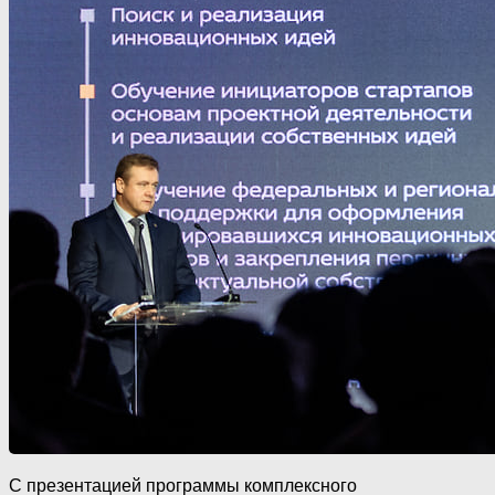
С презентацией программы комплексного