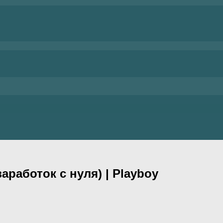
аработок с нуля) | Playboy