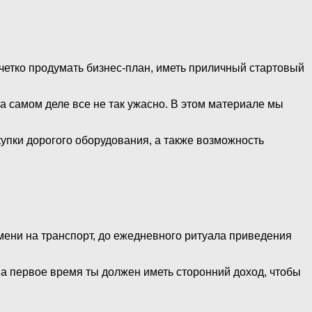
 четко продумать бизнес-план, иметь приличный стартовый
 самом деле все не так ужасно. В этом материале мы
упки дорогого оборудования, а также возможность
мени на транспорт, до ежедневного ритуала приведения
на первое время ты должен иметь сторонний доход, чтобы