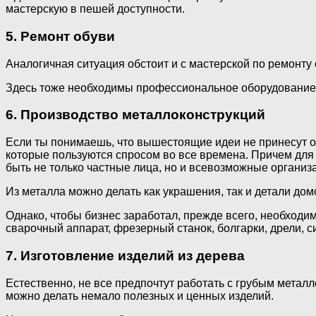
мастерскую в пешей доступности.
5. Ремонт обуви
Аналогичная ситуация обстоит и с мастерской по ремонту 
Здесь тоже необходимы профессиональное оборудование, 
6. Производство металлоконструкций
Если ты понимаешь, что вышестоящие идеи не принесут ос
которые пользуются спросом во все времена. Причем для 
быть не только частные лица, но и всевозможные организ
Из металла можно делать как украшения, так и детали дом
Однако, чтобы бизнес заработал, прежде всего, необходи
сварочный аппарат, фрезерный станок, болгарки, дрели, 
7. Изготовление изделий из дерева
Естественно, не все предпочтут работать с грубым металл
можно делать немало полезных и ценных изделий.