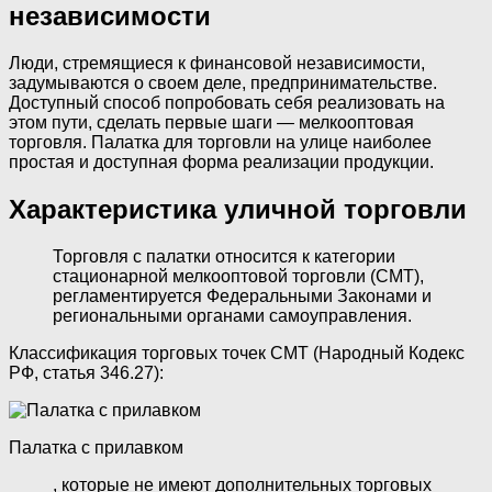
независимости
Люди, стремящиеся к финансовой независимости,
задумываются о своем деле, предпринимательстве.
Доступный способ попробовать себя реализовать на
этом пути, сделать первые шаги — мелкооптовая
торговля. Палатка для торговли на улице наиболее
простая и доступная форма реализации продукции.
Характеристика уличной торговли
Торговля с палатки относится к категории
стационарной мелкооптовой торговли (СМТ),
регламентируется Федеральными Законами и
региональными органами самоуправления.
Классификация торговых точек СМТ (Народный Кодекс
РФ, статья 346.27):
Палатка с прилавком
, которые не имеют дополнительных торговых