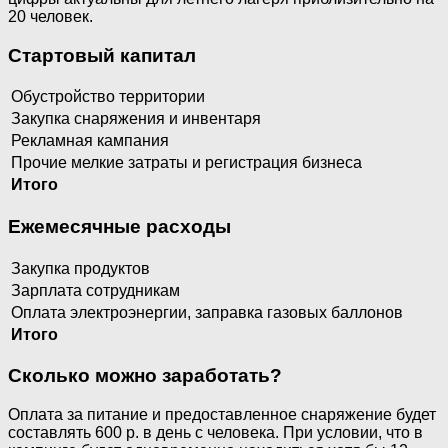
20 человек.
Стартовый капитал
Обустройство территории
Закупка снаряжения и инвентаря
Рекламная кампания
Прочие мелкие затраты и регистрация бизнеса
Итого
Ежемесячные расходы
Закупка продуктов
Зарплата сотрудникам
Оплата электроэнергии, заправка газовых баллонов
Итого
Сколько можно заработать?
Оплата за питание и предоставленное снаряжение будет
составлять 600 р. в день с человека. При условии, что в