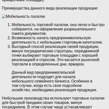
Преимущества данного вида реализации продукции:
Мобильность торговой палатки, она легко и быстро
собирается. на оформление разрешительного
пакета документов.
Возможность начать предпринимательскую
деятельность с небольшим стартовым капиталом.
Выгодный способ реализации своей продукции,
минуя посреднические структуры. передвижной
точки выбирают торговые площадки с хорошей
реализацией и спросом. Это касается рыночной
торговли в определенные дни, ярмарок.
Данный вид предпринимательской
деятельности подходит для начала
небольшого семейного бизнеса. Особенно в
том случае, когда есть свое подсобное
хозяйство, необходима реализация продукции.
Небольшие производства используют торговые палатки
для быстрой продажи своих товаров, минуя
посредников. В этом случае чаще устанавливают