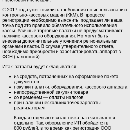
С 2017 года ужесточились требования по использованию
контрольно-кассовых машин (ККМ). В процессе
регистрации необходимо выяснить, подпадает ли ваша
точка под это правило обязательного использования
кассы. Уличные торговые палатки не предусматривают
наличие кассового оборудования. Но могут быть
внесены дополнительные уточнения региональными
органами власти. В случае утвердительного ответа,
необходимо приобрести и зарегистрировать аппарат в
ФСН (налоговой).
Итак, затраты будут складываться:
из средств, потраченных на оформление пакета
документов
покупки палатки, оборудования, кассового аппарата
непосредственной закупки товара
со временем — оплаты налогов
при наличии нескольких точек зарплаты
реализаторам
Каждая отдельно взятая точка рассчитывается
отдельно. Так, оформление ИП обойдется в
800 рублей, в то время как регистрация ООО