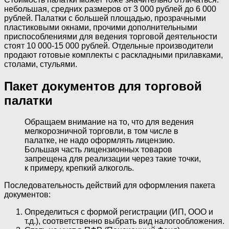
небольшая, средних размеров от 3 000 рублей до 6 000
рублей. Палатки с большей площадью, прозрачными
пластиковыми окнами, прочими дополнительными
приспособлениями для ведения торговой деятельности
стоят 10 000-15 000 рублей. Отдельные производители
продают готовые комплекты с раскладными прилавками,
столами, стульями.
Пакет документов для торговой
палатки
Обращаем внимание на то, что для ведения
мелкорозничной торговли, в том числе в
палатке, не надо оформлять лицензию.
Большая часть лицензионных товаров
запрещена для реализации через такие точки,
к примеру, крепкий алкоголь.
Последовательность действий для оформления пакета
документов:
Определиться с формой регистрации (ИП, ООО и
т.д.), соответственно выбрать вид налогообложения.