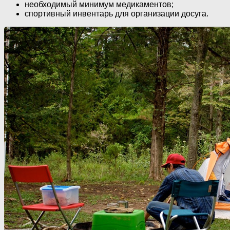
необходимый минимум медикаментов;
спортивный инвентарь для организации досуга.