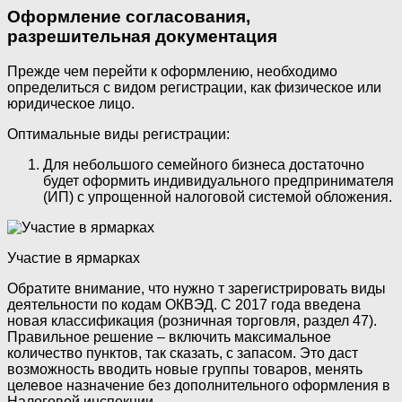
Оформление согласования,
разрешительная документация
Прежде чем перейти к оформлению, необходимо
определиться с видом регистрации, как физическое или
юридическое лицо.
Оптимальные виды регистрации:
Для небольшого семейного бизнеса достаточно
будет оформить индивидуального предпринимателя
(ИП) с упрощенной налоговой системой обложения.
Участие в ярмарках
Обратите внимание, что нужно т зарегистрировать виды
деятельности по кодам ОКВЭД. С 2017 года введена
новая классификация (розничная торговля, раздел 47).
Правильное решение – включить максимальное
количество пунктов, так сказать, с запасом. Это даст
возможность вводить новые группы товаров, менять
целевое назначение без дополнительного оформления в
Налоговой инспекции.