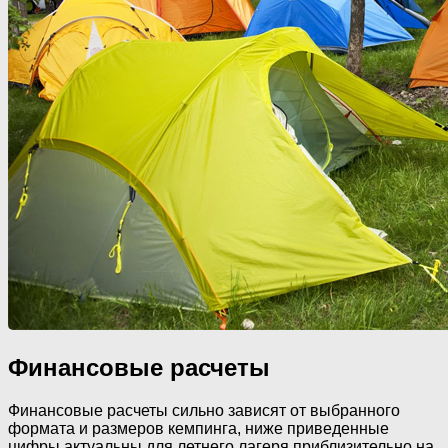
Финансовые расчеты
Финансовые расчеты сильно зависят от выбранного
формата и размеров кемпинга, ниже приведенные
цифры актуальны для летнего лагеря приблизительно на