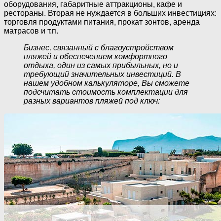
оборудования, габаритные аттракционы, кафе и
рестораны. Вторая не нуждается в больших инвестициях:
торговля продуктами питания, прокат зонтов, аренда
матрасов и т.п.
Бизнес, связанный с благоустройством
пляжей и обеспечением комфортного
отдыха, один из самых прибыльных, но и
требующий значительных инвестиций. В
нашем удобном калькуляторе, Вы сможете
подсчитать стоимость комплектации для
разных вариантов пляжей под ключ: