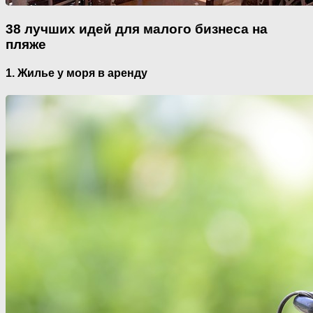
38 лучших идей для малого бизнеса на
пляже
1. Жилье у моря в аренду