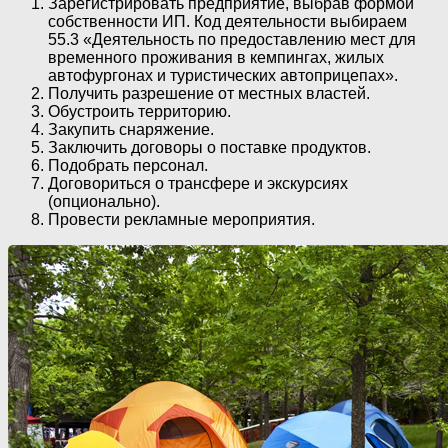
Зарегистрировать предприятие, выбрав формой
собственности ИП. Код деятельности выбираем
55.3 «Деятельность по предоставлению мест для
временного проживания в кемпингах, жилых
автофургонах и туристических автоприцепах».
Получить разрешение от местных властей.
Обустроить территорию.
Закупить снаряжение.
Заключить договоры о поставке продуктов.
Подобрать персонал.
Договориться о трансфере и экскурсиях
(опционально).
Провести рекламные мероприятия.