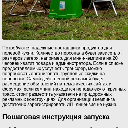
Потребуются надежные поставщики продуктов для
полевой кухни. Количество персонала будет зависеть от
размеров лагеря, например, для мини-кемпинга на 20
человек хватит повара и администратора. Если в списке
предоставляемых услуг есть трансфер, можно
попробовать организовать групповые скидки на
перевозки. Самой действенной рекламой будет
размещение объявлений на тематических сайтах и
форумах, если кемпинг находится неподалеку от крупных
трасс, стоит разместить указатели на придорожных
рекламных конструкциях. Для организации кемпинга
достаточно зарегистрировать ИП, лицензия не нужна.
Пошаговая инструкция запуска