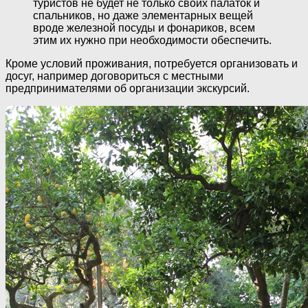
туристов не будет не только своих палаток и
спальников, но даже элементарных вещей
вроде железной посуды и фонариков, всем
этим их нужно при необходимости обеспечить.
Кроме условий проживания, потребуется организовать и
досуг, например договориться с местными
предпринимателями об организации экскурсий.