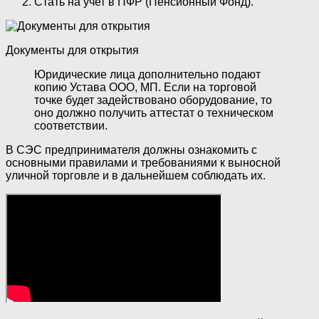
Стать на учет в ПФР (Пенсионный Фонд).
Документы для открытия
Юридические лица дополнительно подают
копию Устава ООО, МП. Если на торговой
точке будет задействовано оборудование, то
оно должно получить аттестат о техническом
соответствии.
В СЭС предпринимателя должны ознакомить с
основными правилами и требованиями к выносной
уличной торговле и в дальнейшем соблюдать их.