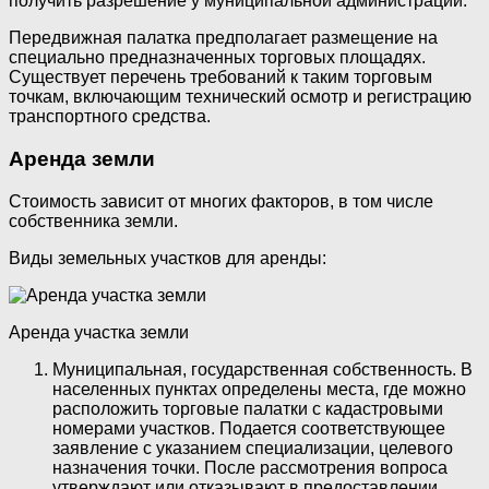
получить разрешение у муниципальной администрации.
Передвижная палатка предполагает размещение на
специально предназначенных торговых площадях.
Существует перечень требований к таким торговым
точкам, включающим технический осмотр и регистрацию
транспортного средства.
Аренда земли
Стоимость зависит от многих факторов, в том числе
собственника земли.
Виды земельных участков для аренды:
Аренда участка земли
Муниципальная, государственная собственность. В
населенных пунктах определены места, где можно
расположить торговые палатки с кадастровыми
номерами участков. Подается соответствующее
заявление с указанием специализации, целевого
назначения точки. После рассмотрения вопроса
утверждают или отказывают в предоставлении