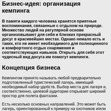
Бизнес-идея: организация
кемпинга
В памяти каждого человека хранятся приятные
воспоминания, связанные с отдыхом на природе.
Множество людей на регулярной основе
организовывают для себя и близких прекрасный
досуг в красивейших местах. Однако немало есть и
таких, кто не имеет необходимого для полноценного
и комфортного отдых снаряжения и
соответствующих навыков. Открыть для себя этот
чудесный вид досуга им помогут кемпинги.
Концепция бизнеса
Кемпингом принято называть любой предварительно
подготовленный туристический лагерь, имеющий
необходимый набор удобств. Выбор места для лагеря и,
соответственно, целевой аудитории открывает широкий
простор для полета фантазии.
Есть несколько основных направлений. Это может быть
лагерь, ориентированный к примеру на охотников и/или