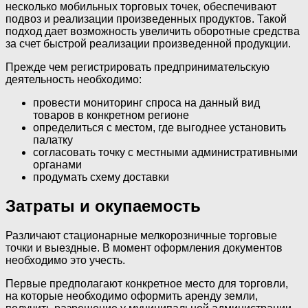
несколько мобильных торговых точек, обеспечивают
подвоз и реализации произведенных продуктов. Такой
подход дает возможность увеличить оборотные средства
за счет быстрой реализации произведенной продукции.
Прежде чем регистрировать предпринимательскую
деятельность необходимо:
провести мониторинг спроса на данный вид
товаров в конкретном регионе
определиться с местом, где выгоднее установить
палатку
согласовать точку с местными административными
органами
продумать схему доставки
Затраты и окупаемость
Различают стационарные мелкорозничные торговые
точки и выездные. В момент оформления документов
необходимо это учесть.
Первые предполагают конкретное место для торговли,
на которые необходимо оформить аренду земли,