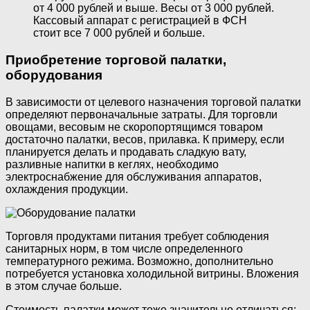
от 4 000 рублей и выше. Весы от 3 000 рублей.
Кассовый аппарат с регистрацией в ФСН
стоит все 7 000 рублей и больше.
Приобретение торговой палатки,
оборудования
В зависимости от целевого назначения торговой палатки
определяют первоначальные затраты. Для торговли
овощами, весовым не скоропортящимся товаром
достаточно палатки, весов, прилавка. К примеру, если
планируется делать и продавать сладкую вату,
разливные напитки в кеглях, необходимо
электроснабжение для обслуживания аппаратов,
охлаждения продукции.
Торговля продуктами питания требует соблюдения
санитарных норм, в том числе определенного
температурного режима. Возможно, дополнительно
потребуется установка холодильной витрины. Вложения
в этом случае больше.
Стоимость палатки может тоже значительно отличаться: