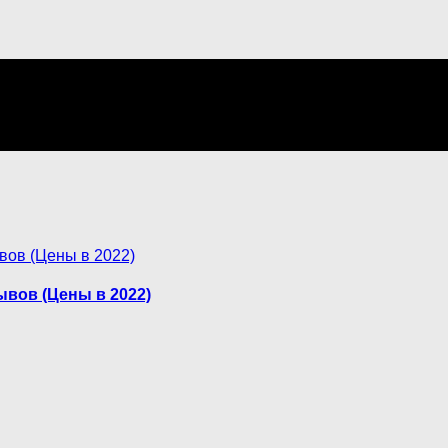
ывов (Цены в 2022)