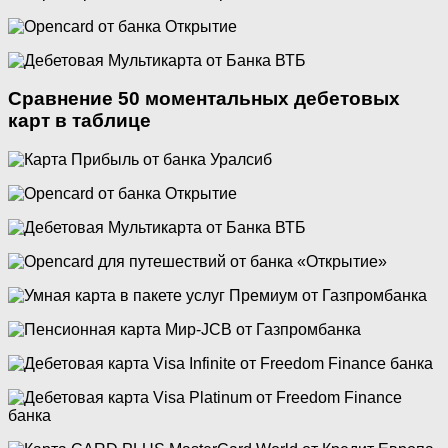
Сравнение 50 моментальных дебетовых
карт в таблице