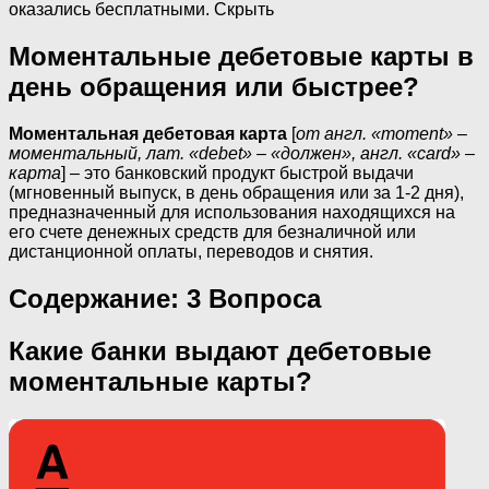
оказались бесплатными. Скрыть
Моментальные дебетовые карты в
день обращения или быстрее?
Моментальная дебетовая карта
[
от англ. «moment» –
моментальный, лат. «debet» – «должен», англ. «card» –
карта
] – это банковский продукт быстрой выдачи
(мгновенный выпуск, в день обращения или за 1-2 дня),
предназначенный для использования находящихся на
его счете денежных средств для безналичной или
дистанционной оплаты, переводов и снятия.
Содержание:
3 Вопроса
Какие банки выдают дебетовые
моментальные карты?