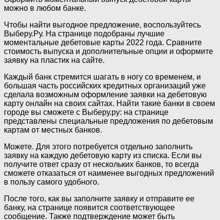
можно в любом банке.
Чтобы найти выгодное предложение, воспользуйтесь
Выберу.Ру. На странице подобраны лучшие
моментальные дебетовые карты 2022 года. Сравните
стоимость выпуска и дополнительные опции и оформите
заявку на пластик на сайте.
Каждый банк стремится шагать в ногу со временем, и
большая часть российских кредитных организаций уже
сделала возможным оформление заявки на дебетовую
карту онлайн на своих сайтах. Найти такие банки в своем
городе вы сможете с Выберу.ру: на странице
представлены специальные предложения по дебетовым
картам от местных банков.
Можете. Для этого потребуется отдельно заполнить
заявку на каждую дебетовую карту из списка. Если вы
получите ответ сразу от нескольких банков, то всегда
сможете отказаться от наименее выгодных предложений
в пользу самого удобного.
После того, как вы заполните заявку и отправите ее
банку, на странице появится соответствующее
сообщение. Также подтверждение может быть