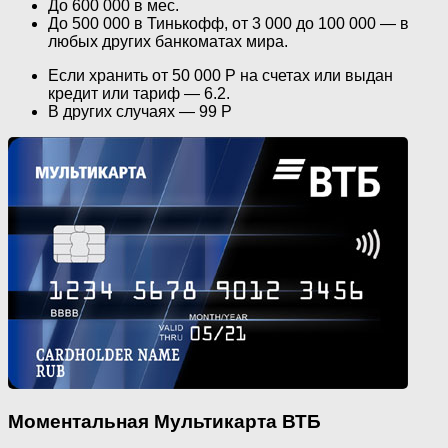
До 600 000 в мес.
До 500 000 в Тинькофф, от 3 000 до 100 000 — в
любых других банкоматах мира.
Если хранить от 50 000 Р на счетах или выдан
кредит или тариф — 6.2.
В других случаях — 99 Р
Моментальная Мультикарта ВТБ