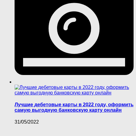
Лучшие дебетовые карты в 2022 году, оформить
самую выгодную банковскую карту онлайн
31/05/2022