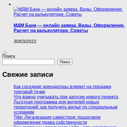
МДМ Банк — онлайн заявка. Виды. Оформление.
Расчет на калькуляторе. Советы
30/03/2022
Поиск
Поиск
Свежие записи
Как соседние арендаторы влияют на продажи
торговой точки
Что важно учитывать при запуске нового проекта
Льготная программа для жителей новых
территорий: как получить жильё по специальным
условиям
Title: Легализация самостроя: пошаговое
оформление права собственности