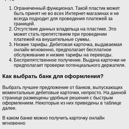
Ограниченный функционал. Такой пластик может
быть принят не во всех Интернет-магазинах и не
всегда подходит для проведения платежей за
границей.
Отсутствие данных владельца на пластике. Это
может стать препятствием при проведении
платежей на внушительные суммы.
Низкие тарифы. Дебетовая карточка, выдаваемая
онлайн мгновенно, предполагает бесплатное
обслуживание и низкие тарифы на переводы.
Беспрепятственное получение. Выдача карточки не
предполагает проверки потенциального держателя.
Как выбрать банк для оформления?
Выбрать лучшее предложение от банков, выпускающих
моментальные дебетовые карточки, непросто. На данной
странице размещены удобные решения с быстрым
оформлением. Некоторые из них приведены в таблице
далее.
В каком банке можно получить карточку онлайн
мгновенно