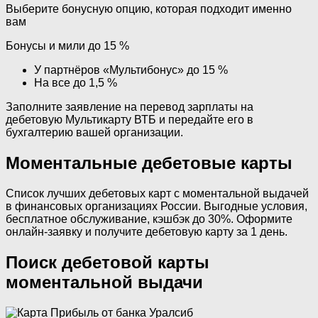
Выберите бонусную опцию, которая подходит именно
вам
Бонусы и мили до 15 %
У партнёров «Мультибонус» до 15 %
На все до 1,5 %
Заполните заявление на перевод зарплаты на
дебетовую Мультикарту ВТБ и передайте его в
бухгалтерию вашей организации.
Моментальные дебетовые карты
Список лучших дебетовых карт с моментальной выдачей
в финансовых организациях России. Выгодные условия,
бесплатное обслуживание, кэшбэк до 30%. Оформите
онлайн-заявку и получите дебетовую карту за 1 день.
Поиск дебетовой карты
моментальной выдачи