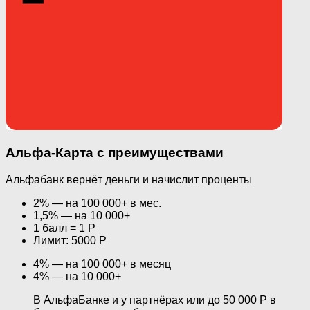
Альфа-Карта с преимуществами
Альфабанк вернёт деньги и начислит проценты
2% — на 100 000+ в мес.
1,5% — на 10 000+
1 балл = 1 Р
Лимит: 5000 Р
4% — на 100 000+ в месяц
4% — на 10 000+
В АльфаБанке и у партнёрах или до 50 000 Р в