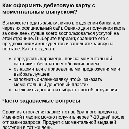
Как оформить дебетовую карту с
моментальным выпуском?
Вы можете подать заявку лично в отделении банка или
через их официальный сайт. Однако для получения карты
за один день лучше всего воспользоваться услугой на
этой странице. Выберите вариант, сравните его с
предложениями конкурентов и заполните заявку на
портале. Как это сделать:
определить параметры поиска моментальной
карточки с бесплатным обслуживанием;
ознакомиться с приведенными предложениями и
выбрать лучшее;
заполнить онлайн-заявку, чтобы заказать
моментальный дебетовый пластик;
заключить договор и выбрать способ получения.
Часто задаваемые вопросы
Сроки изготовления зависят от выбранного продукта.
Именной пластик можно получить через 7-10 дней после
отправки запроса. Продукт с моментальной выдачей
доступен в тот же день.