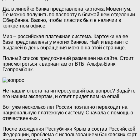
Да, в линейке банка представлена карточка Моментум.
Ее можно получить по паспорту в ближайшем отделении
Сбербанка. Важно, чтобы пластик был в наличии в
конкретном офисе.
Мир – российская платежная система. Карточки на ее
базе представлены у многих банков. Найти вариант с
выдачей в день обращения можно на этой странице.
Полный список предложений размещен на сайте. Стоит
присмотреться к вариантам от ВТБ, Альфа-Банк,
Газпромбанк.
Не нашли ответа на интересующий вас вопрос? Задайте
его нашим экспертам, и ответ придет вам на email
Вот уже несколько лет Россия поэтапно переходит на
национальную платежную систему. Сначала с помощью
отечественных .
После вхождения Республики Крым в состав Российской
Федерации, проблема с использованием банковских карт