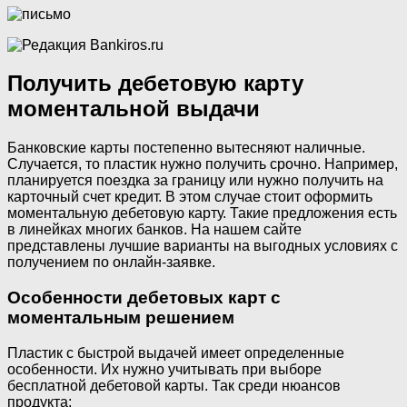
Получить дебетовую карту
моментальной выдачи
Банковские карты постепенно вытесняют наличные.
Случается, то пластик нужно получить срочно. Например,
планируется поездка за границу или нужно получить на
карточный счет кредит. В этом случае стоит оформить
моментальную дебетовую карту. Такие предложения есть
в линейках многих банков. На нашем сайте
представлены лучшие варианты на выгодных условиях с
получением по онлайн-заявке.
Особенности дебетовых карт с
моментальным решением
Пластик с быстрой выдачей имеет определенные
особенности. Их нужно учитывать при выборе
бесплатной дебетовой карты. Так среди нюансов
продукта: