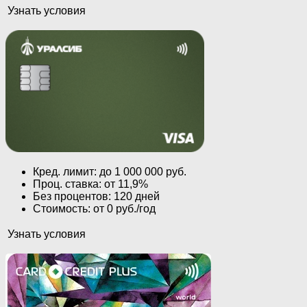
Узнать условия
Кред. лимит: до 1 000 000 руб.
Проц. ставка: от 11,9%
Без процентов: 120 дней
Стоимость: от 0 руб./год
Узнать условия