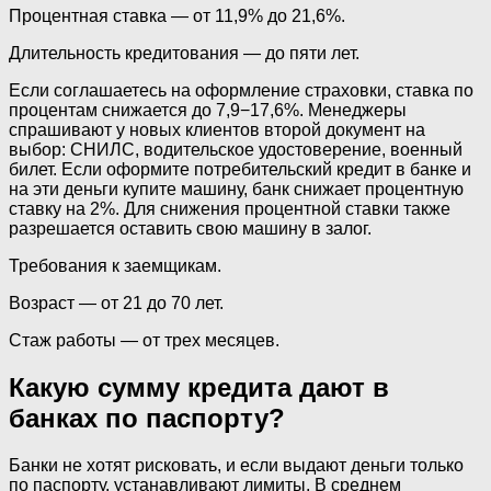
Процентная ставка — от 11,9% до 21,6%.
Длительность кредитования — до пяти лет.
Если соглашаетесь на оформление страховки, ставка по
процентам снижается до 7,9−17,6%. Менеджеры
спрашивают у новых клиентов второй документ на
выбор: СНИЛС, водительское удостоверение, военный
билет. Если оформите потребительский кредит в банке и
на эти деньги купите машину, банк снижает процентную
ставку на 2%. Для снижения процентной ставки также
разрешается оставить свою машину в залог.
Требования к заемщикам.
Возраст — от 21 до 70 лет.
Стаж работы — от трех месяцев.
Какую сумму кредита дают в
банках по паспорту?
Банки не хотят рисковать, и если выдают деньги только
по паспорту, устанавливают лимиты. В среднем