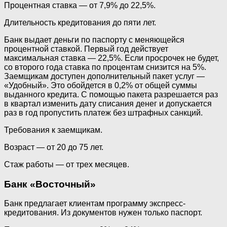
Процентная ставка — от 7,9% до 22,5%.
Длительность кредитования до пяти лет.
Банк выдает деньги по паспорту с меняющейся
процентной ставкой. Первый год действует
максимальная ставка — 22,5%. Если просрочек не будет,
со второго года ставка по процентам снизится на 5%.
Заемщикам доступен дополнительный пакет услуг —
«Удобный». Это обойдется в 0,2% от общей суммы
выданного кредита. С помощью пакета разрешается раз
в квартал изменить дату списания денег и допускается
раз в год пропустить платеж без штрафных санкций.
Требования к заемщикам.
Возраст — от 20 до 75 лет.
Стаж работы — от трех месяцев.
Банк «Восточный»
Банк предлагает клиентам программу экспресс-
кредитования. Из документов нужен только паспорт.