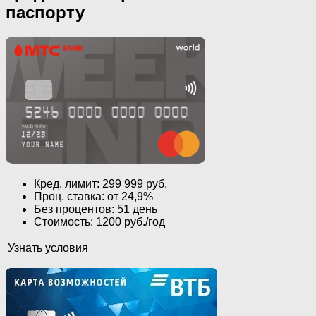
паспорту
Кред. лимит: 299 999 руб.
Проц. ставка: от 24,9%
Без процентов: 51 день
Стоимость: 1200 руб./год
Узнать условия