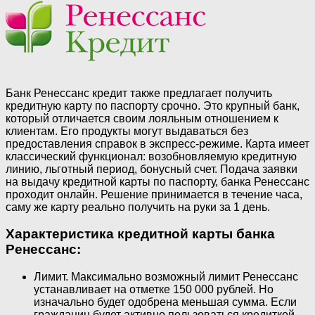
Банк Ренессанс кредит также предлагает получить
кредитную карту по паспорту срочно. Это крупный банк,
который отличается своим лояльным отношением к
клиентам. Его продукты могут выдаваться без
предоставления справок в экспресс-режиме. Карта имеет
классический функционал: возобновляемую кредитную
линию, льготный период, бонусный счет. Подача заявки
на выдачу кредитной карты по паспорту, банка Ренессанс
проходит онлайн. Решение принимается в течение часа,
саму же карту реально получить на руки за 1 день.
Характеристика кредитной карты банка
Ренессанс:
Лимит. Максимально возможный лимит Ренессанс
устанавливает на отметке 150 000 рублей. Но
изначально будет одобрена меньшая сумма. Если
гражданин будет активно пользоваться кредиткой,