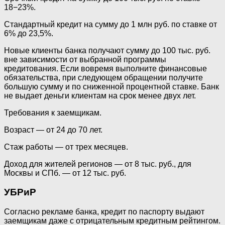
18−23%.
Стандартный кредит на сумму до 1 млн руб. по ставке от
6% до 23,5%.
Новые клиенты банка получают сумму до 100 тыс. руб.
вне зависимости от выбранной программы
кредитования. Если вовремя выполните финансовые
обязательства, при следующем обращении получите
большую сумму и по сниженной процентной ставке. Банк
не выдает деньги клиентам на срок менее двух лет.
Требования к заемщикам.
Возраст — от 24 до 70 лет.
Стаж работы — от трех месяцев.
Доход для жителей регионов — от 8 тыс. руб., для
Москвы и СПб. — от 12 тыс. руб.
УБРиР
Согласно рекламе банка, кредит по паспорту выдают
заемщикам даже с отрицательным кредитным рейтингом.