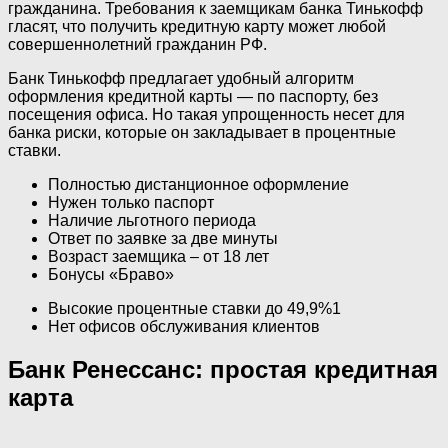
гражданина. Требования к заемщикам банка Тинькофф
гласят, что получить кредитную карту может любой
совершеннолетний гражданин РФ.
Банк Тинькофф предлагает удобный алгоритм
оформления кредитной карты — по паспорту, без
посещения офиса. Но такая упрощенность несет для
банка риски, которые он закладывает в процентные
ставки.
Полностью дистанционное оформление
Нужен только паспорт
Наличие льготного периода
Ответ по заявке за две минуты
Возраст заемщика – от 18 лет
Бонусы «Браво»
Высокие процентные ставки до 49,9%1
Нет офисов обслуживания клиентов
Банк Ренессанс: простая кредитная
карта