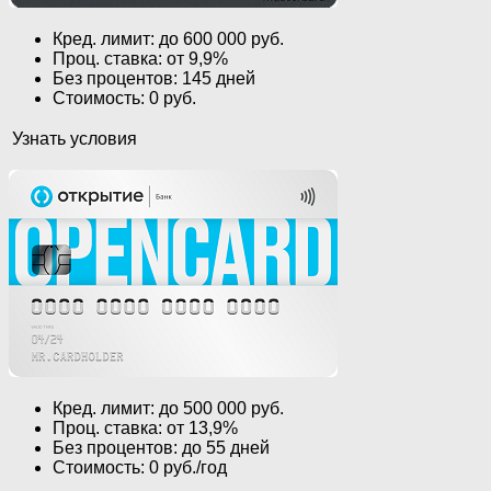
Кред. лимит: до 600 000 руб.
Проц. ставка: от 9,9%
Без процентов: 145 дней
Стоимость: 0 руб.
Узнать условия
Кред. лимит: до 500 000 руб.
Проц. ставка: от 13,9%
Без процентов: до 55 дней
Стоимость: 0 руб./год