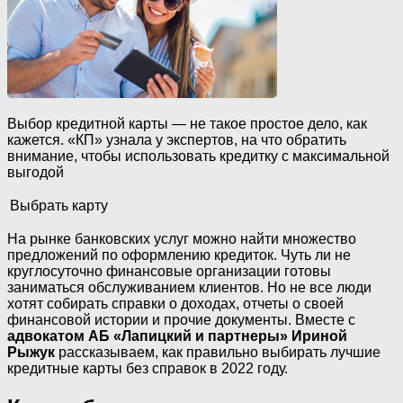
Выбор кредитной карты — не такое простое дело, как
кажется. «КП» узнала у экспертов, на что обратить
внимание, чтобы использовать кредитку с максимальной
выгодой
Выбрать карту
На рынке банковских услуг можно найти множество
предложений по оформлению кредиток. Чуть ли не
круглосуточно финансовые организации готовы
заниматься обслуживанием клиентов. Но не все люди
хотят собирать справки о доходах, отчеты о своей
финансовой истории и прочие документы. Вместе с
адвокатом АБ «Лапицкий и партнеры» Ириной
Рыжук
рассказываем, как правильно выбирать лучшие
кредитные карты без справок в 2022 году.