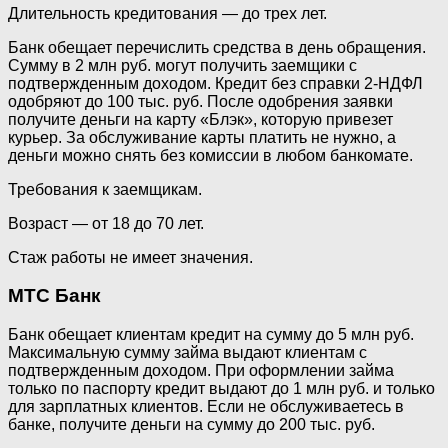
Длительность кредитования — до трех лет.
Банк обещает перечислить средства в день обращения.
Сумму в 2 млн руб. могут получить заемщики с
подтвержденным доходом. Кредит без справки 2-НДФЛ
одобряют до 100 тыс. руб. После одобрения заявки
получите деньги на карту «Блэк», которую привезет
курьер. За обслуживание карты платить не нужно, а
деньги можно снять без комиссии в любом банкомате.
Требования к заемщикам.
Возраст — от 18 до 70 лет.
Стаж работы не имеет значения.
МТС Банк
Банк обещает клиентам кредит на сумму до 5 млн руб.
Максимальную сумму займа выдают клиентам с
подтвержденным доходом. При оформлении займа
только по паспорту кредит выдают до 1 млн руб. и только
для зарплатных клиентов. Если не обслуживаетесь в
банке, получите деньги на сумму до 200 тыс. руб.