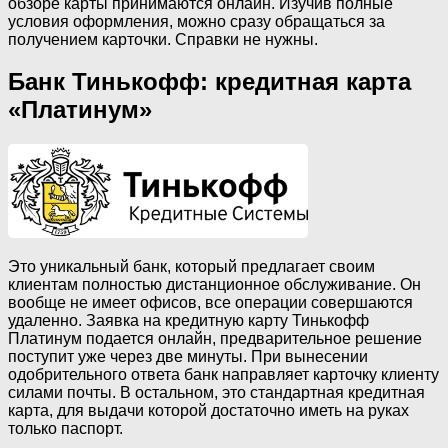
обзоре карты принимаются онлайн. Изучив полные
условия оформления, можно сразу обращаться за
получением карточки. Справки не нужны.
Банк Тинькофф: кредитная карта
«Платинум»
Это уникальный банк, который предлагает своим
клиентам полностью дистанционное обслуживание. Он
вообще не имеет офисов, все операции совершаются
удаленно. Заявка на кредитную карту Тинькофф
Платинум подается онлайн, предварительное решение
поступит уже через две минуты. При вынесении
одобрительного ответа банк направляет карточку клиенту
силами почты. В остальном, это стандартная кредитная
карта, для выдачи которой достаточно иметь на руках
только паспорт.