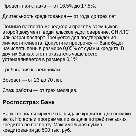
Процентная ставка — от 16,5% до 17,5%.
Длительность кредитования — от года до трех лет.
Помимо паспорта менеджеры просят у заемщиков
второй документ: водительское удостоверение, СНИЛС
или загранпаспорт. Требуется для подтверждения
личности клиента. Допустите просрочку — банк будет
начислять пени в размере 0,05% от суммы кредита. В
других банках этот показатель чаще всего
устанавливается в размере 0,1%.
Требования к заемщикам.
Возраст — от 23 до 70 лет.
Стаж работы — от трех месяцев.
Росгосстрах Банк
Банк специализируется на выдаче кредитов для покупки
авто. Но есть и программа по выдаче потребительских
кредитов по паспорту. Максимальная сумма
кредитования до 500 тыс. руб.