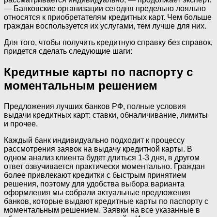
— Банковские организации сегодня предельно лояльно
относятся к приобретателям кредитных карт. Чем больше
граждан воспользуется их услугами, тем лучше для них.
Для того, чтобы получить кредитную справку без справок,
придется сделать следующие шаги:
Кредитные карты по паспорту с
моментальным решением
Предложения лучших банков РФ, полные условия
выдачи кредитных карт: ставки, обналичивание, лимиты
и прочее.
Каждый банк индивидуально подходит к процессу
рассмотрения заявок на выдачу кредитной карты. В
одном анализ клиента будет длиться 1-3 дня, в другом
ответ озвучивается практически моментально. Граждан
более привлекают кредитки с быстрым принятием
решения, поэтому для удобства выбора варианта
оформления мы собрали актуальные предложения
банков, которые выдают кредитные карты по паспорту с
моментальным решением. Заявки на все указанные в