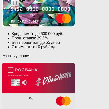
Кред. лимит: до 600 000 руб.
Проц. ставка: 29,3%
Без процентов: до 55 дней
Стоимость: от 0 руб./год
Узнать условия