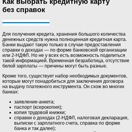
Как выбрать кредитную карту
без справок
Для получения кредита, хранения большого количества
денежных средств нужна полноценная кредитная карта.
Банки выдают такую только в случае предоставления
справки о доходах — по форме банковской организации
или 2-НДФЛ. Но не у всех есть возможность поделиться
такой информацией. Временная безработица, отсутствие
белой зарплаты — причины могут быть разные.
Кроме того, существует набор необходимых документов,
которые могут понадобиться для заключения договора
на выдачу платежного инструмента. Он схож во многих
банках:
заявление-анкета;
паспорт (ксерокопия);
копия трудовой книжки;
справки о доходах (2-НДФЛ, налоговая декларация,
выписки с зарплатного счета, справка по форме
банка и так далее);