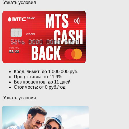
Узнать условия
Кред. лимит: до 1 000 000 руб.
Проц. ставка: от 11,9%
Без процентов: до 11 дней
Стоимость: от 0 руб./год
Узнать условия