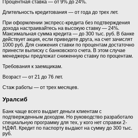
Процентная ставка — от 9% до 24%.
Длительность кредитования — от года до трех лет.
При оформлении экспресс-кредита без подтверждения
дохода настраивайтесь на высокую ставку — 24%.
Максимальная сумма кредита — до 300 тыс. руб. В банке
действует акция, если приведете друга, на счет зачислят
1000 руб. Для снижения ставки по процентам достаточно
принести выписку с банковского счета. В этом случае
менеджеры предложат сниженную ставку по процентам.
Требования к заемщикам.
Возраст — от 21 до 76 лет.
Стаж работы — от трех месяцев.
Уралсиб
Банк чаще всего выдает деньги клиентам с
подтвержденным доходом. Но руководство разработало
специальную программу для тех, у кого нет справки 2-
НДФЛ. Кредит по паспорту выдают на сумму до 300 тыс.
руб.