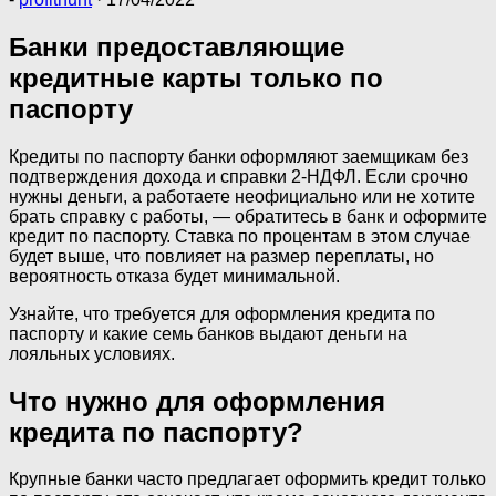
Банки предоставляющие
кредитные карты только по
паспорту
Кредиты по паспорту банки оформляют заемщикам без
подтверждения дохода и справки 2-НДФЛ. Если срочно
нужны деньги, а работаете неофициально или не хотите
брать справку с работы, — обратитесь в банк и оформите
кредит по паспорту. Ставка по процентам в этом случае
будет выше, что повлияет на размер переплаты, но
вероятность отказа будет минимальной.
Узнайте, что требуется для оформления кредита по
паспорту и какие семь банков выдают деньги на
лояльных условиях.
Что нужно для оформления
кредита по паспорту?
Крупные банки часто предлагает оформить кредит только