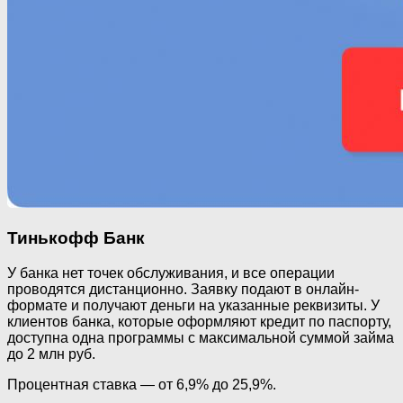
Тинькофф Банк
У банка нет точек обслуживания, и все операции
проводятся дистанционно. Заявку подают в онлайн-
формате и получают деньги на указанные реквизиты. У
клиентов банка, которые оформляют кредит по паспорту,
доступна одна программы с максимальной суммой займа
до 2 млн руб.
Процентная ставка — от 6,9% до 25,9%.