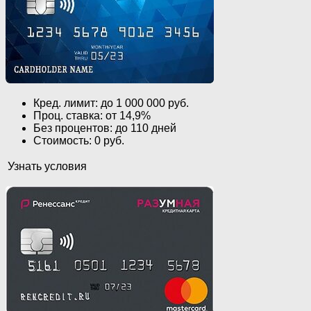
Кред. лимит: до 1 000 000 руб.
Проц. ставка: от 14,9%
Без процентов: до 110 дней
Стоимость: 0 руб.
Узнать условия