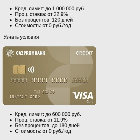
Кред. лимит: до 1 000 000 руб.
Проц. ставка: от 22,9%
Без процентов: 120 дней
Стоимость: от 0 руб./год
Узнать условия
Кред. лимит: до 600 000 руб.
Проц. ставка: от 11,9%
Без процентов: до 180 дней
Стоимость: от 0 руб./год