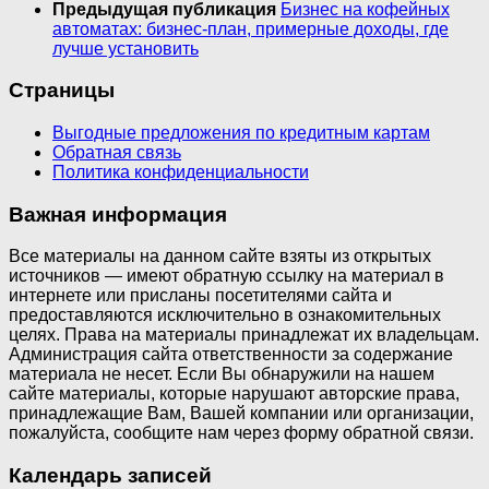
Предыдущая публикация
Бизнес на кофейных
автоматах: бизнес-план, примерные доходы, где
лучше установить
Страницы
Выгодные предложения по кредитным картам
Обратная связь
Политика конфиденциальности
Важная информация
Все материалы на данном сайте взяты из открытых
источников — имеют обратную ссылку на материал в
интернете или присланы посетителями сайта и
предоставляются исключительно в ознакомительных
целях. Права на материалы принадлежат их владельцам.
Администрация сайта ответственности за содержание
материала не несет. Если Вы обнаружили на нашем
сайте материалы, которые нарушают авторские права,
принадлежащие Вам, Вашей компании или организации,
пожалуйста, сообщите нам через форму обратной связи.
Календарь записей