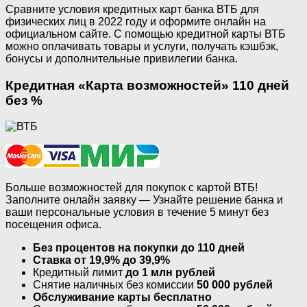
Сравните условия кредитных карт банка ВТБ для
физических лиц в 2022 году и оформите онлайн на
официальном сайте. С помощью кредитной карты ВТБ
можно оплачивать товары и услуги, получать кэшбэк,
бонусы и дополнительные привилегии банка.
Кредитная «Карта возможностей» 110 дней
без %
Больше возможностей для покупок с картой ВТБ!
Заполните онлайн заявку — Узнайте решение банка и
ваши персональные условия в течение 5 минут без
посещения офиса.
Без процентов на покупки до 110 дней
Ставка от 19,9% до 39,9%
Кредитный лимит
до 1 млн рублей
Снятие наличных без комиссии
50 000 рублей​
Обслуживание карты бесплатно