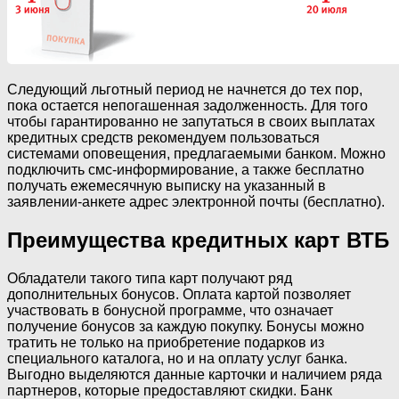
Следующий льготный период не начнется до тех пор,
пока остается непогашенная задолженность. Для того
чтобы гарантированно не запутаться в своих выплатах
кредитных средств рекомендуем пользоваться
системами оповещения, предлагаемыми банком. Можно
подключить смс-информирование, а также бесплатно
получать ежемесячную выписку на указанный в
заявлении-анкете адрес электронной почты (бесплатно).
Преимущества кредитных карт ВТБ
Обладатели такого типа карт получают ряд
дополнительных бонусов. Оплата картой позволяет
участвовать в бонусной программе, что означает
получение бонусов за каждую покупку. Бонусы можно
тратить не только на приобретение подарков из
специального каталога, но и на оплату услуг банка.
Выгодно выделяются данные карточки и наличием ряда
партнеров, которые предоставляют скидки. Банк