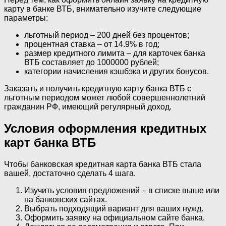
карту в банке ВТБ, внимательно изучите следующие
параметры:
льготный период – 200 дней без процентов;
процентная ставка – от 14.9% в год;
размер кредитного лимита – для карточек банка
ВТБ составляет до 1000000 рублей;
категории начисления кэшбэка и других бонусов.
Заказать и получить кредитную карту банка ВТБ с
льготным периодом может любой совершеннолетний
гражданин РФ, имеющий регулярный доход.
Условия оформления кредитных
карт банка ВТБ
Чтобы банковская кредитная карта банка ВТБ стала
вашей, достаточно сделать 4 шага.
Изучить условия предложений – в списке выше или
на банковских сайтах.
Выбрать подходящий вариант для ваших нужд.
Оформить заявку на официальном сайте банка.