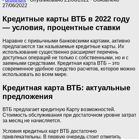
27/06/2022
​Кредитные карты ВТБ в 2022 году
— условия, процентные ставки
Наравне с привычными банковскими картами, активно
предлагаются так называемые кредитные карты. Их
использование существенно расширяет перечень
доступных операций не только с собственными, но и с
заемными средствами. Кредитная карта ВТБ – это
современное удобное средство расчетов, которое можно
использовать во всем мире.
Кредитная карта ВТБ: актуальные
предложения
ВТБ предлагает кредитную Карту возможностей.
Стоимость обслуживания при достаточном уровне затрат
за месяц не начисляется.
Условия кредитных карт ВТБ достаточно
привлекательны. В первую очередь стоит отметить