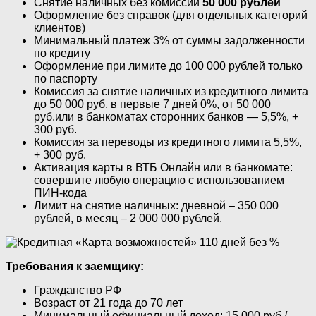
Снятие наличных без комиссии
50 000 рублей​
Оформление без справок (для отдельных категорий
клиентов)
Минимальный платеж 3% от суммы задолженности
по кредиту
Оформление при лимите до 100 000 рублей только
по паспорту
Комиссия за снятие наличных из кредитного лимита
до 50 000 руб. в первые 7 дней 0%, от 50 000
руб.или в банкоматах сторонних банков — 5,5%, +
300 руб.
Комиссия за переводы из кредитного лимита 5,5%,
+ 300 руб.
Активация карты в ВТБ Онлайн или в банкомате:
совершите любую операцию с использованием
ПИН-кода
Лимит на снятие наличных: дневной – 350 000
рублей, в месяц – 2 000 000 рублей.
Требования к заемщику:
Гражданство РФ
Возраст от 21 года до 70 лет
Минимальный официальный доход: 15 000 руб./