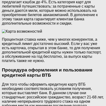
предлагает кэшбэк до 4%. Есть категория карт для
любителей путешествовать: за потраченные с карты
деньги даются мили, которые можно использовать на
приобретение билетов авиакомпаний. В дополнение к
этому такая карта гарантирует клиентам банка
дополнительные возможности и скидки.
Процентная ставка ниже, чем у многих конкурентов, а
кредитный лимит достаточно высокий. Если у вас уже
есть карточка, открытая в этом банке, то для получения
дополнительной кредитной карты нужен только паспорт,
а обслуживание на год бесплатно, за выпуск карты
платить также не нужно.
Процедура оформления и пользование
кредитной карты ВТБ
Для того чтобы оформить кредитную карту ВТБ
необходимо соответствовать условиям получения,
которые выставляет банк. В данном случае они
стандартные: российское гражданство, возраст 21-68 лет,
наличие непрерывного трудового стажа на одном
рабочем месте как минимум последние полгода,