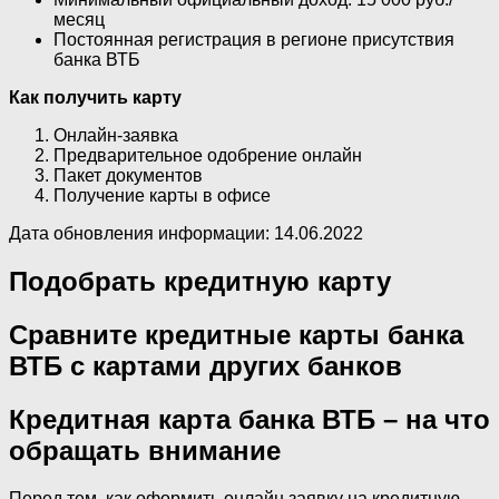
месяц
Постоянная регистрация в регионе присутствия
банка ВТБ
Как получить карту
Онлайн-заявка
Предварительное одобрение онлайн
Пакет документов
Получение карты в офисе
Дата обновления информации: 14.06.2022
Подобрать кредитную карту
Сравните кредитные карты банка
ВТБ с картами других банков
Кредитная карта банка ВТБ – на что
обращать внимание
Перед тем, как оформить онлайн заявку на кредитную