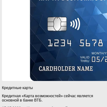
Кредитные карты
Кредитная «Карта возможностей» сейчас является
основной в банке ВТБ.