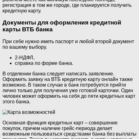
регистрация в том же городе, где планируется получить
кредитную карту.
Документы для оформления кредитной
карты ВТБ банка
При себе нужно иметь паспорт и любой второй документ
по вашему выбору.
2-НДФЛ,
справка по форме банка.
В отделении банка следует написать заявление.
Оформить заявку на ВТБ кредитную карту онлайн также
возможно. В таком случае в банк потребуется прийти
лично только для получения уже готовой карточки. Один
человек может оформить на себя до пяти кредитных карт
этого банка.
Основная функция кредитных карт – совершение
покупок, причем наличие грейс-периода делает
возможным пользоваться средствами банка без выплаты