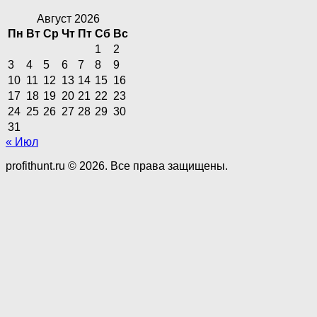
Август 2026
Пн
Вт
Ср
Чт
Пт
Сб
Вс
1
2
3
4
5
6
7
8
9
10
11
12
13
14
15
16
17
18
19
20
21
22
23
24
25
26
27
28
29
30
31
« Июл
profithunt.ru © 2026. Все права защищены.