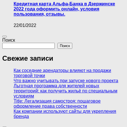
Кредитная карта Альфа-Банка в Дзержинске
2022 года оформить онлайн, условия
пользования, отзывы.
22/01/2022
Поиск
Поиск
Свежие записи
Как соседние арендаторы влияют на продажи
торговой точки
Что важно учитывать при запуске нового проекта
Льготная программа для жителей новых
территорий: как получить жильё по специальным
условиям
Title: Легализация самостроя: пошаговое
оформление права собственности
Как компании используют сайты для укрепления
бренда