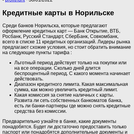
Кредитные карты в Норильске
Среди банков Норильска, которые предлагают
оформление кредитных карт — Банк Открытие, ВТБ,
Росбанк, Русский Стандарт, СберБанк, Совкомбанк,
всего в списке 11 кредитных организаций. Лидеры рынка
предлагают схожие условия, но стоит обратить внимание
на следующие пункты тарифа :
Льготный период действует только на покупки или
на все операции. Сколько дней длится
беспроцентный период. С какого момента начинает
действовать.
Диапазон кредитного лимита. Какая максимальная
сумма, как можно увеличить кредитный лимит.
Какая комиссия за снятие наличных с карты.
Развита ли сеть собственных банкоматов банка,
есть ли банки-партнеры где можно снять кредитные
средства без комиссии.
Предварительно узнайте в банке, какие документы
понадобятся. Будет ли достаточно предоставить только
паспорт или понадобятся дополнительные документы и