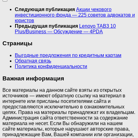
Следующая публикация
Акции чекового
инвестиционного фонда — 225 советов адвокатов и
юристов
Предыдущая публикация
Lenovo TAB3 10
Plus/Business — Обсуждение — 4PDA
Страницы
Выгодные предложения по кредитным картам
Обратная связь
Политика конфиденциальности
Важная информация
Все материалы на данном сайте взяты из открытых
источников — имеют обратную ссылку на материал в
интернете или присланы посетителями сайта и
предоставляются исключительно в ознакомительных
целях. Права на материалы принадлежат их владельцам.
Администрация сайта ответственности за содержание
материала не несет. Если Вы обнаружили на нашем
сайте материалы, которые нарушают авторские права,
принадлежащие Вам, Вашей компании или организации,