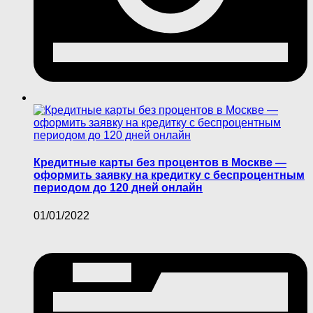
Кредитные карты без процентов в Москве —
оформить заявку на кредитку с беспроцентным
периодом до 120 дней онлайн
01/01/2022