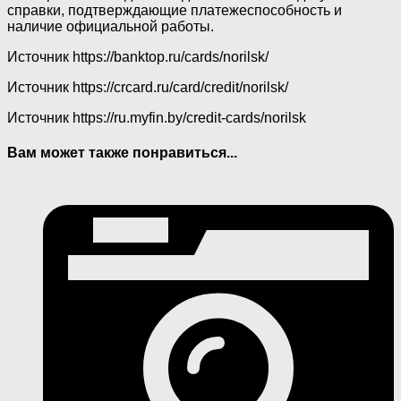
справки, подтверждающие платежеспособность и
наличие официальной работы.
Источник
https://banktop.ru/cards/norilsk/
Источник
https://crcard.ru/card/credit/norilsk/
Источник
https://ru.myfin.by/credit-cards/norilsk
Вам может также понравиться...