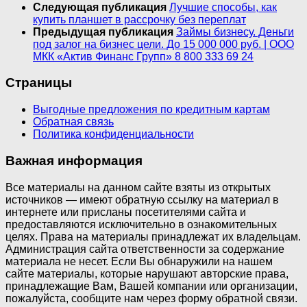
Следующая публикация
Лучшие способы, как
купить планшет в рассрочку без переплат
Предыдущая публикация
Займы бизнесу. Деньги
под залог на бизнес цели. До 15 000 000 руб. | ООО
МКК «Актив Финанс Групп» 8 800 333 69 24
Страницы
Выгодные предложения по кредитным картам
Обратная связь
Политика конфиденциальности
Важная информация
Все материалы на данном сайте взяты из открытых
источников — имеют обратную ссылку на материал в
интернете или присланы посетителями сайта и
предоставляются исключительно в ознакомительных
целях. Права на материалы принадлежат их владельцам.
Администрация сайта ответственности за содержание
материала не несет. Если Вы обнаружили на нашем
сайте материалы, которые нарушают авторские права,
принадлежащие Вам, Вашей компании или организации,
пожалуйста, сообщите нам через форму обратной связи.