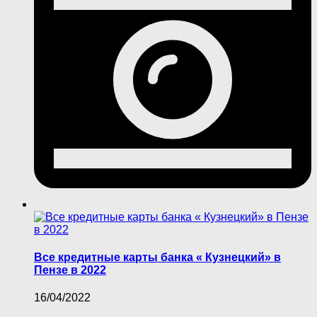
Все кредитные карты банка « Кузнецкий» в
Пензе в 2022
16/04/2022