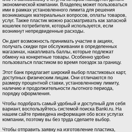
экономической компании. Владелец может пользоваться
ими в рамках установленного лимита для решения
возникающих материальных вопросов, оплаты товаров,
услуг. Также пластик можно рассматривать как запасной
кошелек потребителя, который используется, если
возникнут непредвиденные расходы.
Он дает возможность принимать участие в акциях,
получать скидки при обслуживании в определенных
магазинах, накапливать баллы, которые подлежат
обмену на конкретные товары. Особенно удобно
пользоваться пластиком во время поездок за границу.
Этот банк предлагает широкий выбор пластиковых карт,
доступных физическим лицам. Они отличаются по
размеру процентной ставки, установленному лимиту,
наличию и продолжительности льготного периода,
порядку оформления.
Чтобы подобрать самый удобный и доступный для себя
вариант, воспользуйтесь системой поиска Banki.ru. На
нашем сайте приведена информация обо всех услугах
компании, поэтому вы без труда сделаете выбор.
Чтобы отправить заявку на изготовление пластика,