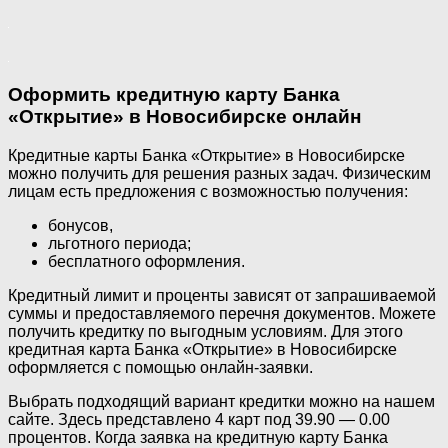
Оформить кредитную карту Банка
«Открытие» в Новосибирске онлайн
Кредитные карты Банка «Открытие» в Новосибирске
можно получить для решения разных задач. Физическим
лицам есть предложения с возможностью получения:
бонусов,
льготного периода;
бесплатного оформления.
Кредитный лимит и проценты зависят от запрашиваемой
суммы и предоставляемого перечня документов. Можете
получить кредитку по выгодным условиям. Для этого
кредитная карта Банка «Открытие» в Новосибирске
оформляется с помощью онлайн-заявки.
Выбрать подходящий вариант кредитки можно на нашем
сайте. Здесь представлено 4 карт под 39.90 — 0.00
процентов. Когда заявка на кредитную карту Банка