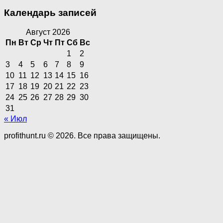
Календарь записей
Август 2026
Пн
Вт
Ср
Чт
Пт
Сб
Вс
1
2
3
4
5
6
7
8
9
10
11
12
13
14
15
16
17
18
19
20
21
22
23
24
25
26
27
28
29
30
31
« Июл
profithunt.ru © 2026. Все права защищены.