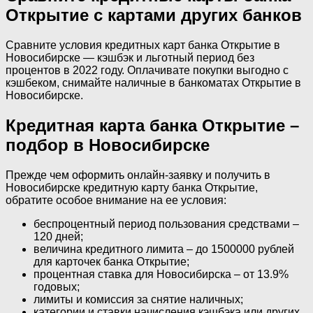
Открытие с картами других банков
Сравните условия кредитных карт банка Открытие в
Новосибирске — кэшбэк и льготный период без
процентов в 2022 году. Оплачивате покупки выгодно с
кэшбеком, снимайте наличные в банкоматах Открытие в
Новосибирске.
Кредитная карта банка Открытие –
подбор в Новосибирске
Прежде чем оформить онлайн-заявку и получить в
Новосибирске кредитную карту банка Открытие,
обратите особое внимание на ее условия:
беспроцентный период пользования средствами –
120 дней;
величина кредитного лимита – до 1500000 рублей
для карточек банка Открытие;
процентная ставка для Новосибирска – от 13.9%
годовых;
лимиты и комиссия за снятие наличных;
категории и ставки начисления кэшбэка или других