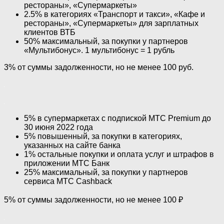
рестораны», «Супермаркеты»
2.5% в категориях «Транспорт и такси», «Кафе и
рестораны», «Супермаркеты» для зарплатных
клиентов ВТБ
50% максимальный, за покупки у партнеров
«Мультибонус». 1 мультибонус = 1 рубль
3% от суммы задолженности, но не менее 100 руб.
5% в супермаркетах с подпиской МТС Premium до
30 июня 2022 года
5% повышенный, за покупки в категориях,
указанных на сайте банка
1% остальные покупки и оплата услуг и штрафов в
приложении МТС Банк
25% максимальный, за покупки у партнеров
сервиса МТС Cashback
5% от суммы задолженности, но не менее 100 ₽