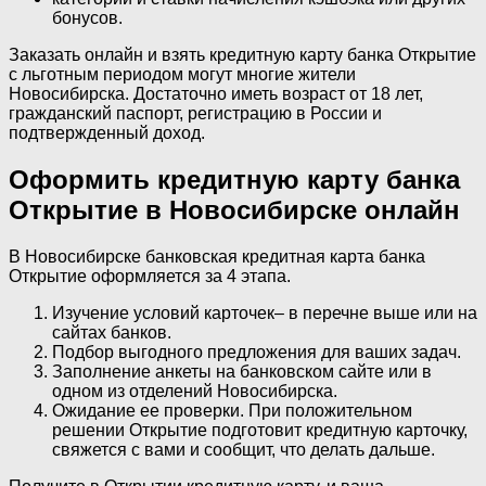
бонусов.
Заказать онлайн и взять кредитную карту банка Открытие
с льготным периодом могут многие жители
Новосибирска. Достаточно иметь возраст от 18 лет,
гражданский паспорт, регистрацию в России и
подтвержденный доход.
Оформить кредитную карту банка
Открытие в Новосибирске онлайн
В Новосибирске банковская кредитная карта банка
Открытие оформляется за 4 этапа.
Изучение условий карточек– в перечне выше или на
сайтах банков.
Подбор выгодного предложения для ваших задач.
Заполнение анкеты на банковском сайте или в
одном из отделений Новосибирска.
Ожидание ее проверки. При положительном
решении Открытие подготовит кредитную карточку,
свяжется с вами и сообщит, что делать дальше.