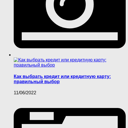
Как выбрать кредит или кредитную карту:
правильный выбор
11/06/2022