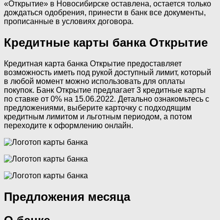
«Открытие» в Новосибирске оставлена, остается только
дождаться одобрения, принести в банк все документы,
прописанные в условиях договора.
Кредитные карты банка Открытие
Кредитная карта банка Открытие предоставляет
возможность иметь под рукой доступный лимит, который
в любой момент можно использовать для оплаты
покупок. Банк Открытие предлагает 3 кредитные карты
по ставке от 0% на 15.06.2022. Детально ознакомьтесь с
предложениями, выберите карточку с подходящим
кредитным лимитом и льготным периодом, а потом
переходите к оформлению онлайн.
Предложения месяца