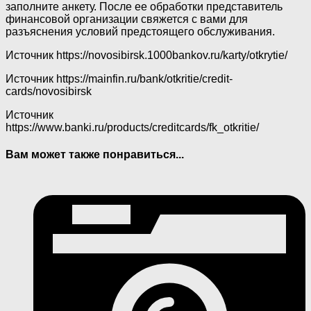
заполните анкету. После ее обработки представитель
финансовой организации свяжется с вами для
разъяснения условий предстоящего обслуживания.
Источник
https://novosibirsk.1000bankov.ru/karty/otkrytie/
Источник
https://mainfin.ru/bank/otkritie/credit-
cards/novosibirsk
Источник
https://www.banki.ru/products/creditcards/fk_otkritie/
Вам может также понравиться...