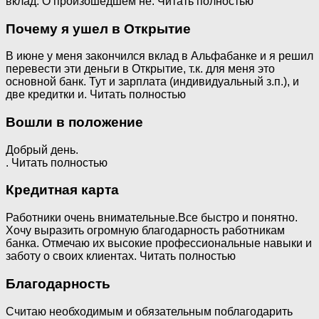
вклад. О произошедшем не. Читать полностью
Почему я ушел в Открытие
В июне у меня закончился вклад в Альфабанке и я решил
перевести эти деньги в Открытие, т.к. для меня это
основной банк. Тут и зарплата (индивидуальный з.п.), и
две кредитки и. Читать полностью
Вошли в положение
Добрый день.
. Читать полностью
Кредитная карта
Работники очень внимательные.Все быстро и понятно.
Хочу выразить огромную благодарность работникам
банка. Отмечаю их высокие профессиональные навыки и
заботу о своих клиентах. Читать полностью
Благодарность
Считаю необходимым и обязательным поблагодарить