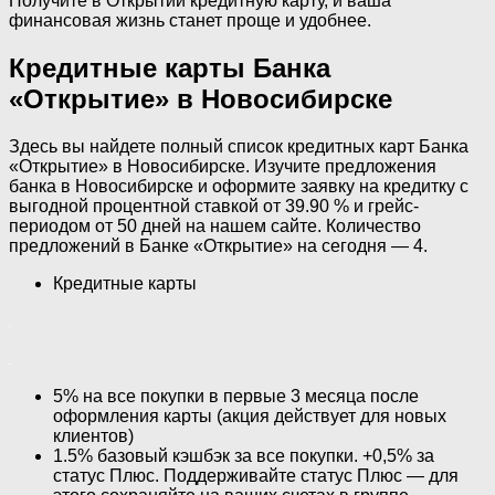
Получите в Открытии кредитную карту, и ваша
финансовая жизнь станет проще и удобнее.
Кредитные карты Банка
«Открытие» в Новосибирске
Здесь вы найдете полный список кредитных карт Банка
«Открытие» в Новосибирске. Изучите предложения
банка в Новосибирске и оформите заявку на кредитку с
выгодной процентной ставкой от 39.90 % и грейс-
периодом от 50 дней на нашем сайте. Количество
предложений в Банке «Открытие» на сегодня — 4.
Кредитные карты
5% на все покупки в первые 3 месяца после
оформления карты (акция действует для новых
клиентов)
1.5% базовый кэшбэк за все покупки. +0,5% за
статус Плюс. Поддерживайте статус Плюс — для