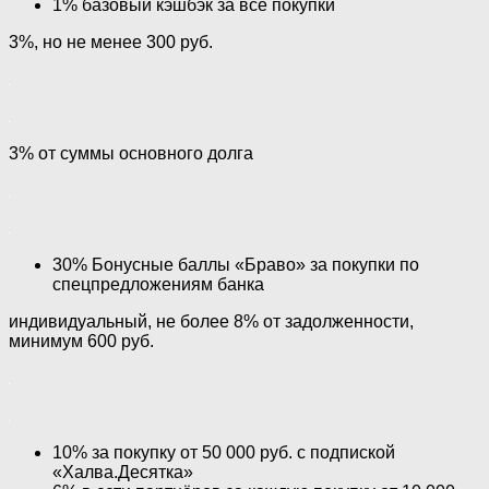
1% базовый кэшбэк за все покупки
3%, но не менее 300 руб.
3% от суммы основного долга
30% Бонусные баллы «Браво» за покупки по
спецпредложениям банка
индивидуальный, не более 8% от задолженности,
минимум 600 руб.
10% за покупку от 50 000 руб. с подпиской
«Халва.Десятка»