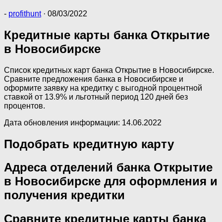
-
profithunt
·
08/03/2022
Кредитные карты банка Открытие
в Новосибирске
Список кредитных карт банка Открытие в Новосибирске.
Сравните предложения банка в Новосибирске и
оформите заявку на кредитку с выгодной процентной
ставкой от 13.9% и льготный период 120 дней без
процентов.
Дата обновления информации: 14.06.2022
Подобрать кредитную карту
Адреса отделений банка Открытие
в Новосибирске для оформления и
получения кредитки
Сравните кредитные карты банка