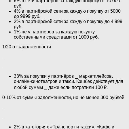
6% в сети партнёров за каждую покупку от 10 000
руб.
4% в партнёрской сети за каждую покупку от 5000
до 9999 руб.
2% в партнёрской сети за каждую покупку до 4 999
руб.
1% не у партнеров за каждую покупку
собственными средствами от 1000 руб.
1/20 от задолженности
33% за покупки у партнёров ⎯ маркетплейсов,
онлайн-кинотеатров и такси. Кэшбэк действует для
любой суммы ⎯ даже если потратили 100 ₽.
0-10% от суммы задолженности, но не менее 300 рублей
2% в категориях «Транспорт и такси», «Кафе и