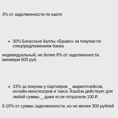
3% от задолженности по карте
30% Бонусные баллы «Браво» за покупки по
спецпредложениям банка
индивидуальный, не более 8% от задолженности,
минимум 600 руб.
33% за покупки у партнёров ⎯ маркетплейсов,
онлайн-кинотеатров и такси. Кэшбэк действует для
любой суммы ⎯ даже если потратили 100 ₽.
0-10% от суммы задолженности, но не менее 300 рублей