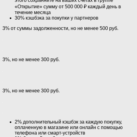
этого сохраняйте на ваших счетах в группе
«Открытие» сумму от 500 000 ₽ каждый день в
течение месяца
30% кэшбэка за покупки у партнеров
3% от суммы задолженности, но не менее 500 руб.
3%, но не менее 300 руб.
3%, но не менее 300 руб.
2% дополнительный кэшбэк за каждую покупку,
оплаченную в магазине или онлайн с помощью
телефона или смарт-устройств