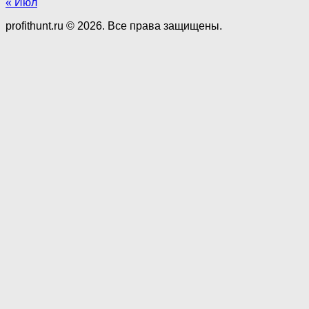
« Июл
profithunt.ru © 2026. Все права защищены.