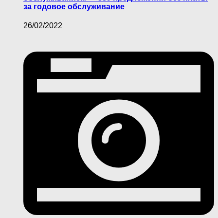
за годовое обслуживание
26/02/2022