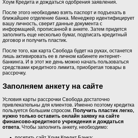
Хоум Кредита и дождаться одобрения заявления.
После этого необходимо взять паспорт и подъехать в
ближайшее отделение банка. Менеджер идентифицирует
вашу личность, сверит данные документа с
информацией, прописанной в анкете. Затем придется
заполнить еще несколько бумаг, подписать кредитный
договор и получить пластик.
После того, как карта Свобода будет на руках, останется
лишь активировать ее в личном кабинете интернет-
банкинга. И в этот же день можно начать пользоваться
средствами кредитного лимита, приобретая товары в
рассрочку.
Заполняем анкету на сайте
Условия карты рассрочки Свобода достаточно
привлекательны для клиентов. Именно поэтому кредитка
пользуется большим спросом.
Получить пластик легко,
нужно только оставить онлайн заявку на сайте
финансово-кредитного учреждения и дождаться
ответа.
Чтобы заполнить анкету, необходимо:
посетить сайт Хоум Кредит Банка;