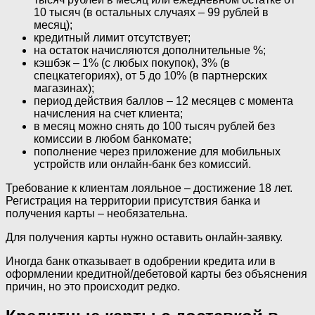
10 тысяч (в остальных случаях – 99 рублей в
месяц);
кредитный лимит отсутствует;
на остаток начисляются дополнительные %;
кэшбэк – 1% (с любых покупок), 3% (в
спецкатегориях), от 5 до 10% (в партнерских
магазинах);
период действия баллов – 12 месяцев с момента
начисления на счет клиента;
в месяц можно снять до 100 тысяч рублей без
комиссии в любом банкомате;
пополнение через приложение для мобильных
устройств или онлайн-банк без комиссий.
Требование к клиентам лояльное – достижение 18 лет.
Регистрация на территории присутствия банка и
получения карты – необязательна.
Для получения карты нужно оставить онлайн-заявку.
Иногда банк отказывает в одобрении кредита или в
оформлении кредитной/дебетовой карты без объяснения
причин, но это происходит редко.