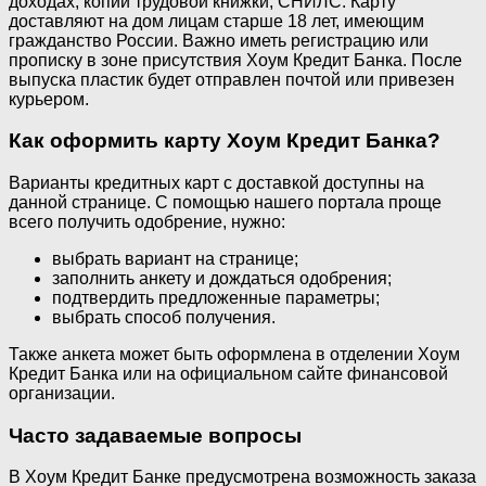
доходах, копии трудовой книжки, СНИЛС. Карту
доставляют на дом лицам старше 18 лет, имеющим
гражданство России. Важно иметь регистрацию или
прописку в зоне присутствия Хоум Кредит Банка. После
выпуска пластик будет отправлен почтой или привезен
курьером.
Как оформить карту Хоум Кредит Банка?
Варианты кредитных карт с доставкой доступны на
данной странице. С помощью нашего портала проще
всего получить одобрение, нужно:
выбрать вариант на странице;
заполнить анкету и дождаться одобрения;
подтвердить предложенные параметры;
выбрать способ получения.
Также анкета может быть оформлена в отделении Хоум
Кредит Банка или на официальном сайте финансовой
организации.
Часто задаваемые вопросы
В Хоум Кредит Банке предусмотрена возможность заказа