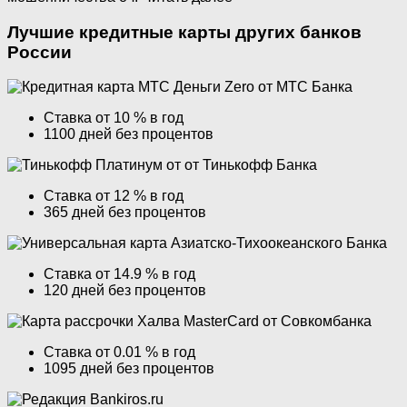
Лучшие кредитные карты других банков
России
Ставка от 10 % в год
1100 дней без процентов
Ставка от 12 % в год
365 дней без процентов
Ставка от 14.9 % в год
120 дней без процентов
Ставка от 0.01 % в год
1095 дней без процентов