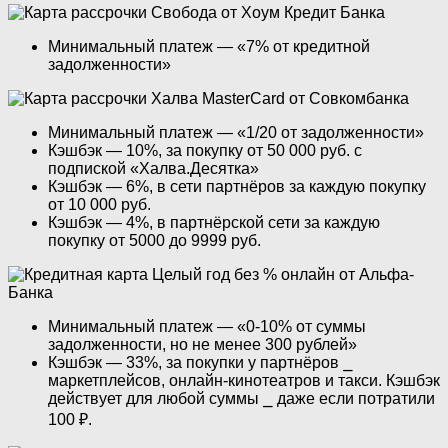
Минимальный платеж — «7% от кредитной
задолженности»
Минимальный платеж — «1/20 от задолженности»
Кэшбэк — 10%, за покупку от 50 000 руб. с
подпиской «Халва.Десятка»
Кэшбэк — 6%, в сети партнёров за каждую покупку
от 10 000 руб.
Кэшбэк — 4%, в партнёрской сети за каждую
покупку от 5000 до 9999 руб.
Минимальный платеж — «0-10% от суммы
задолженности, но не менее 300 рублей»
Кэшбэк — 33%, за покупки у партнёров ⎯
маркетплейсов, онлайн-кинотеатров и такси. Кэшбэк
действует для любой суммы ⎯ даже если потратили
100 ₽.