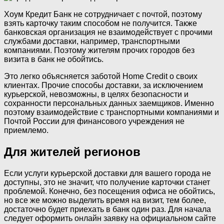
Хоум Кредит Банк не сотрудничает с почтой, поэтому
взять карточку таким способом не получится. Также
банковская организация не взаимодействует с прочими
службами доставки, например, транспортными
компаниями. Поэтому жителям прочих городов без
визита в банк не обойтись.
Это легко объясняется заботой Home Credit о своих
клиентах. Прочие способы доставки, за исключением
курьерской, невозможны, в целях безопасности и
сохранности персональных данных заемщиков. Именно
поэтому взаимодействие с транспортными компаниями и
Почтой России для финансового учреждения не
приемлемо.
Для жителей регионов
Если услуги курьерской доставки для вашего города не
доступны, это не значит, что получение карточки станет
проблемой. Конечно, без посещения офиса не обойтись,
но все же можно выделить время на визит, тем более,
достаточно будет приехать в банк один раз. Для начала
следует оформить онлайн заявку на официальном сайте