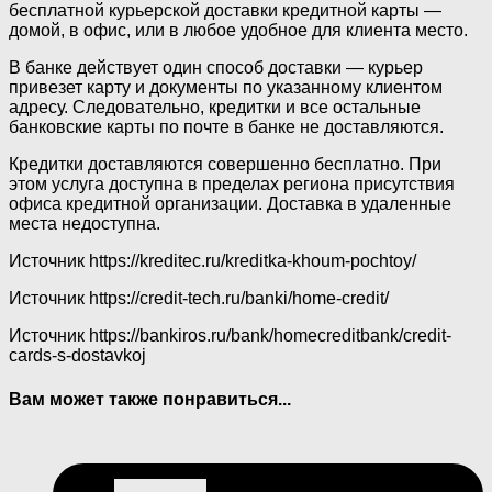
бесплатной курьерской доставки кредитной карты —
домой, в офис, или в любое удобное для клиента место.
В банке действует один способ доставки — курьер
привезет карту и документы по указанному клиентом
адресу. Следовательно, кредитки и все остальные
банковские карты по почте в банке не доставляются.
Кредитки доставляются совершенно бесплатно. При
этом услуга доступна в пределах региона присутствия
офиса кредитной организации. Доставка в удаленные
места недоступна.
Источник
https://kreditec.ru/kreditka-khoum-pochtoy/
Источник
https://credit-tech.ru/banki/home-credit/
Источник
https://bankiros.ru/bank/homecreditbank/credit-
cards-s-dostavkoj
Вам может также понравиться...