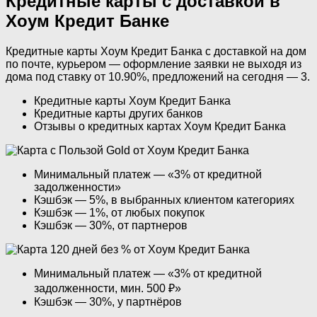
Кредитные карты с доставкой в
Хоум Кредит Банке
Кредитные карты Хоум Кредит Банка с доставкой на дом
по почте, курьером — оформление заявки не выходя из
дома под ставку от 10.90%, предложений на сегодня — 3.
Кредитные карты Хоум Кредит Банка
Кредитные карты других банков
Отзывы о кредитных картах Хоум Кредит Банка
Минимальный платеж — «3% от кредитной
задолженности»
Кэшбэк — 5%, в выбранных клиентом категориях
Кэшбэк — 1%, от любых покупок
Кэшбэк — 30%, от партнеров
Минимальный платеж — «3% от кредитной
задолженности, мин. 500 ₽»
Кэшбэк — 30%, у партнёров