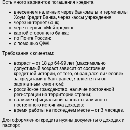
Есть много вариантов погашения кредита:
внесением наличных через банкоматы и терминалы
Хоум Кредит Банка, через кассы учреждения;
через интернет-банк;
через сервис «Мой кредит»;
картой стороннего банка;
по Почте России;
с помощью QIWI.
Требования к клиентам:
возраст – от 18 до 64-99 лет (максимально
допустимый возраст зависит от состояния
кредитной истории, от того, обращался ли человек
за кредитами в банк ранее, является ли он
зарплатным клиентом);
российское гражданство, наличие постоянной
регистрации на территории страны;
наличие официальной зарплаты или иного
постоянного источника доходов;
время работы на последнем месте – от 3 месяцев.
Для оформления кредита нужны документы о доходах и
паспорт.