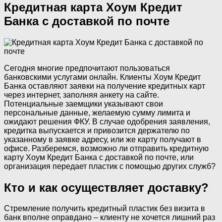
Кредитная карта Хоум Кредит
Банка с доставкой по почте
Сегодня многие предпочитают пользоваться
банковскими услугами онлайн. Клиенты Хоум Кредит
Банка оставляют заявки на получение кредитных карт
через интернет, заполняя анкету на сайте.
Потенциальные заемщики указывают свои
персональные данные, желаемую сумму лимита и
ожидают решения ФКУ. В случае одобрения заявления,
кредитка выпускается и привозится держателю по
указанному в заявке адресу, или же карту получают в
офисе. Разберемся, возможно ли отправить кредитную
карту Хоум Кредит Банка с доставкой по почте, или
организация передает пластик с помощью других служб?
Кто и как осуществляет доставку?
Стремление получить кредитный пластик без визита в
банк вполне оправдано – клиенту не хочется лишний раз