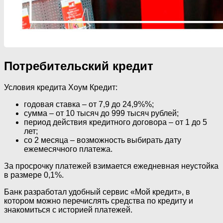
Потребительский кредит
Условия кредита Хоум Кредит:
годовая ставка – от 7,9 до 24,9%%;
сумма – от 10 тысяч до 999 тысяч рублей;
период действия кредитного договора – от 1 до 5
лет;
со 2 месяца – возможность выбирать дату
ежемесячного платежа.
За просрочку платежей взимается ежедневная неустойка
в размере 0,1%.
Банк разработал удобный сервис «Мой кредит», в
котором можно перечислять средства по кредиту и
знакомиться с историей платежей.