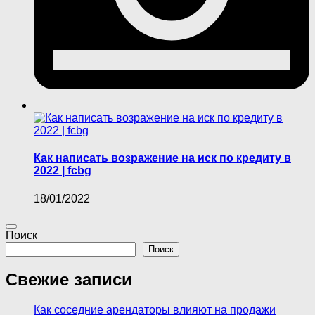
Как написать возражение на иск по кредиту в
2022 | fcbg
18/01/2022
Поиск
Поиск
Свежие записи
Как соседние арендаторы влияют на продажи