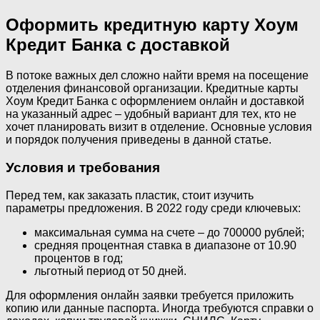
Оформить кредитную карту Хоум
Кредит Банка с доставкой
В потоке важных дел сложно найти время на посещение
отделения финансовой организации. Кредитные карты
Хоум Кредит Банка с оформлением онлайн и доставкой
на указанный адрес – удобный вариант для тех, кто не
хочет планировать визит в отделение. Основные условия
и порядок получения приведены в данной статье.
Условия и требования
Перед тем, как заказать пластик, стоит изучить
параметры предложения. В 2022 году среди ключевых:
максимальная сумма на счете – до 700000 рублей;
средняя процентная ставка в диапазоне от 10.90
процентов в год;
льготный период от 50 дней.
Для оформления онлайн заявки требуется приложить
копию или данные паспорта. Иногда требуются справки о