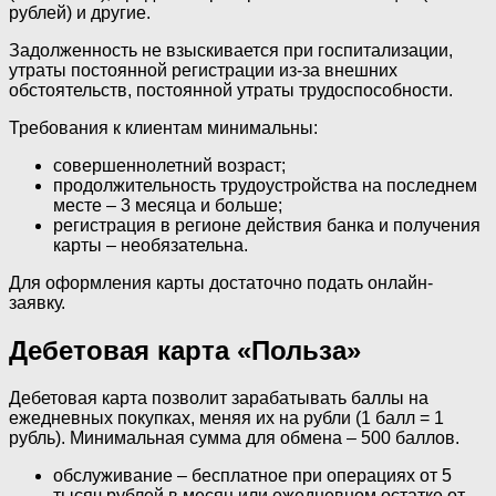
рублей) и другие.
Задолженность не взыскивается при госпитализации,
утраты постоянной регистрации из-за внешних
обстоятельств, постоянной утраты трудоспособности.
Требования к клиентам минимальны:
совершеннолетний возраст;
продолжительность трудоустройства на последнем
месте – 3 месяца и больше;
регистрация в регионе действия банка и получения
карты – необязательна.
Для оформления карты достаточно подать онлайн-
заявку.
Дебетовая карта «Польза»
Дебетовая карта позволит зарабатывать баллы на
ежедневных покупках, меняя их на рубли (1 балл = 1
рубль). Минимальная сумма для обмена – 500 баллов.
обслуживание – бесплатное при операциях от 5
тысяч рублей в месяц или ежедневном остатке от