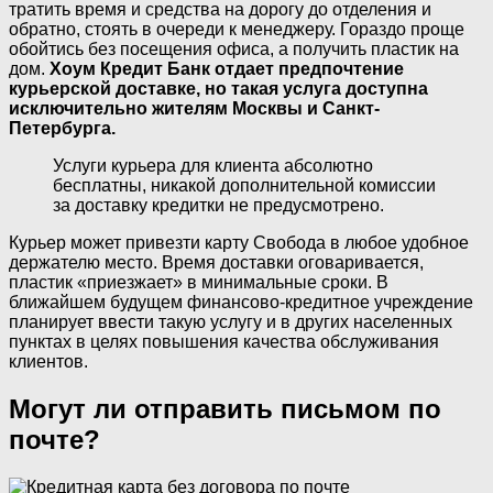
тратить время и средства на дорогу до отделения и
обратно, стоять в очереди к менеджеру. Гораздо проще
обойтись без посещения офиса, а получить пластик на
дом.
Хоум Кредит Банк отдает предпочтение
курьерской доставке, но такая услуга доступна
исключительно жителям Москвы и Санкт-
Петербурга.
Услуги курьера для клиента абсолютно
бесплатны, никакой дополнительной комиссии
за доставку кредитки не предусмотрено.
Курьер может привезти карту Свобода в любое удобное
держателю место. Время доставки оговаривается,
пластик «приезжает» в минимальные сроки. В
ближайшем будущем финансово-кредитное учреждение
планирует ввести такую услугу и в других населенных
пунктах в целях повышения качества обслуживания
клиентов.
Могут ли отправить письмом по
почте?