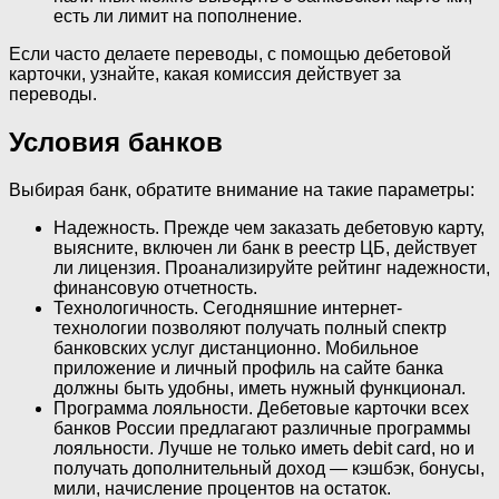
есть ли лимит на пополнение.
Если часто делаете переводы, с помощью дебетовой
карточки, узнайте, какая комиссия действует за
переводы.
Условия банков
Выбирая банк, обратите внимание на такие параметры:
Надежность. Прежде чем заказать дебетовую карту,
выясните, включен ли банк в реестр ЦБ, действует
ли лицензия. Проанализируйте рейтинг надежности,
финансовую отчетность.
Технологичность. Сегодняшние интернет-
технологии позволяют получать полный спектр
банковских услуг дистанционно. Мобильное
приложение и личный профиль на сайте банка
должны быть удобны, иметь нужный функционал.
Программа лояльности. Дебетовые карточки всех
банков России предлагают различные программы
лояльности. Лучше не только иметь debit card, но и
получать дополнительный доход — кэшбэк, бонусы,
мили, начисление процентов на остаток.