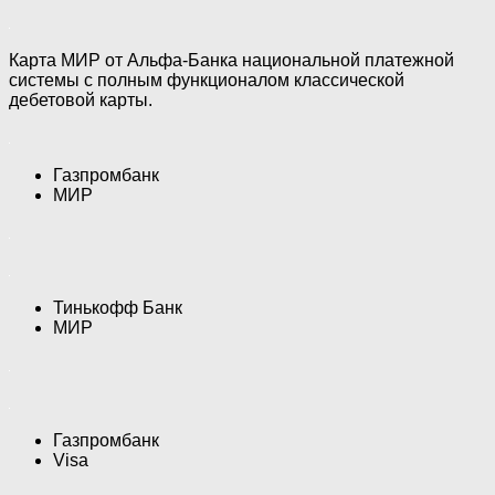
Карта МИР от Альфа-Банка национальной платежной
системы с полным функционалом классической
дебетовой карты.
Газпромбанк
МИР
Тинькофф Банк
МИР
Газпромбанк
Visa