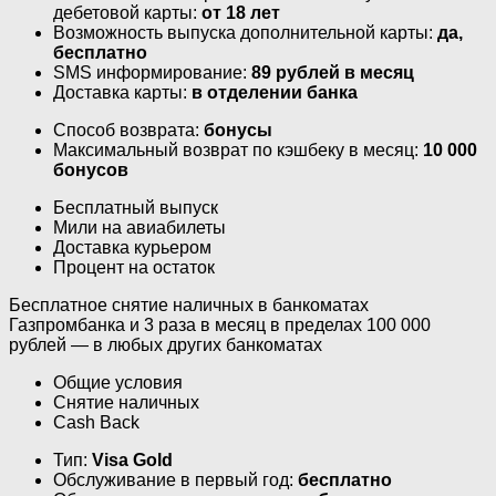
дебетовой карты:
от 18 лет
Возможность выпуска дополнительной карты:
да,
бесплатно
SMS информирование:
89 рублей в месяц
Доставка карты:
в отделении банка
Способ возврата:
бонусы
Максимальный возврат по кэшбеку в месяц:
10 000
бонусов
Бесплатный выпуск
Мили на авиабилеты
Доставка курьером
Процент на остаток
Бесплатное снятие наличных в банкоматах
Газпромбанка и 3 раза в месяц в пределах 100 000
рублей — в любых других банкоматах
Общие условия
Снятие наличных
Cash Back
Тип:
Visa Gold
Обслуживание в первый год:
бесплатно