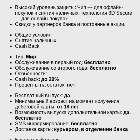
Высокий уровень защиты: Чип — для офлайн-
покупок и снятия наличных, технология 3D Secure
— для онлайн-покупок.
Скидки у партнеров банка и постоянные акции.
Общие условия
Снятие наличных
Cash Back
Тип:
Мир
Обслуживание в первый год:
бесплатно
Обслуживание со второго года:
бесплатно
Особенности:
Cash back:
до 20%
Проценты на остаток:
нет
Бесплатный выпуск:
да
Минимальный возраст на момент получения
дебетовой карты:
от 18 лет
Возможность выпуска дополнительной карты:
да,
бесплатно
SMS информирование:
бесплатно
Доставка карты:
курьером, в отделении банка
Бесплатный выпуск