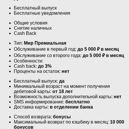
Бесплатный выпуск
Бесплатные уведомления
Общие условия
Снятие наличных
Cash Back
Тип:
Мир Премиальная
Обслуживание в первый год:
до 5 000 ₽ в месяц
Обслуживание со второго года:
до 5 000 ₽ в месяц
Особенности:
Cash back:
до 3%
Проценты на остаток:
нет
Бесплатный выпуск:
да
Минимальный возраст на момент получения
дебетовой карты:
от 18 лет
Возможность выпуска дополнительной карты:
нет
SMS информирование:
бесплатно
Доставка карты:
в отделении банка
Способ возврата:
бонусы
Максимальный возврат по кэшбеку в месяц:
10 000
бонусов