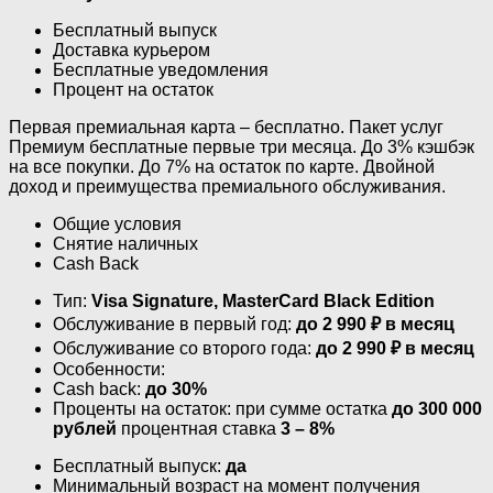
Бесплатный выпуск
Доставка курьером
Бесплатные уведомления
Процент на остаток
Первая премиальная карта – бесплатно. Пакет услуг
Премиум бесплатные первые три месяца. До 3% кэшбэк
на все покупки. До 7% на остаток по карте. Двойной
доход и преимущества премиального обслуживания.
Общие условия
Снятие наличных
Cash Back
Тип:
Visa Signature, MasterСard Black Edition
Обслуживание в первый год:
до 2 990 ₽ в месяц
Обслуживание со второго года:
до 2 990 ₽ в месяц
Особенности:
Cash back:
до 30%
Проценты на остаток: при сумме остатка
до 300 000
рублей
процентная ставка
3 – 8%
Бесплатный выпуск:
да
Минимальный возраст на момент получения