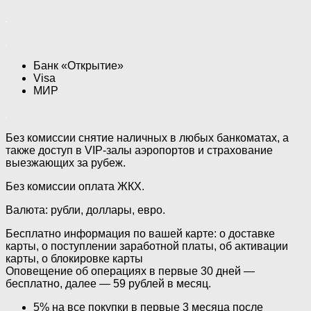
Банк «Открытие»
Visa
МИР
Без комиссии снятие наличных в любых банкоматах, а
также доступ в VIP-залы аэропортов и страхование
выезжающих за рубеж.
Без комиссии оплата ЖКХ.
Валюта: рубли, доллары, евро.
Бесплатно информация по вашей карте: о доставке
карты, о поступлении заработной платы, об активации
карты, о блокировке карты
Оповещение об операциях в первые 30 дней —
бесплатно, далее — 59 рублей в месяц.
5% на все покупки в первые 3 месяца после