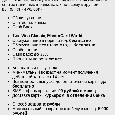
снятие наличных в банкоматах по всему миру при
выполнении условий.
Общие условия
Снятие наличных
Cash Back
Тип:
Visa Classic, MasterСard World
Обслуживание в первый год:
бесплатно
Обслуживание со второго года:
бесплатно
Особенности:
Cash back:
до 33%
Проценты на остаток:
нет
Бесплатный выпуск:
да
Минимальный возраст на момент получения
дебетовой карты:
от 14 лет
Возможность выпуска дополнительной карты:
да,
бесплатно
SMS информирование:
99 рублей в месяц
Доставка карты:
курьером, в отделении банка
Способ возврата:
рубли
Максимальный возврат по кэшбеку в месяц:
5 000
рублей