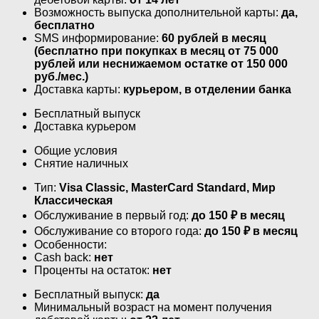
Возможность выпуска дополнительной карты:
да,
бесплатно
SMS информирование:
60 рублей в месяц
(бесплатно при покупках в месяц от 75 000
рублей или неснижаемом остатке от 150 000
руб./мес.)
Доставка карты:
курьером, в отделении банка
Бесплатный выпуск
Доставка курьером
Общие условия
Снятие наличных
Тип:
Visa Classic, MasterСard Standard, Мир
Классическая
Обслуживание в первый год:
до 150 ₽ в месяц
Обслуживание со второго года:
до 150 ₽ в месяц
Особенности:
Cash back:
нет
Проценты на остаток:
нет
Бесплатный выпуск:
да
Минимальный возраст на момент получения