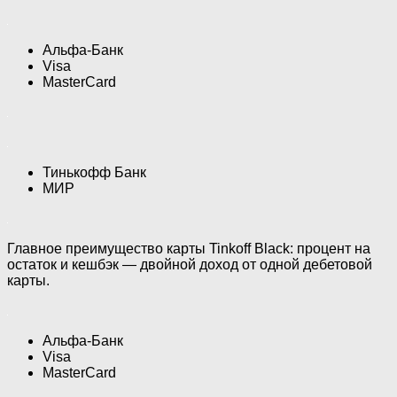
Альфа-Банк
Visa
MasterCard
Тинькофф Банк
МИР
Главное преимущество карты Tinkoff Black: процент на
остаток и кешбэк — двойной доход от одной дебетовой
карты.
Альфа-Банк
Visa
MasterCard