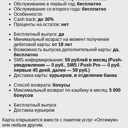
Обслуживание в первый год:
бесплатно
Обслуживание со второго года:
бесплатно
Особенности:
Cash back:
до 30%
Проценты на остаток:
нет
Бесплатный выпуск:
да
Минимальный возраст на момент получения
дебетовой карты:
от 18 лет
Возможность выпуска дополнительной карты:
да,
бесплатно
SMS информирование:
59 рублей в месяц (Push-
уведомления — 0 руб., SMS / Push Pro — 0 руб.
первые 45 дней, далее — 59 руб.)
Доставка карты:
курьером, в отделении банка
Способ возврата:
бонусы
Максимальный возврат по кэшбеку в месяц:
5 000
бонусов
Бесплатный выпуск
Доставка курьером
Карта открывается вместе с пакетом услуг «Оптимум»
или любым другим.