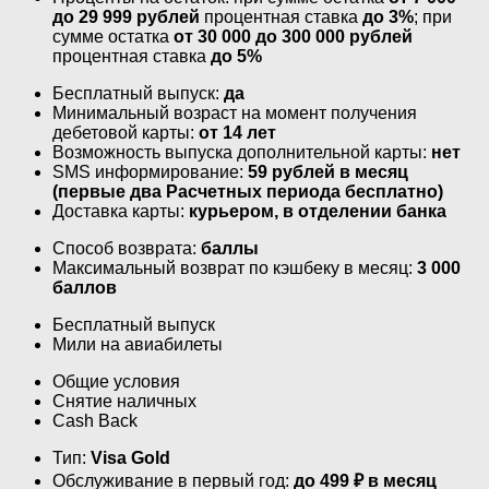
до 29 999 рублей
процентная ставка
до 3%
; при
сумме остатка
от 30 000 до 300 000 рублей
процентная ставка
до 5%
Бесплатный выпуск:
да
Минимальный возраст на момент получения
дебетовой карты:
от 14 лет
Возможность выпуска дополнительной карты:
нет
SMS информирование:
59 рублей в месяц
(первые два Расчетных периода бесплатно)
Доставка карты:
курьером, в отделении банка
Способ возврата:
баллы
Максимальный возврат по кэшбеку в месяц:
3 000
баллов
Бесплатный выпуск
Мили на авиабилеты
Общие условия
Снятие наличных
Cash Back
Тип:
Visa Gold
Обслуживание в первый год:
до 499 ₽ в месяц