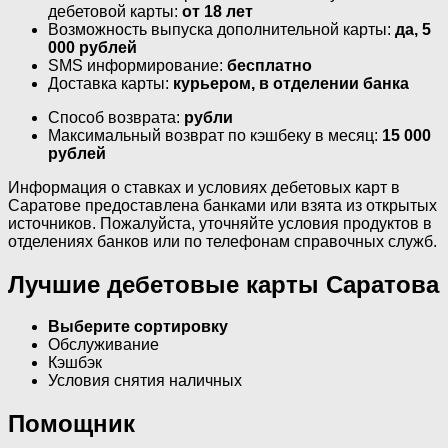
дебетовой карты:
от 18 лет
Возможность выпуска дополнительной карты:
да, 5
000 рублей
SMS информирование:
бесплатно
Доставка карты:
курьером, в отделении банка
Способ возврата:
рубли
Максимальный возврат по кэшбеку в месяц:
15 000
рублей
Информация о ставках и условиях дебетовых карт в
Саратове предоставлена банками или взята из открытых
источников. Пожалуйста, уточняйте условия продуктов в
отделениях банков или по телефонам справочных служб.
Лучшие дебетовые карты Саратова
Выберите сортировку
Обслуживание
Кэшбэк
Условия снятия наличных
Помощник