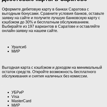
Оформите дебетовую карту в банках Саратова с
выгодным бонусами. Сравните условия банков, оставьте
заявку на сайте и получите лучшую банковскую карту с
кэшбэком до 30% и бесплатным обслуживанием.
Выбирайте из 197 вариантов в Саратове и оставляйте
онлайн-заявку на нашем сайте.
Уралсиб
МИР
Выгодная карта с кэшбэком и доходом на минимальный
остаток средств. Откройте возможность бесплатного
обслуживания и снятия наличных без комиссии.
УБРиР
Visa
MasterCard
МИР