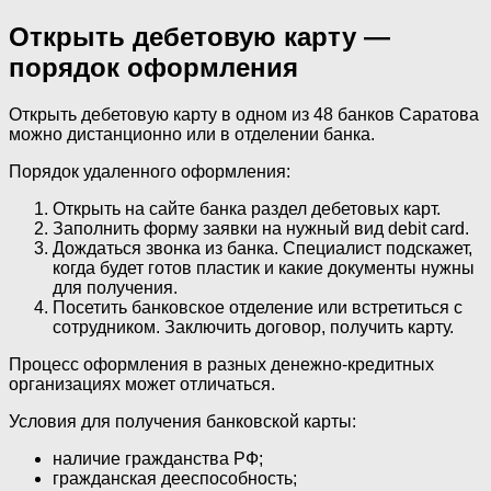
Открыть дебетовую карту —
порядок оформления
Открыть дебетовую карту в одном из 48 банков Саратова
можно дистанционно или в отделении банка.
Порядок удаленного оформления:
Открыть на сайте банка раздел дебетовых карт.
Заполнить форму заявки на нужный вид debit card.
Дождаться звонка из банка. Специалист подскажет,
когда будет готов пластик и какие документы нужны
для получения.
Посетить банковское отделение или встретиться с
сотрудником. Заключить договор, получить карту.
Процесс оформления в разных денежно-кредитных
организациях может отличаться.
Условия для получения банковской карты:
наличие гражданства РФ;
гражданская дееспособность;