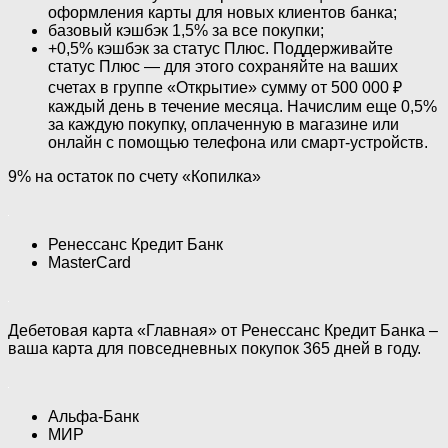
оформления карты для новых клиентов банка;
базовый кэшбэк 1,5% за все покупки;
+0,5% кэшбэк за статус Плюс. Поддерживайте
статус Плюс — для этого сохраняйте на ваших
счетах в группе «Открытиe» сумму от 500 000 ₽
каждый день в течение месяца. Начислим еще 0,5%
за каждую покупку, оплаченную в магазине или
онлайн с помощью телефона или смарт-устройств.
9% на остаток по счету «Копилка»
Ренессанс Кредит Банк
MasterCard
Дебетовая карта «Главная» от Ренессанс Кредит Банка –
ваша карта для повседневных покупок 365 дней в году.
Альфа-Банк
МИР