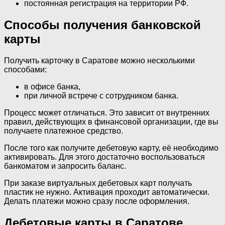
постоянная регистрация на территории РФ.
Способы получения банковской
карты
Получить карточку в Саратове можно несколькими
способами:
в офисе банка,
при личной встрече с сотрудником банка.
Процесс может отличаться. Это зависит от внутренних
правил, действующих в финансовой организации, где вы
получаете платежное средство.
После того как получите дебетовую карту, её необходимо
активировать. Для этого достаточно воспользоваться
банкоматом и запросить баланс.
При заказе виртуальных дебетовых карт получать
пластик не нужно. Активация проходит автоматически.
Делать платежи можно сразу после оформления.
Дебетовые карты в Саратове