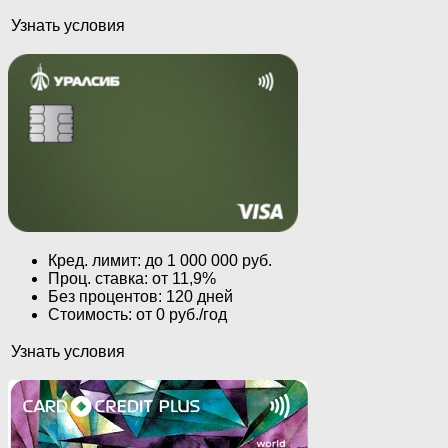
Узнать условия
Кред. лимит: до 1 000 000 руб.
Проц. ставка: от 11,9%
Без процентов: 120 дней
Стоимость: от 0 руб./год
Узнать условия