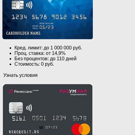
Кред. лимит: до 1 000 000 руб.
Проц. ставка: от 14,9%
Без процентов: до 110 дней
Стоимость: 0 руб.
Узнать условия