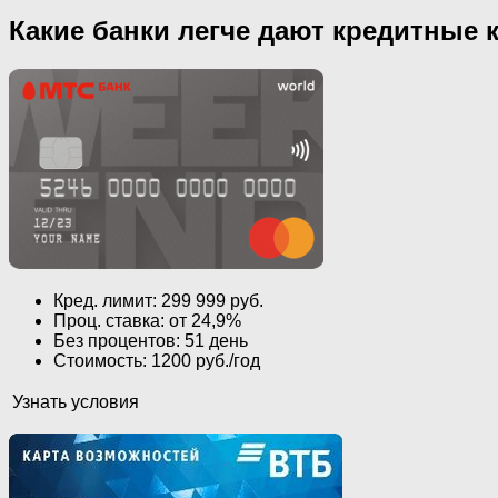
Какие банки легче дают кредитные 
Кред. лимит: 299 999 руб.
Проц. ставка: от 24,9%
Без процентов: 51 день
Стоимость: 1200 руб./год
Узнать условия