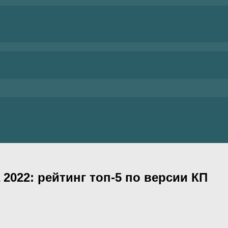
2022: рейтинг топ-5 по версии КП