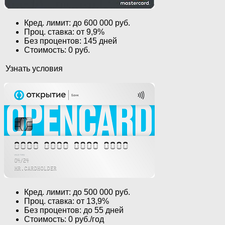
Кред. лимит: до 600 000 руб.
Проц. ставка: от 9,9%
Без процентов: 145 дней
Стоимость: 0 руб.
Узнать условия
Кред. лимит: до 500 000 руб.
Проц. ставка: от 13,9%
Без процентов: до 55 дней
Стоимость: 0 руб./год