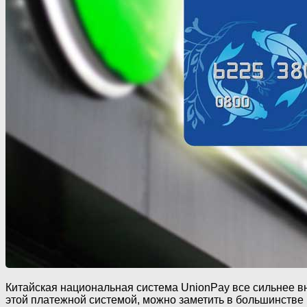
Китайская национальная система UnionPay все сильнее в
этой платежной системой, можно заметить в большинстве 