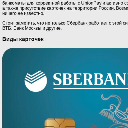
банкоматы для корректной работы с UnionPay и активно с
а также присутствие карточек на территории России. Воз
ничего не известно.
Стоит заметить, что не только Сбербанк работает с этой 
ВТБ, Банк Москвы и другие.
Виды карточек