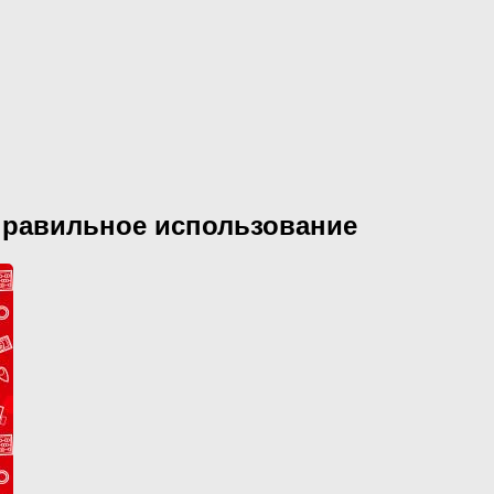
 правильное использование