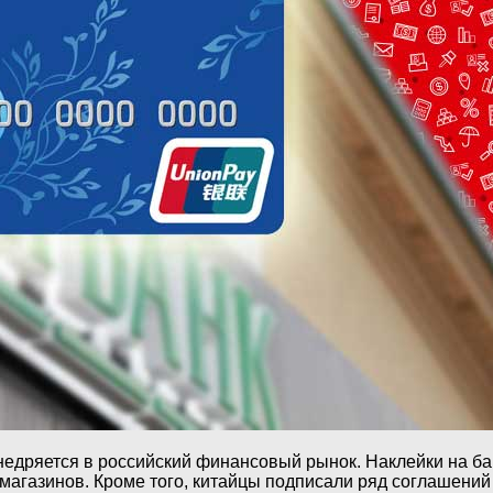
недряется в российский финансовый рынок. Наклейки на б
магазинов. Кроме того, китайцы подписали ряд соглашений