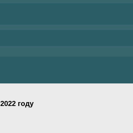
2022 году