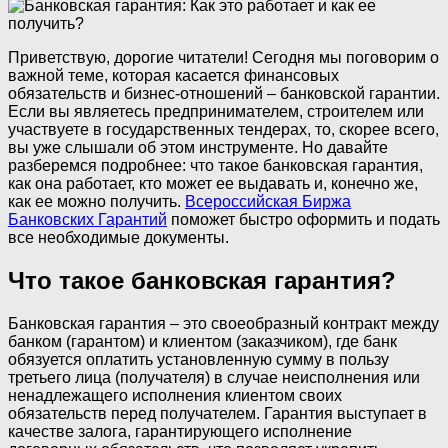
Приветствую, дорогие читатели! Сегодня мы поговорим о
важной теме, которая касается финансовых
обязательств и бизнес-отношений – банковской гарантии.
Если вы являетесь предпринимателем, строителем или
участвуете в государственных тендерах, то, скорее всего,
вы уже слышали об этом инструменте. Но давайте
разберемся подробнее: что такое банковская гарантия,
как она работает, кто может ее выдавать и, конечно же,
как ее можно получить.
Всероссийская Биржа
Банковских Гарантий
поможет быстро оформить и подать
все необходимые документы.
Что такое банковская гарантия?
Банковская гарантия – это своеобразный контракт между
банком (гарантом) и клиентом (заказчиком), где банк
обязуется оплатить установленную сумму в пользу
третьего лица (получателя) в случае неисполнения или
ненадлежащего исполнения клиентом своих
обязательств перед получателем. Гарантия выступает в
качестве залога, гарантирующего исполнение