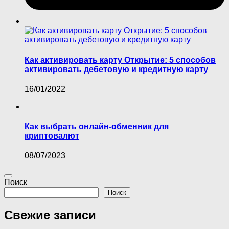
Как активировать карту Открытие: 5 способов
активировать дебетовую и кредитную карту
16/01/2022
Как выбрать онлайн-обменник для
криптовалют
08/07/2023
Поиск
Поиск
Свежие записи