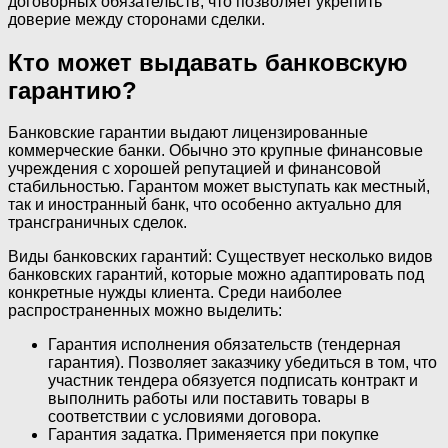
договорных обязательств, что позволяет укрепить
доверие между сторонами сделки.
Кто может выдавать банковскую
гарантию?
Банковские гарантии выдают лицензированные
коммерческие банки. Обычно это крупные финансовые
учреждения с хорошей репутацией и финансовой
стабильностью. Гарантом может выступать как местный,
так и иностранный банк, что особенно актуально для
трансграничных сделок.
Виды банковских гарантий: Существует несколько видов
банковских гарантий, которые можно адаптировать под
конкретные нужды клиента. Среди наиболее
распространенных можно выделить:
Гарантия исполнения обязательств (тендерная
гарантия). Позволяет заказчику убедиться в том, что
участник тендера обязуется подписать контракт и
выполнить работы или поставить товары в
соответствии с условиями договора.
Гарантия задатка. Применяется при покупке