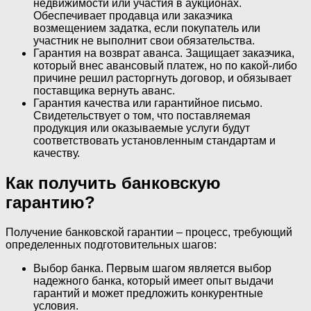
недвижимости или участия в аукционах.
Обеспечивает продавца или заказчика
возмещением задатка, если покупатель или
участник не выполнит свои обязательства.
Гарантия на возврат аванса. Защищает заказчика,
который внес авансовый платеж, но по какой-либо
причине решил расторгнуть договор, и обязывает
поставщика вернуть аванс.
Гарантия качества или гарантийное письмо.
Свидетельствует о том, что поставляемая
продукция или оказываемые услуги будут
соответствовать установленным стандартам и
качеству.
Как получить банковскую
гарантию?
Получение банковской гарантии – процесс, требующий
определенных подготовительных шагов:
Выбор банка. Первым шагом является выбор
надежного банка, который имеет опыт выдачи
гарантий и может предложить конкурентные
условия.