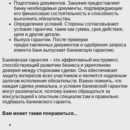
Подготовка документов. Заказчик предоставляет
банку необходимые документы, подтверждающие
его финансовую состоятельность и способность
выполнить обязательства.
Определение условий. Стороны согласовывают
условия гарантии, такие как сумма, срок действия,
цели и другие детали.
Выпуск гарантии. После проверки
предоставленных документов и одобрения запроса
клиента банк выпускает банковскую гарантию.
Банковская гарантия – это эффективный инструмент,
способствующий развитию бизнеса и укреплению
доверия между сторонами сделки. Она обеспечивает
защиту интересов всех участников и является надежным
залогом исполнения обязательств. Важно помнить, что
каждая сделка уникальна, и условия банковской гарантии
могут различаться, поэтому важно обращаться за
консультацией к опытным специалистам и правильно
подбирать банковского гаранта.
Вам может также понравиться...