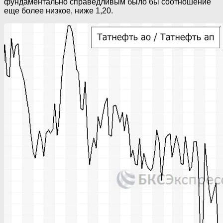
фундаментально справедливым было бы соотношение
еще более низкое, ниже 1,20.