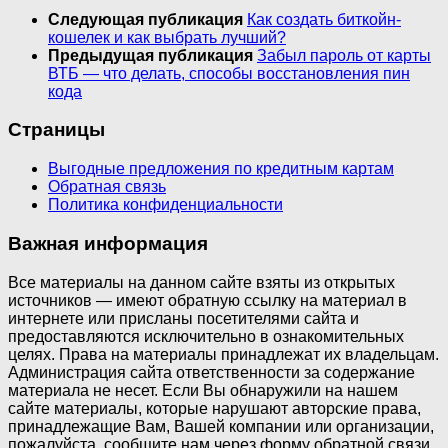
Следующая публикация
Как создать биткойн-
кошелек и как выбрать лучший?
Предыдущая публикация
Забыл пароль от карты
ВТБ — что делать, способы восстановления пин
кода
Страницы
Выгодные предложения по кредитным картам
Обратная связь
Политика конфиденциальности
Важная информация
Все материалы на данном сайте взяты из открытых
источников — имеют обратную ссылку на материал в
интернете или присланы посетителями сайта и
предоставляются исключительно в ознакомительных
целях. Права на материалы принадлежат их владельцам.
Администрация сайта ответственности за содержание
материала не несет. Если Вы обнаружили на нашем
сайте материалы, которые нарушают авторские права,
принадлежащие Вам, Вашей компании или организации,
пожалуйста, сообщите нам через форму обратной связи.