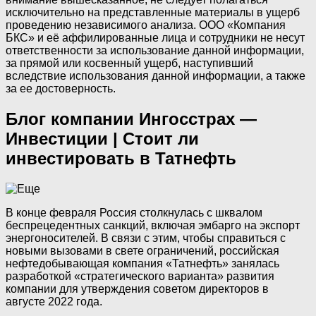
исключительно на представленные материалы в ущерб
проведению независимого анализа. ООО «Компания
БКС» и её аффилированные лица и сотрудники не несут
ответственности за использование данной информации,
за прямой или косвенный ущерб, наступивший
вследствие использования данной информации, а также
за ее достоверность.
Блог компании Ингосстрах —
Инвестиции | Стоит ли
инвестировать в Татнефть
В конце февраля Россия столкнулась с шквалом
беспрецедентных санкций, включая эмбарго на экспорт
энергоносителей. В связи с этим, чтобы справиться с
новыми вызовами в свете ограничений, российская
нефтедобывающая компания «Татнефть» занялась
разработкой «стратегического варианта» развития
компании для утверждения советом директоров в
августе 2022 года.