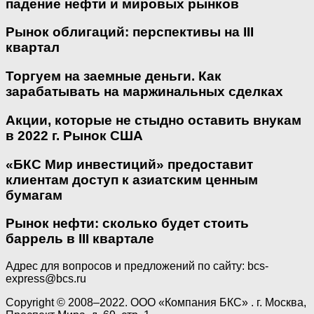
падение нефти и мировых рынков
Рынок облигаций: перспективы на III
квартал
Торгуем на заемные деньги. Как
зарабатывать на маржинальных сделках
Акции, которые не стыдно оставить внукам
в 2022 г. Рынок США
«БКС Мир инвестиций» предоставит
клиентам доступ к азиатским ценным
бумагам
Рынок нефти: сколько будет стоить
баррель в III квартале
Адрес для вопросов и предложений по сайту: bcs-
express@bcs.ru
Copyright © 2008–2022. ООО «Компания БКС» . г. Москва,