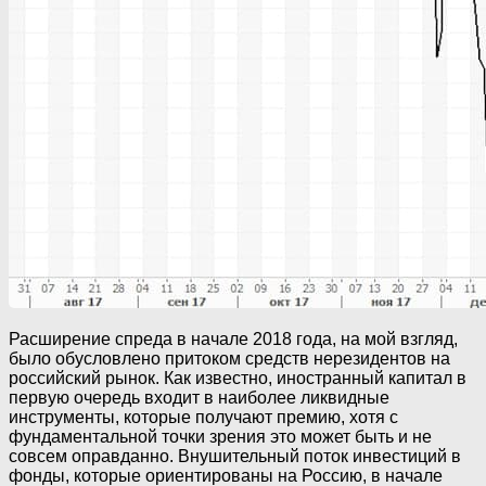
Расширение спреда в начале 2018 года, на мой взгляд,
было обусловлено притоком средств нерезидентов на
российский рынок. Как известно, иностранный капитал в
первую очередь входит в наиболее ликвидные
инструменты, которые получают премию, хотя с
фундаментальной точки зрения это может быть и не
совсем оправданно. Внушительный поток инвестиций в
фонды, которые ориентированы на Россию, в начале