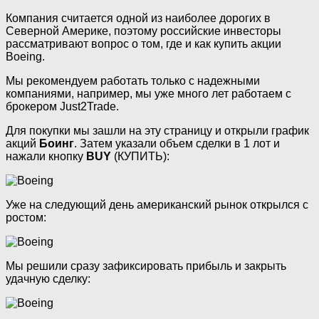
Компания считается одной из наиболее дорогих в
Северной Америке, поэтому российские инвесторы
рассматривают вопрос о том, где и как купить акции
Boeing.
Мы рекомендуем работать только с надежными
компаниями, например, мы уже много лет работаем с
брокером Just2Trade.
Для покупки мы зашли на эту страницу и открыли график
акций
Боинг
. Затем указали объем сделки в 1 лот и
нажали кнопку
BUY
(КУПИТЬ):
Уже на следующий день американский рынок открылся с
ростом:
Мы решили сразу зафиксировать прибыль и закрыть
удачную сделку: