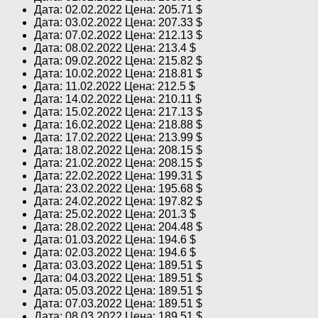
Дата: 02.02.2022 Цена: 205.71 $
Дата: 03.02.2022 Цена: 207.33 $
Дата: 07.02.2022 Цена: 212.13 $
Дата: 08.02.2022 Цена: 213.4 $
Дата: 09.02.2022 Цена: 215.82 $
Дата: 10.02.2022 Цена: 218.81 $
Дата: 11.02.2022 Цена: 212.5 $
Дата: 14.02.2022 Цена: 210.11 $
Дата: 15.02.2022 Цена: 217.13 $
Дата: 16.02.2022 Цена: 218.88 $
Дата: 17.02.2022 Цена: 213.99 $
Дата: 18.02.2022 Цена: 208.15 $
Дата: 21.02.2022 Цена: 208.15 $
Дата: 22.02.2022 Цена: 199.31 $
Дата: 23.02.2022 Цена: 195.68 $
Дата: 24.02.2022 Цена: 197.82 $
Дата: 25.02.2022 Цена: 201.3 $
Дата: 28.02.2022 Цена: 204.48 $
Дата: 01.03.2022 Цена: 194.6 $
Дата: 02.03.2022 Цена: 194.6 $
Дата: 03.03.2022 Цена: 189.51 $
Дата: 04.03.2022 Цена: 189.51 $
Дата: 05.03.2022 Цена: 189.51 $
Дата: 07.03.2022 Цена: 189.51 $
Дата: 08.03.2022 Цена: 189.51 $