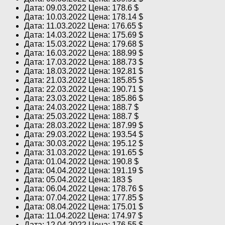
Дата: 09.03.2022 Цена: 178.6 $
Дата: 10.03.2022 Цена: 178.14 $
Дата: 11.03.2022 Цена: 176.65 $
Дата: 14.03.2022 Цена: 175.69 $
Дата: 15.03.2022 Цена: 179.68 $
Дата: 16.03.2022 Цена: 188.99 $
Дата: 17.03.2022 Цена: 188.73 $
Дата: 18.03.2022 Цена: 192.81 $
Дата: 21.03.2022 Цена: 185.85 $
Дата: 22.03.2022 Цена: 190.71 $
Дата: 23.03.2022 Цена: 185.86 $
Дата: 24.03.2022 Цена: 188.7 $
Дата: 25.03.2022 Цена: 188.7 $
Дата: 28.03.2022 Цена: 187.99 $
Дата: 29.03.2022 Цена: 193.54 $
Дата: 30.03.2022 Цена: 195.12 $
Дата: 31.03.2022 Цена: 191.65 $
Дата: 01.04.2022 Цена: 190.8 $
Дата: 04.04.2022 Цена: 191.19 $
Дата: 05.04.2022 Цена: 183 $
Дата: 06.04.2022 Цена: 178.76 $
Дата: 07.04.2022 Цена: 177.85 $
Дата: 08.04.2022 Цена: 175.01 $
Дата: 11.04.2022 Цена: 174.97 $
Дата: 12.04.2022 Цена: 176.55 $