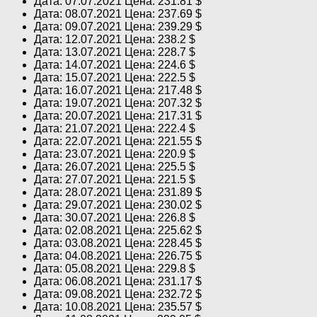
Дата: 07.07.2021 Цена: 231.81 $
Дата: 08.07.2021 Цена: 237.69 $
Дата: 09.07.2021 Цена: 239.29 $
Дата: 12.07.2021 Цена: 238.2 $
Дата: 13.07.2021 Цена: 228.7 $
Дата: 14.07.2021 Цена: 224.6 $
Дата: 15.07.2021 Цена: 222.5 $
Дата: 16.07.2021 Цена: 217.48 $
Дата: 19.07.2021 Цена: 207.32 $
Дата: 20.07.2021 Цена: 217.31 $
Дата: 21.07.2021 Цена: 222.4 $
Дата: 22.07.2021 Цена: 221.55 $
Дата: 23.07.2021 Цена: 220.9 $
Дата: 26.07.2021 Цена: 225.5 $
Дата: 27.07.2021 Цена: 221.5 $
Дата: 28.07.2021 Цена: 231.89 $
Дата: 29.07.2021 Цена: 230.02 $
Дата: 30.07.2021 Цена: 226.8 $
Дата: 02.08.2021 Цена: 225.62 $
Дата: 03.08.2021 Цена: 228.45 $
Дата: 04.08.2021 Цена: 226.75 $
Дата: 05.08.2021 Цена: 229.8 $
Дата: 06.08.2021 Цена: 231.17 $
Дата: 09.08.2021 Цена: 232.72 $
Дата: 10.08.2021 Цена: 235.57 $