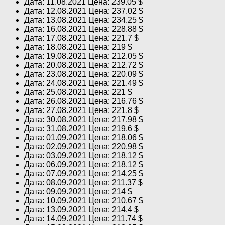
Дата: 11.08.2021 Цена: 239.05 $
Дата: 12.08.2021 Цена: 237.02 $
Дата: 13.08.2021 Цена: 234.25 $
Дата: 16.08.2021 Цена: 228.88 $
Дата: 17.08.2021 Цена: 221.7 $
Дата: 18.08.2021 Цена: 219 $
Дата: 19.08.2021 Цена: 212.05 $
Дата: 20.08.2021 Цена: 212.72 $
Дата: 23.08.2021 Цена: 220.09 $
Дата: 24.08.2021 Цена: 221.49 $
Дата: 25.08.2021 Цена: 221 $
Дата: 26.08.2021 Цена: 216.76 $
Дата: 27.08.2021 Цена: 221.8 $
Дата: 30.08.2021 Цена: 217.98 $
Дата: 31.08.2021 Цена: 219.6 $
Дата: 01.09.2021 Цена: 218.06 $
Дата: 02.09.2021 Цена: 220.98 $
Дата: 03.09.2021 Цена: 218.12 $
Дата: 06.09.2021 Цена: 218.12 $
Дата: 07.09.2021 Цена: 214.25 $
Дата: 08.09.2021 Цена: 211.37 $
Дата: 09.09.2021 Цена: 214 $
Дата: 10.09.2021 Цена: 210.67 $
Дата: 13.09.2021 Цена: 214.4 $
Дата: 14.09.2021 Цена: 211.74 $