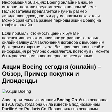
Информация об акциях Boeing онлайн на нашем
интернет-портале представлена в полном объеме.
Пользователям предлагается изучить размер
дивидендов, доходность и другие важны показатели.
Можно сравнить за разные периоды акции Boeing на
графике онлайн.
Если прибыль, стоимость ценных бумаг и
перспективность компании вас устраивает, оставьте
онлайн-заявку для заключения договора с выбранным
брокером и открытия счета. Вся приведенная на сайте
информация регулярно обновляется, поэтому вы можете
быть уверенными в достоверности всех данных.
Акции Boeing сегодня (онлайн) –
Обзор, Пример покупки и
Дивиденды
Авиастроительная компании
Boeing Co.
была основана
в 1916 году, тогда она была известна под названием
Pacific Aero Products Co. Первоначально основным