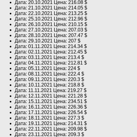
Дата: 20.10.2021 Цена: 216.08 $
Дата: 21.10.2021 Цена: 214.05 $
Дата: 22.10.2021 Цена: 213.25 $
Дата: 25.10.2021 Цена: 212.96 $
Дата: 26.10.2021 Цена: 210.15 $
Дата: 27.10.2021 Цена: 207.03 $
Дата: 28.10.2021 Цена: 207.47 $
Дата: 29.10.2021 Цена: 207 $
Дата: 01.11.2021 Цена: 214.34 $
Дата: 02.11.2021 Цена: 212.45 $
Дата: 03.11.2021 Цена: 213.4 $
Дата: 04.11.2021 Цена: 212.81 $
Дата: 05.11.2021 Цена: 224 $
Дата: 08.11.2021 Цена: 222.4 $
Дата: 09.11.2021 Цена: 220.3 $
Дата: 10.11.2021 Цена: 218.8 $
Дата: 11.11.2021 Цена: 219.27 $
Дата: 12.11.2021 Цена: 221.28 $
Дата: 15.11.2021 Цена: 234.51 $
Дата: 16.11.2021 Цена: 226.36 $
Дата: 17.11.2021 Цена: 226.54 $
Дата: 18.11.2021 Цена: 227.3 $
Дата: 19.11.2021 Цена: 214.31 $
Дата: 22.11.2021 Цена: 209.98 $
Дата: 23.11.2021 Цена: 209.3 $