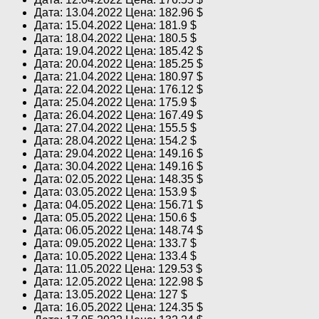
Дата: 13.04.2022 Цена: 182.96 $
Дата: 15.04.2022 Цена: 181.9 $
Дата: 18.04.2022 Цена: 180.5 $
Дата: 19.04.2022 Цена: 185.42 $
Дата: 20.04.2022 Цена: 185.25 $
Дата: 21.04.2022 Цена: 180.97 $
Дата: 22.04.2022 Цена: 176.12 $
Дата: 25.04.2022 Цена: 175.9 $
Дата: 26.04.2022 Цена: 167.49 $
Дата: 27.04.2022 Цена: 155.5 $
Дата: 28.04.2022 Цена: 154.2 $
Дата: 29.04.2022 Цена: 149.16 $
Дата: 30.04.2022 Цена: 149.16 $
Дата: 02.05.2022 Цена: 148.35 $
Дата: 03.05.2022 Цена: 153.9 $
Дата: 04.05.2022 Цена: 156.71 $
Дата: 05.05.2022 Цена: 150.6 $
Дата: 06.05.2022 Цена: 148.74 $
Дата: 09.05.2022 Цена: 133.7 $
Дата: 10.05.2022 Цена: 133.4 $
Дата: 11.05.2022 Цена: 129.53 $
Дата: 12.05.2022 Цена: 122.98 $
Дата: 13.05.2022 Цена: 127 $
Дата: 16.05.2022 Цена: 124.35 $