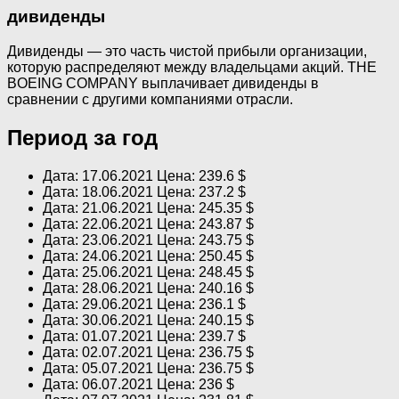
дивиденды
Дивиденды — это часть чистой прибыли организации,
которую распределяют между владельцами акций. THE
BOEING COMPANY выплачивает дивиденды в
сравнении с другими компаниями отрасли.
Период за год
Дата: 17.06.2021 Цена: 239.6 $
Дата: 18.06.2021 Цена: 237.2 $
Дата: 21.06.2021 Цена: 245.35 $
Дата: 22.06.2021 Цена: 243.87 $
Дата: 23.06.2021 Цена: 243.75 $
Дата: 24.06.2021 Цена: 250.45 $
Дата: 25.06.2021 Цена: 248.45 $
Дата: 28.06.2021 Цена: 240.16 $
Дата: 29.06.2021 Цена: 236.1 $
Дата: 30.06.2021 Цена: 240.15 $
Дата: 01.07.2021 Цена: 239.7 $
Дата: 02.07.2021 Цена: 236.75 $
Дата: 05.07.2021 Цена: 236.75 $
Дата: 06.07.2021 Цена: 236 $