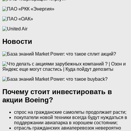
Новости
Почему стоит инвестировать в
акции Boeing?
спрос на гражданские самолеты продолжает расти;
покупатели новой техники всегда будут нуждаться в
поддержании авиапарка в хорошем состоянии;
отрасль гражданских авиаперевозок невероятно