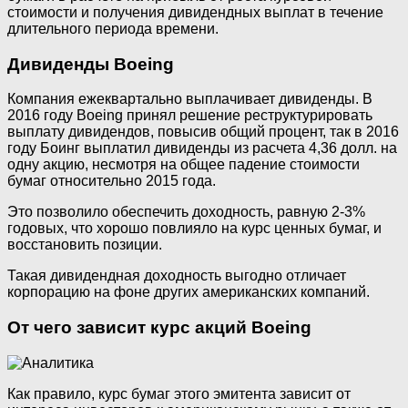
стоимости и получения дивидендных выплат в течение
длительного периода времени.
Дивиденды Boeing
Компания ежеквартально выплачивает дивиденды. В
2016 году Boeing принял решение реструктурировать
выплату дивидендов, повысив общий процент, так в 2016
году Боинг выплатил дивиденды из расчета 4,36 долл. на
одну акцию, несмотря на общее падение стоимости
бумаг относительно 2015 года.
Это позволило обеспечить доходность, равную 2-3%
годовых, что хорошо повлияло на курс ценных бумаг, и
восстановить позиции.
Такая дивидендная доходность выгодно отличает
корпорацию на фоне других американских компаний.
От чего зависит курс акций Boeing
Как правило, курс бумаг этого эмитента зависит от