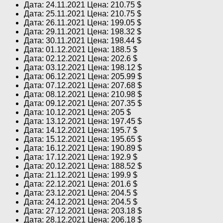
Дата: 24.11.2021 Цена: 210.75 $
Дата: 25.11.2021 Цена: 210.75 $
Дата: 26.11.2021 Цена: 199.05 $
Дата: 29.11.2021 Цена: 198.32 $
Дата: 30.11.2021 Цена: 198.44 $
Дата: 01.12.2021 Цена: 188.5 $
Дата: 02.12.2021 Цена: 202.6 $
Дата: 03.12.2021 Цена: 198.12 $
Дата: 06.12.2021 Цена: 205.99 $
Дата: 07.12.2021 Цена: 207.68 $
Дата: 08.12.2021 Цена: 210.98 $
Дата: 09.12.2021 Цена: 207.35 $
Дата: 10.12.2021 Цена: 205 $
Дата: 13.12.2021 Цена: 197.45 $
Дата: 14.12.2021 Цена: 195.7 $
Дата: 15.12.2021 Цена: 195.65 $
Дата: 16.12.2021 Цена: 190.89 $
Дата: 17.12.2021 Цена: 192.9 $
Дата: 20.12.2021 Цена: 188.52 $
Дата: 21.12.2021 Цена: 199.9 $
Дата: 22.12.2021 Цена: 201.6 $
Дата: 23.12.2021 Цена: 204.5 $
Дата: 24.12.2021 Цена: 204.5 $
Дата: 27.12.2021 Цена: 203.18 $
Дата: 28.12.2021 Цена: 206.18 $