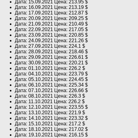
Дата: 15.09.2021 Цена: 213.95 $
Дата: 16.09.2021 Цена: 213.19 $
Дата: 17.09.2021 Цена: 212.87 $
Дата: 20.09.2021 Цена: 209.25 $
Дата: 21.09.2021 Цена: 210.49 $
Дата: 22.09.2021 Цена: 217.05 $
Дата: 23.09.2021 Цена: 220.85 $
Дата: 24.09.2021 Цена: 221.26 $
Дата: 27.09.2021 Цена: 224.1 $
Дата: 28.09.2021 Цена: 218.46 $
Дата: 29.09.2021 Цена: 226.61 $
Дата: 30.09.2021 Цена: 220.21 $
Дата: 01.10.2021 Цена: 226.2 $
Дата: 04.10.2021 Цена: 223.79 $
Дата: 05.10.2021 Цена: 224.45 $
Дата: 06.10.2021 Цена: 225.34 $
Дата: 07.10.2021 Цена: 226.66 $
Дата: 08.10.2021 Цена: 226.3 $
Дата: 11.10.2021 Цена: 226.2 $
Дата: 12.10.2021 Цена: 223.55 $
Дата: 13.10.2021 Цена: 221.9 $
Дата: 14.10.2021 Цена: 223.32 $
Дата: 15.10.2021 Цена: 217.2 $
Дата: 18.10.2021 Цена: 217.02 $
Дата: 19.10.2021 Цена: 216.15 $