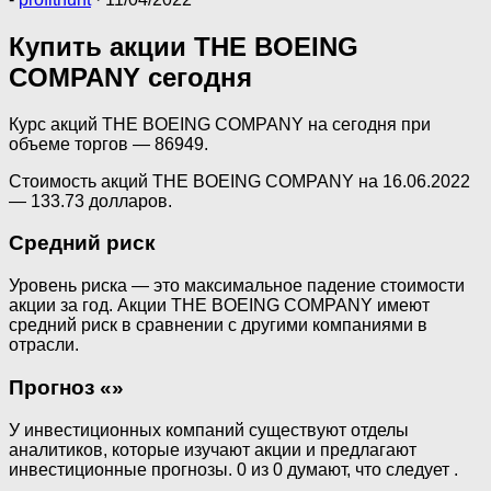
Купить акции THE BOEING
COMPANY сегодня
Курс акций THE BOEING COMPANY на сегодня при
объеме торгов — 86949.
Стоимость акций THE BOEING COMPANY на 16.06.2022
— 133.73 долларов.
Средний риск
Уровень риска — это максимальное падение стоимости
акции за год. Акции THE BOEING COMPANY имеют
средний риск в сравнении с другими компаниями в
отрасли.
Прогноз «»
У инвестиционных компаний существуют отделы
аналитиков, которые изучают акции и предлагают
инвестиционные прогнозы. 0 из 0 думают, что следует .