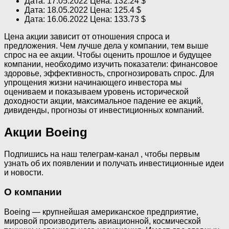
Дата: 17.05.2022 Цена: 132.24 $
Дата: 18.05.2022 Цена: 125.4 $
Дата: 16.06.2022 Цена: 133.73 $
Цена акции зависит от отношения спроса и
предложения. Чем лучше дела у компании, тем выше
спрос на ее акции. Чтобы оценить прошлое и будущее
компании, необходимо изучить показатели: финансовое
здоровье, эффективность, спрогнозировать спрос. Для
упрощения жизни начинающего инвестора мы
оцениваем и показываем уровень исторической
доходности акции, максимальное падение ее акций,
дивиденды, прогнозы от инвестиционных компаний.
Акции Boeing
Подпишись на наш телеграм-канал , чтобы первым
узнать об их появлении и получать инвестиционные идеи
и новости.
О компании
Boeing — крупнейшая американское предприятие,
мировой производитель авиационной, космической