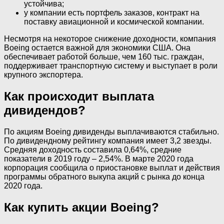
устойчива;
у компании есть портфель заказов, контракт на
поставку авиационной и космической компании.
Несмотря на некоторое снижение доходности, компания
Boeing остается важной для экономики США. Она
обеспечивает работой больше, чем 160 тыс. граждан,
поддерживает транспортную систему и выступает в роли
крупного экспортера.
Как происходит выплата
дивидендов?
По акциям Boeing дивиденды выплачиваются стабильно.
По дивидендному рейтингу компания имеет 3,2 звезды.
Средняя доходность составила 0,64%, средние
показатели в 2019 году – 2,54%. В марте 2020 года
корпорация сообщила о приостановке выплат и действия
программы обратного выкупа акций с рынка до конца
2020 года.
Как купить акции Boeing?