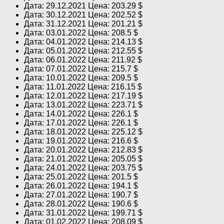
Дата: 29.12.2021 Цена: 203.29 $
Дата: 30.12.2021 Цена: 202.52 $
Дата: 31.12.2021 Цена: 201.21 $
Дата: 03.01.2022 Цена: 208.5 $
Дата: 04.01.2022 Цена: 214.13 $
Дата: 05.01.2022 Цена: 212.55 $
Дата: 06.01.2022 Цена: 211.92 $
Дата: 07.01.2022 Цена: 215.7 $
Дата: 10.01.2022 Цена: 209.5 $
Дата: 11.01.2022 Цена: 216.15 $
Дата: 12.01.2022 Цена: 217.19 $
Дата: 13.01.2022 Цена: 223.71 $
Дата: 14.01.2022 Цена: 226.1 $
Дата: 17.01.2022 Цена: 226.1 $
Дата: 18.01.2022 Цена: 225.12 $
Дата: 19.01.2022 Цена: 216.6 $
Дата: 20.01.2022 Цена: 212.83 $
Дата: 21.01.2022 Цена: 205.05 $
Дата: 24.01.2022 Цена: 203.75 $
Дата: 25.01.2022 Цена: 201.5 $
Дата: 26.01.2022 Цена: 194.1 $
Дата: 27.01.2022 Цена: 190.7 $
Дата: 28.01.2022 Цена: 190.6 $
Дата: 31.01.2022 Цена: 199.71 $
Дата: 01.02.2022 Цена: 208.09 $