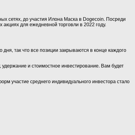
х сетях, до участия Илона Маска в Dogecoin. Посреди
 акциях для ежедневной торговли в 2022 году.
 дня, так что все позиции закрываются в конце каждого
, удержание и стоимостное инвестирование. Вам будет
форм участие среднего индивидуального инвестора стало