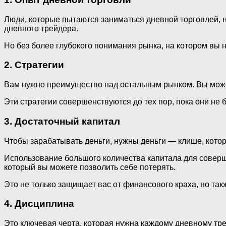
Люди, которые пытаются заниматься дневной торговлей, н
дневного трейдера.
Но без более глубокого понимания рынка, на котором вы 
2.
Стратегии
Вам нужно преимущество над остальным рынком. Вы можете
Эти стратегии совершенствуются до тех пор, пока они не
3.
Достаточный капитал
Чтобы зарабатывать деньги, нужны деньги — клише, котор
Использование большого количества капитала для соверш
который вы можете позволить себе потерять.
Это не только защищает вас от финансового краха, но так
4.
Дисциплина
Это ключевая черта, которая нужна каждому дневному тре