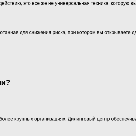
ействию, это все же не универсальная техника, которую вы
аботанная для снижения риска, при котором вы открываете 
ли?
более крупных организациях. Дилинговый центр обеспечив