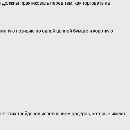
 должны практиковать перед тем, как торговать на
длинную позицию по одной ценной бумаге и короткую
ает этих трейдеров исполнением ордеров, которые имеют