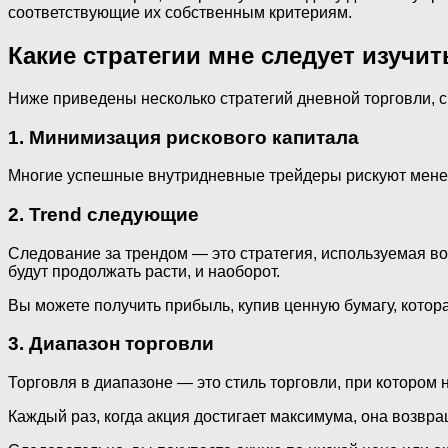
соответствующие их собственным критериям.
Какие стратегии мне следует изучи
Ниже приведены несколько стратегий дневной торговли, 
1.
Минимизация рискового капитала
Многие успешные внутридневные трейдеры рискуют менее 
2.
Trend следующие
Следование за трендом — это стратегия, используемая во 
будут продолжать расти, и наоборот.
Вы можете получить прибыль, купив ценную бумагу, кото
3.
Диапазон торговли
Торговля в диапазоне — это стиль торговли, при котором 
Каждый раз, когда акция достигает максимума, она возвра