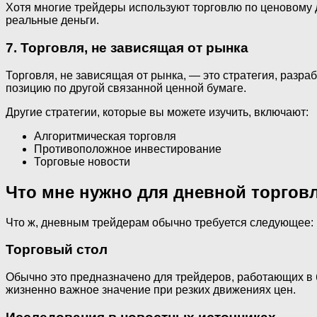
Хотя многие трейдеры используют торговлю по ценовому д
реальные деньги.
7.
Торговля, не зависящая от рынка
Торговля, не зависящая от рынка, — это стратегия, разр
позицию по другой связанной ценной бумаге.
Другие стратегии, которые вы можете изучить, включают:
Алгоритмическая торговля
Противоположное инвестирование
Торговые новости
Что мне нужно для дневной торгов
Что ж, дневным трейдерам обычно требуется следующее:
Торговый стол
Обычно это предназначено для трейдеров, работающих в 
жизненно важное значение при резких движениях цен.