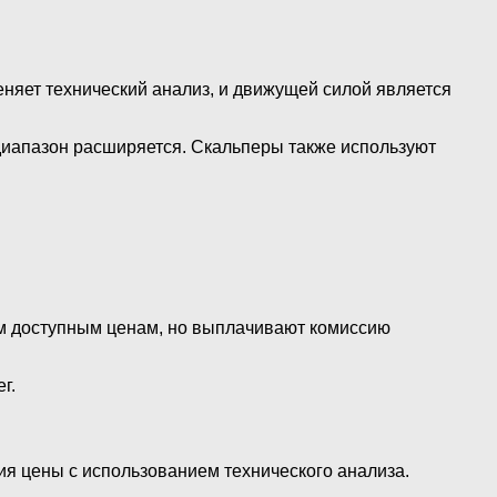
няет технический анализ, и движущей силой является
диапазон расширяется. Скальперы также используют
им доступным ценам, но выплачивают комиссию
г.
ия цены с использованием технического анализа.