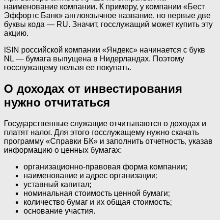
наименование компании. К примеру, у компании «Бест
Эффортс Банк» англоязычное название, но первые две
буквы кода — RU. Значит, госслужащий может купить эту
акцию.
ISIN российской компании «Яндекс» начинается с букв
NL — бумага выпущена в Нидерландах. Поэтому
госслужащему нельзя ее покупать.
О доходах от инвестирования
нужно отчитаться
Государственные служащие отчитываются о доходах и
платят налог. Для этого госслужащему нужно скачать
программу «Справки БК» и заполнить отчетность, указав
информацию о ценных бумагах:
организационно-правовая форма компании;
наименование и адрес организации;
уставный капитал;
номинальная стоимость ценной бумаги;
количество бумаг и их общая стоимость;
основание участия.