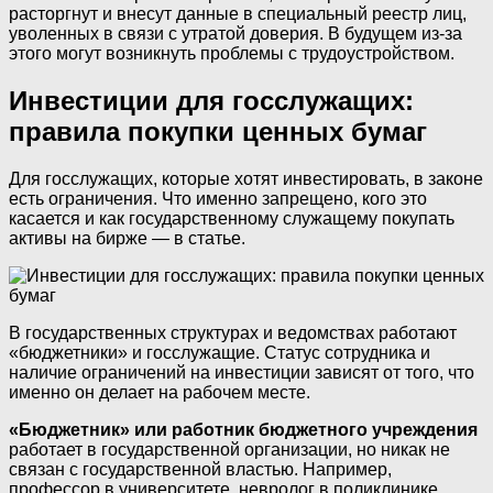
расторгнут и внесут данные в специальный реестр лиц,
уволенных в связи с утратой доверия. В будущем из-за
этого могут возникнуть проблемы с трудоустройством.
Инвестиции для госслужащих:
правила покупки ценных бумаг
Для госслужащих, которые хотят инвестировать, в законе
есть ограничения. Что именно запрещено, кого это
касается и как государственному служащему покупать
активы на бирже — в статье.
В государственных структурах и ведомствах работают
«бюджетники» и госслужащие. Статус сотрудника и
наличие ограничений на инвестиции зависят от того, что
именно он делает на рабочем месте.
«Бюджетник» или работник бюджетного учреждения
работает в государственной организации, но никак не
связан с государственной властью. Например,
профессор в университете, невролог в поликлинике,