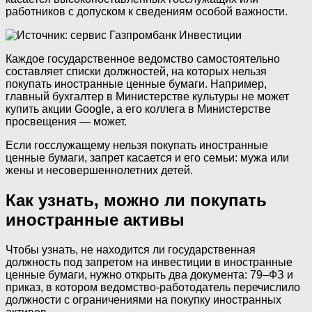
работников с допуском к сведениям особой важности.
Каждое государственное ведомство самостоятельно
составляет списки должностей, на которых нельзя
покупать иностранные ценные бумаги. Например,
главный бухгалтер в Министерстве культуры не может
купить акции Google, а его коллега в Министерстве
просвещения — может.
Если госслужащему нельзя покупать иностранные
ценные бумаги, запрет касается и его семьи: мужа или
жены и несовершеннолетних детей.
Как узнать, можно ли покупать
иностранные активы
Чтобы узнать, не находится ли государственная
должность под запретом на инвестиции в иностранные
ценные бумаги, нужно открыть два документа: 79–ФЗ и
приказ, в котором ведомство-работодатель перечислило
должности с ограничениями на покупку иностранных