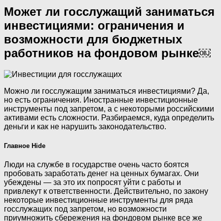
Может ли госслужащий заниматься
инвестициями: ограничения и
возможности для бюджетных
работников на фондовом рынке￼
Можно ли госслужащим заниматься инвестициями? Да,
но есть ограничения. Иностранные инвестиционные
инструменты под запретом, а с некоторыми российскими
активами есть сложности. Разбираемся, куда определить
деньги и как не нарушить законодательство.
Главное Hide
Люди на службе в государстве очень часто боятся
пробовать заработать денег на ценных бумагах. Они
убеждены — за это их попросят уйти с работы и
привлекут к ответственности. Действительно, по закону
некоторые инвестиционные инструменты для ряда
госслужащих под запретом, но возможности
приумножить сбережения на фондовом рынке все же