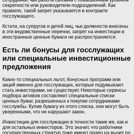
секретности или руководители подразделений. Как
правило, такой запрет указывается в контракте
госслужащего.
Кстати, на супругов и детей лиц, чьи должности внесены
в эти ведомственные перечни, запрет на инвестиции в
иностранные ценные бумаги не распространяется.
Есть ли бонусы для госслужащих
или специальные инвестиционные
предложения
Каких-то специальных льгот, бонусных программ или
акций именно для госслужащих, которые подумывают
стать инвесторами, не существует. Некоторые сервисы
подбора активов составляют специальные списки
ценных бумаг, разрешенных к покупке сотрудниками
госслужбы. Купив бумагу из этого списка, они могут быть
уверенными, что не нарушают закон.
Инвестиции для госслужащих в точности такие же, как и
для остальных инвесторов. Это значит, что работники
государственных структур тоже имеют право на вычет по