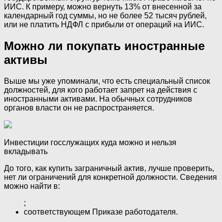
ИИС. К примеру, можно вернуть 13% от внесенной за
календарный год суммы, но не более 52 тысяч рублей,
или не платить НДФЛ с прибыли от операций на ИИС.
Можно ли покупать иностранные
активы
Выше мы уже упоминали, что есть специальный список
должностей, для кого работает запрет на действия с
иностранными активами. На обычных сотрудников
органов власти он не распространяется.
Инвестиции госслужащих куда можно и нельзя
вкладывать
До того, как купить заграничный актив, лучше проверить,
нет ли ограничений для конкретной должности. Сведения
можно найти в:
;
соответствующем Приказе работодателя.