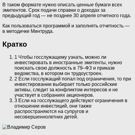
В таком формате нужно описать ценные бумаги всех
эмитентов. Срок подачи справки о доходах за
предыдущий год — не позднее 30 апреля отчетного года.
Как пользоваться программой и заполнять отчетность —
в методичке Минтруда.
Кратко
1 Чтобы госслужащему узнать, можно ли
инвестировать в иностранные эмитенты, нужно
поискать свою должность в 79–ФЗ и приказе
ведомства, в котором он трудоустроен.
2 Если госслужащий попал под ограничения, то при
инвестировании выбирает только российские
активы, следит за конфликтом интересов и не
участвует в собраниях акционеров.
3 Если на госслужащего действуют ограничения в
отношении инвестиций, они также
распространяются на супругов и
несовершеннолетних детей.