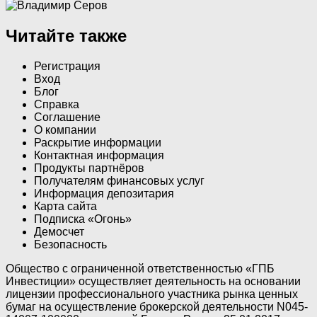
Читайте также
Регистрация
Вход
Блог
Справка
Соглашение
О компании
Раскрытие информации
Контактная информация
Продукты партнёров
Получателям финансовых услуг
Информация депозитария
Карта сайта
Подписка «Огонь»
Демосчет
Безопасность
Общество с ограниченной ответственностью «ГПБ
Инвестиции» осуществляет деятельность на основании
лицензии профессионального участника рынка ценных
бумаг на осуществление брокерской деятельности N045-