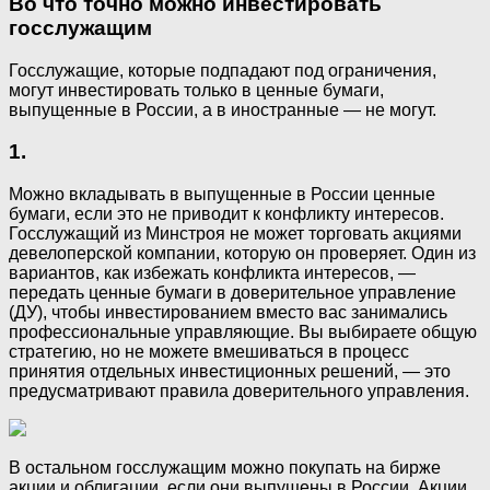
Во что точно можно инвестировать
госслужащим
Госслужащие, которые подпадают под ограничения,
могут инвестировать только в ценные бумаги,
выпущенные в России, а в иностранные — не могут.
1.
Можно вкладывать в выпущенные в России ценные
бумаги, если это не приводит к конфликту интересов.
Госслужащий из Минстроя не может торговать акциями
девелоперской компании, которую он проверяет. Один из
вариантов, как избежать конфликта интересов, —
передать ценные бумаги в доверительное управление
(ДУ), чтобы инвестированием вместо вас занимались
профессиональные управляющие. Вы выбираете общую
стратегию, но не можете вмешиваться в процесс
принятия отдельных инвестиционных решений, — это
предусматривают правила доверительного управления.
В остальном госслужащим можно покупать на бирже
акции и облигации, если они выпущены в России. Акции